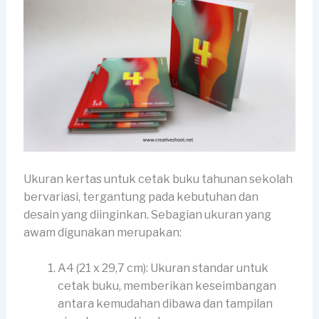
Ukuran kertas untuk cetak buku tahunan sekolah
bervariasi, tergantung pada kebutuhan dan
desain yang diinginkan. Sebagian ukuran yang
awam digunakan merupakan:
A4 (21 x 29,7 cm): Ukuran standar untuk
cetak buku, memberikan keseimbangan
antara kemudahan dibawa dan tampilan