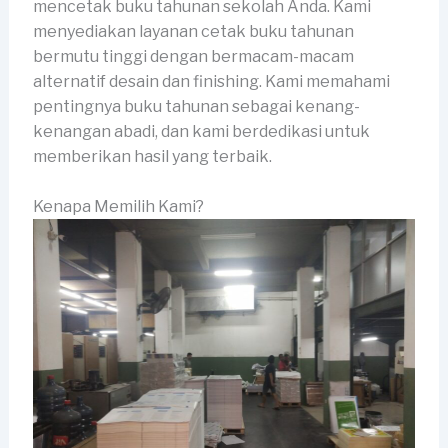
mencetak buku tahunan sekolah Anda. Kami
menyediakan layanan cetak buku tahunan
bermutu tinggi dengan bermacam-macam
alternatif desain dan finishing. Kami memahami
pentingnya buku tahunan sebagai kenang-
kenangan abadi, dan kami berdedikasi untuk
memberikan hasil yang terbaik.
Kenapa Memilih Kami?