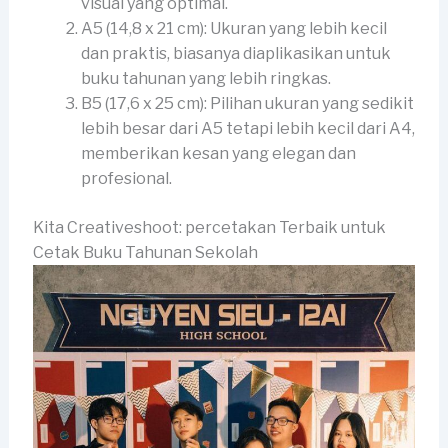
visual yang optimal.
A5 (14,8 x 21 cm): Ukuran yang lebih kecil
dan praktis, biasanya diaplikasikan untuk
buku tahunan yang lebih ringkas.
B5 (17,6 x 25 cm): Pilihan ukuran yang sedikit
lebih besar dari A5 tetapi lebih kecil dari A4,
memberikan kesan yang elegan dan
profesional.
Kita Creativeshoot: percetakan Terbaik untuk
Cetak Buku Tahunan Sekolah