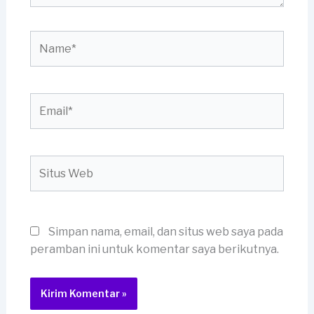
Name*
Email*
Situs
Web
Simpan nama, email, dan situs web saya pada
peramban ini untuk komentar saya berikutnya.