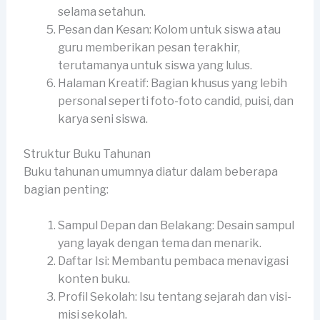
selama setahun.
Pesan dan Kesan: Kolom untuk siswa atau
guru memberikan pesan terakhir,
terutamanya untuk siswa yang lulus.
Halaman Kreatif: Bagian khusus yang lebih
personal seperti foto-foto candid, puisi, dan
karya seni siswa.
Struktur Buku Tahunan
Buku tahunan umumnya diatur dalam beberapa
bagian penting:
Sampul Depan dan Belakang: Desain sampul
yang layak dengan tema dan menarik.
Daftar Isi: Membantu pembaca menavigasi
konten buku.
Profil Sekolah: Isu tentang sejarah dan visi-
misi sekolah.