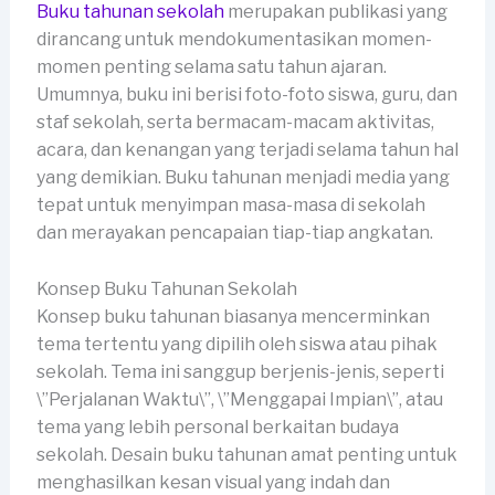
Buku tahunan sekolah
merupakan publikasi yang
dirancang untuk mendokumentasikan momen-
momen penting selama satu tahun ajaran.
Umumnya, buku ini berisi foto-foto siswa, guru, dan
staf sekolah, serta bermacam-macam aktivitas,
acara, dan kenangan yang terjadi selama tahun hal
yang demikian. Buku tahunan menjadi media yang
tepat untuk menyimpan masa-masa di sekolah
dan merayakan pencapaian tiap-tiap angkatan.
Konsep Buku Tahunan Sekolah
Konsep buku tahunan biasanya mencerminkan
tema tertentu yang dipilih oleh siswa atau pihak
sekolah. Tema ini sanggup berjenis-jenis, seperti
\”Perjalanan Waktu\”, \”Menggapai Impian\”, atau
tema yang lebih personal berkaitan budaya
sekolah. Desain buku tahunan amat penting untuk
menghasilkan kesan visual yang indah dan