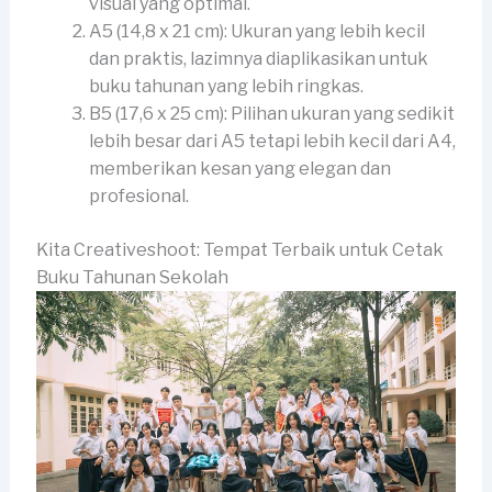
visual yang optimal.
A5 (14,8 x 21 cm): Ukuran yang lebih kecil
dan praktis, lazimnya diaplikasikan untuk
buku tahunan yang lebih ringkas.
B5 (17,6 x 25 cm): Pilihan ukuran yang sedikit
lebih besar dari A5 tetapi lebih kecil dari A4,
memberikan kesan yang elegan dan
profesional.
Kita Creativeshoot: Tempat Terbaik untuk Cetak
Buku Tahunan Sekolah