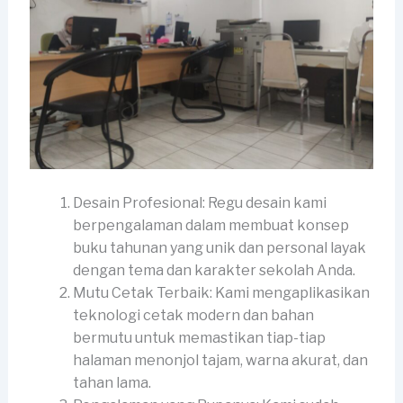
Desain Profesional: Regu desain kami
berpengalaman dalam membuat konsep
buku tahunan yang unik dan personal layak
dengan tema dan karakter sekolah Anda.
Mutu Cetak Terbaik: Kami mengaplikasikan
teknologi cetak modern dan bahan
bermutu untuk memastikan tiap-tiap
halaman menonjol tajam, warna akurat, dan
tahan lama.