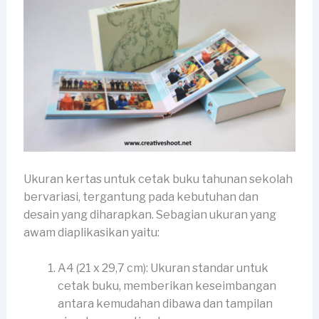
Ukuran kertas untuk cetak buku tahunan sekolah
bervariasi, tergantung pada kebutuhan dan
desain yang diharapkan. Sebagian ukuran yang
awam diaplikasikan yaitu:
A4 (21 x 29,7 cm): Ukuran standar untuk
cetak buku, memberikan keseimbangan
antara kemudahan dibawa dan tampilan