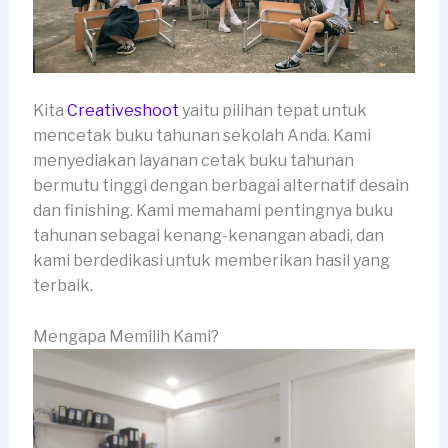
Kita
Creativeshoot
yaitu pilihan tepat untuk
mencetak buku tahunan sekolah Anda. Kami
menyediakan layanan cetak buku tahunan
bermutu tinggi dengan berbagai alternatif desain
dan finishing. Kami memahami pentingnya buku
tahunan sebagai kenang-kenangan abadi, dan
kami berdedikasi untuk memberikan hasil yang
terbaik.
Mengapa Memilih Kami?