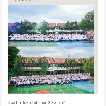
Apa Itu Buku Tahunan Sekolah?