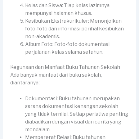
Kelas dan Siswa: Tiap kelas lazimnya
mempunyai halaman khusus.
Kesibukan Ekstrakurikuler: Menonjolkan
foto-foto dan informasi perihal kesibukan
non-akademis.
Album Foto: Foto-foto dokumentasi
perjalanan kelas selama setahun.
Kegunaan dan Manfaat Buku Tahunan Sekolah
Ada banyak manfaat dari buku sekolah,
diantaranya :
Dokumentasi: Buku tahunan merupakan
sarana dokumentasi kenangan sekolah
yang tidak ternilai. Setiap peristiwa penting
diabadikan dengan visual dan cerita yang
mendalam.
Mempererat Relasi: Buku tahunan