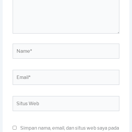
Name*
Email*
Situs
Web
Simpan nama, email, dan situs web saya pada