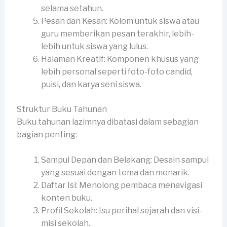
selama setahun.
Pesan dan Kesan: Kolom untuk siswa atau
guru memberikan pesan terakhir, lebih-
lebih untuk siswa yang lulus.
Halaman Kreatif: Komponen khusus yang
lebih personal seperti foto-foto candid,
puisi, dan karya seni siswa.
Struktur Buku Tahunan
Buku tahunan lazimnya dibatasi dalam sebagian
bagian penting:
Sampul Depan dan Belakang: Desain sampul
yang sesuai dengan tema dan menarik.
Daftar Isi: Menolong pembaca menavigasi
konten buku.
Profil Sekolah: Isu perihal sejarah dan visi-
misi sekolah.