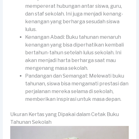
mempererat hubungan antar siswa, guru,
dan staf sekolah. Ini juga menjadi kenang-
kenangan yang berharga sesudah siswa
lulus.
Kenangan Abadi: Buku tahunan menaruh
kenangan yang bisa diperhatikan kembali
bertahun-tahun setelah lulus sekolah. Ini
akan menjadi harta berharga saat mau
mengenang masa sekolah.
Pandangan dan Semangat: Melewati buku
tahunan, siswa bisa mengamati prestasi dan
perjalanan mereka selama di sekolah,
memberikan inspirasi untuk masa depan.
Ukuran Kertas yang Dipakai dalam Cetak Buku
Tahunan Sekolah