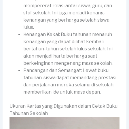
mempererat relasi antar siswa, guru, dan
staf sekolah. Ini juga menjadi kenang-
kenangan yang berharga setelah siswa
lulus.
Kenangan Kekal: Buku tahunan menaruh
kenangan yang dapat dilihat kembali
bertahun-tahun setelah lulus sekolah. Ini
akan menjadi harta berharga saat
berkeinginan mengenang masa sekolah.
Pandangan dan Semangat: Lewat buku
tahunan, siswa dapat memandang prestasi
dan perjalanan mereka selama di sekolah,
memberikan ide untuk masa depan.
Ukuran Kertas yang Digunakan dalam Cetak Buku
Tahunan Sekolah