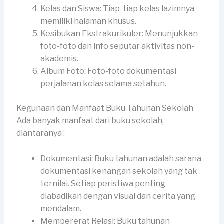
Kelas dan Siswa: Tiap-tiap kelas lazimnya
memiliki halaman khusus.
Kesibukan Ekstrakurikuler: Menunjukkan
foto-foto dan info seputar aktivitas non-
akademis.
Album Foto: Foto-foto dokumentasi
perjalanan kelas selama setahun.
Kegunaan dan Manfaat Buku Tahunan Sekolah
Ada banyak manfaat dari buku sekolah,
diantaranya :
Dokumentasi: Buku tahunan adalah sarana
dokumentasi kenangan sekolah yang tak
ternilai. Setiap peristiwa penting
diabadikan dengan visual dan cerita yang
mendalam.
Mempererat Relasi: Buku tahunan