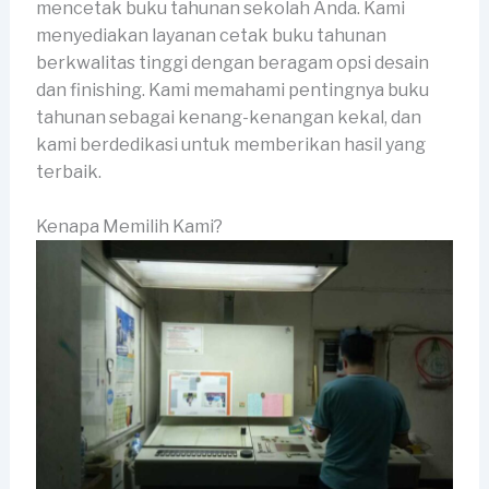
mencetak buku tahunan sekolah Anda. Kami
menyediakan layanan cetak buku tahunan
berkwalitas tinggi dengan beragam opsi desain
dan finishing. Kami memahami pentingnya buku
tahunan sebagai kenang-kenangan kekal, dan
kami berdedikasi untuk memberikan hasil yang
terbaik.
Kenapa Memilih Kami?