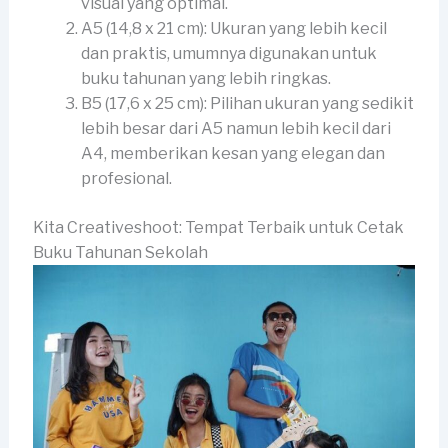
visual yang optimal.
A5 (14,8 x 21 cm): Ukuran yang lebih kecil
dan praktis, umumnya digunakan untuk
buku tahunan yang lebih ringkas.
B5 (17,6 x 25 cm): Pilihan ukuran yang sedikit
lebih besar dari A5 namun lebih kecil dari
A4, memberikan kesan yang elegan dan
profesional.
Kita Creativeshoot: Tempat Terbaik untuk Cetak
Buku Tahunan Sekolah