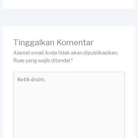
Tinggalkan Komentar
Alamat email Anda tidak akan dipublikasikan.
Ruas yang wajib ditandai
*
Ketik
di
sini..