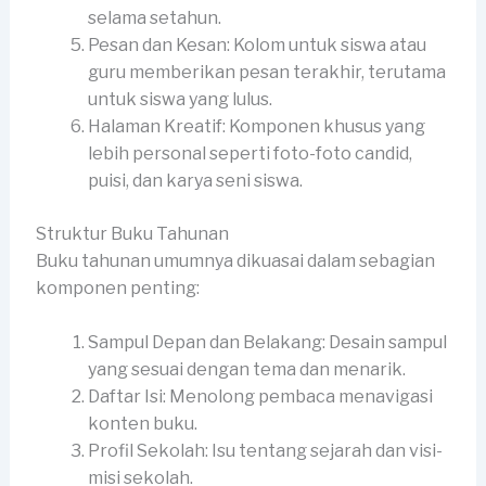
selama setahun.
Pesan dan Kesan: Kolom untuk siswa atau
guru memberikan pesan terakhir, terutama
untuk siswa yang lulus.
Halaman Kreatif: Komponen khusus yang
lebih personal seperti foto-foto candid,
puisi, dan karya seni siswa.
Struktur Buku Tahunan
Buku tahunan umumnya dikuasai dalam sebagian
komponen penting:
Sampul Depan dan Belakang: Desain sampul
yang sesuai dengan tema dan menarik.
Daftar Isi: Menolong pembaca menavigasi
konten buku.
Profil Sekolah: Isu tentang sejarah dan visi-
misi sekolah.