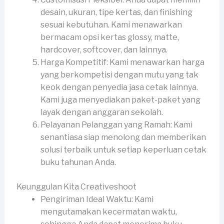
desain, ukuran, tipe kertas, dan finishing
sesuai kebutuhan. Kami menawarkan
bermacam opsi kertas glossy, matte,
hardcover, softcover, dan lainnya.
Harga Kompetitif: Kami menawarkan harga
yang berkompetisi dengan mutu yang tak
keok dengan penyedia jasa cetak lainnya.
Kami juga menyediakan paket-paket yang
layak dengan anggaran sekolah.
Pelayanan Pelanggan yang Ramah: Kami
senantiasa siap menolong dan memberikan
solusi terbaik untuk setiap keperluan cetak
buku tahunan Anda.
Keunggulan Kita Creativeshoot
Pengiriman Ideal Waktu: Kami
mengutamakan kecermatan waktu,