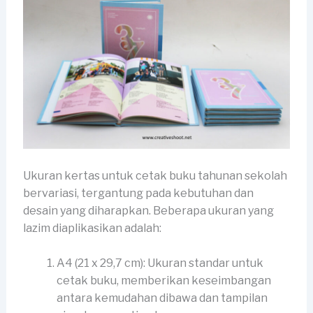
Ukuran kertas untuk cetak buku tahunan sekolah
bervariasi, tergantung pada kebutuhan dan
desain yang diharapkan. Beberapa ukuran yang
lazim diaplikasikan adalah:
A4 (21 x 29,7 cm): Ukuran standar untuk
cetak buku, memberikan keseimbangan
antara kemudahan dibawa dan tampilan