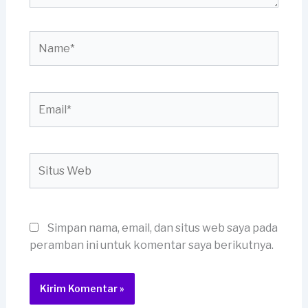
Name*
Email*
Situs
Web
Simpan nama, email, dan situs web saya pada
peramban ini untuk komentar saya berikutnya.