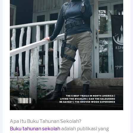
Apa Itu Buku Tahunan Sekolah?
Buku tahunan sekolah
adalah publikasi yang