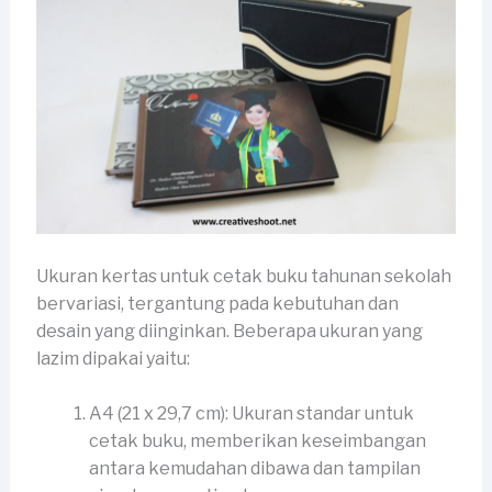
Ukuran kertas untuk cetak buku tahunan sekolah
bervariasi, tergantung pada kebutuhan dan
desain yang diinginkan. Beberapa ukuran yang
lazim dipakai yaitu:
A4 (21 x 29,7 cm): Ukuran standar untuk
cetak buku, memberikan keseimbangan
antara kemudahan dibawa dan tampilan