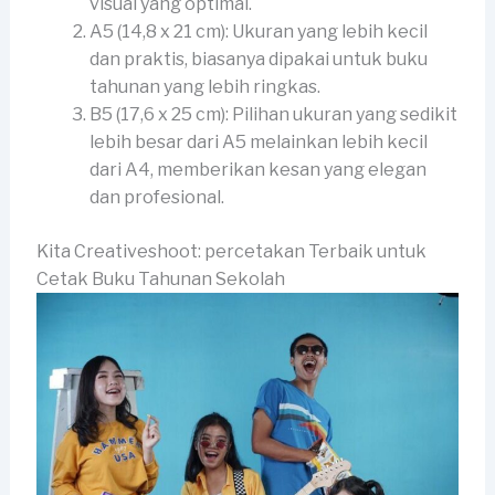
visual yang optimal.
A5 (14,8 x 21 cm): Ukuran yang lebih kecil
dan praktis, biasanya dipakai untuk buku
tahunan yang lebih ringkas.
B5 (17,6 x 25 cm): Pilihan ukuran yang sedikit
lebih besar dari A5 melainkan lebih kecil
dari A4, memberikan kesan yang elegan
dan profesional.
Kita Creativeshoot: percetakan Terbaik untuk
Cetak Buku Tahunan Sekolah