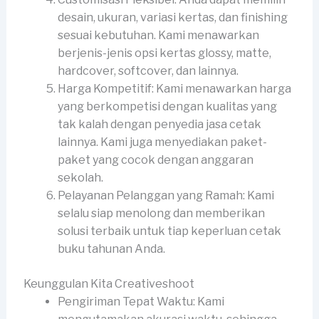
desain, ukuran, variasi kertas, dan finishing
sesuai kebutuhan. Kami menawarkan
berjenis-jenis opsi kertas glossy, matte,
hardcover, softcover, dan lainnya.
Harga Kompetitif: Kami menawarkan harga
yang berkompetisi dengan kualitas yang
tak kalah dengan penyedia jasa cetak
lainnya. Kami juga menyediakan paket-
paket yang cocok dengan anggaran
sekolah.
Pelayanan Pelanggan yang Ramah: Kami
selalu siap menolong dan memberikan
solusi terbaik untuk tiap keperluan cetak
buku tahunan Anda.
Keunggulan Kita Creativeshoot
Pengiriman Tepat Waktu: Kami