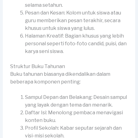
selama setahun.
Pesan dan Kesan: Kolom untuk siswa atau
guru memberikan pesan terakhir, secara
khusus untuk siswa yang lulus.
Halaman Kreatif: Bagian khusus yang lebih
personal seperti foto-foto candid, puisi, dan
karya seni siswa.
Struktur Buku Tahunan
Buku tahunan biasanya dikendalikan dalam
beberapa komponen penting:
Sampul Depan dan Belakang: Desain sampul
yang layak dengan tema dan menarik.
Daftar Isi: Menolong pembaca menavigasi
konten buku.
Profil Sekolah: Kabar seputar sejarah dan
visi-misi sekolah.