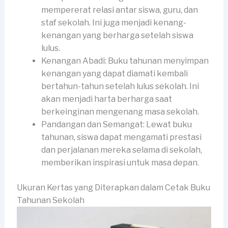
mempererat relasi antar siswa, guru, dan
staf sekolah. Ini juga menjadi kenang-
kenangan yang berharga setelah siswa
lulus.
Kenangan Abadi: Buku tahunan menyimpan
kenangan yang dapat diamati kembali
bertahun-tahun setelah lulus sekolah. Ini
akan menjadi harta berharga saat
berkeinginan mengenang masa sekolah.
Pandangan dan Semangat: Lewat buku
tahunan, siswa dapat mengamati prestasi
dan perjalanan mereka selama di sekolah,
memberikan inspirasi untuk masa depan.
Ukuran Kertas yang Diterapkan dalam Cetak Buku
Tahunan Sekolah