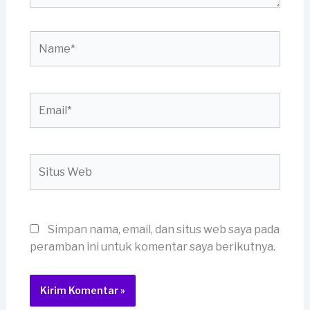
Name*
Email*
Situs
Web
Simpan nama, email, dan situs web saya pada
peramban ini untuk komentar saya berikutnya.