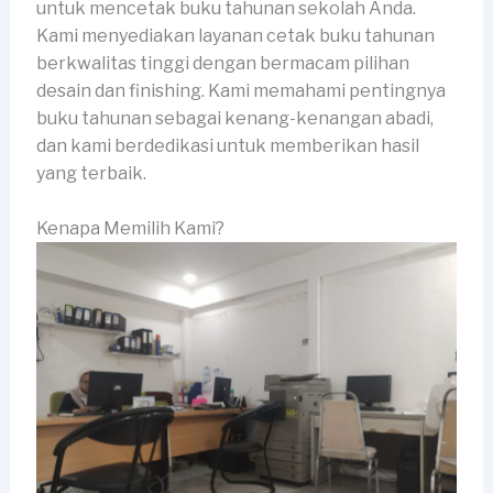
untuk mencetak buku tahunan sekolah Anda.
Kami menyediakan layanan cetak buku tahunan
berkwalitas tinggi dengan bermacam pilihan
desain dan finishing. Kami memahami pentingnya
buku tahunan sebagai kenang-kenangan abadi,
dan kami berdedikasi untuk memberikan hasil
yang terbaik.
Kenapa Memilih Kami?