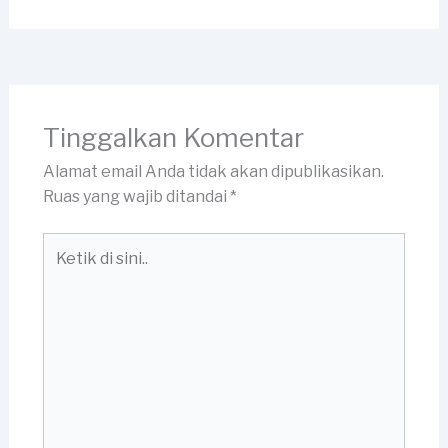
Tinggalkan Komentar
Alamat email Anda tidak akan dipublikasikan.
Ruas yang wajib ditandai
*
Ketik
di
sini..