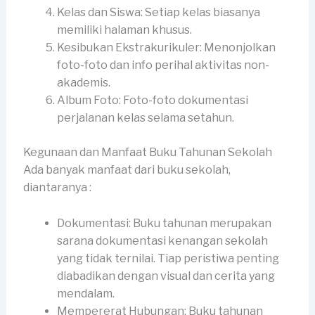
Kelas dan Siswa: Setiap kelas biasanya
memiliki halaman khusus.
Kesibukan Ekstrakurikuler: Menonjolkan
foto-foto dan info perihal aktivitas non-
akademis.
Album Foto: Foto-foto dokumentasi
perjalanan kelas selama setahun.
Kegunaan dan Manfaat Buku Tahunan Sekolah
Ada banyak manfaat dari buku sekolah,
diantaranya :
Dokumentasi: Buku tahunan merupakan
sarana dokumentasi kenangan sekolah
yang tidak ternilai. Tiap peristiwa penting
diabadikan dengan visual dan cerita yang
mendalam.
Mempererat Hubungan: Buku tahunan