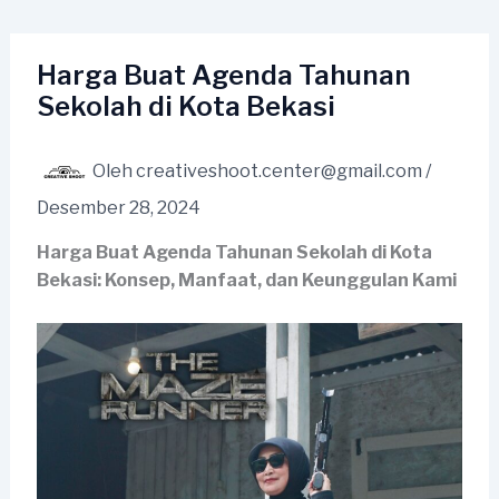
Lewati
ke
konten
Harga Buat Agenda Tahunan
Sekolah di Kota Bekasi
Oleh
creativeshoot.center@gmail.com
/
Desember 28, 2024
Harga Buat Agenda Tahunan Sekolah di Kota
Bekasi: Konsep, Manfaat, dan Keunggulan Kami