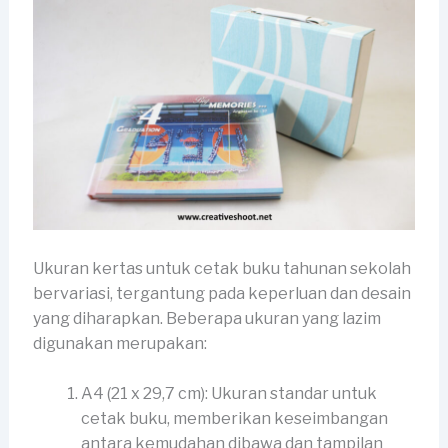
Ukuran kertas untuk cetak buku tahunan sekolah
bervariasi, tergantung pada keperluan dan desain
yang diharapkan. Beberapa ukuran yang lazim
digunakan merupakan:
A4 (21 x 29,7 cm): Ukuran standar untuk
cetak buku, memberikan keseimbangan
antara kemudahan dibawa dan tampilan