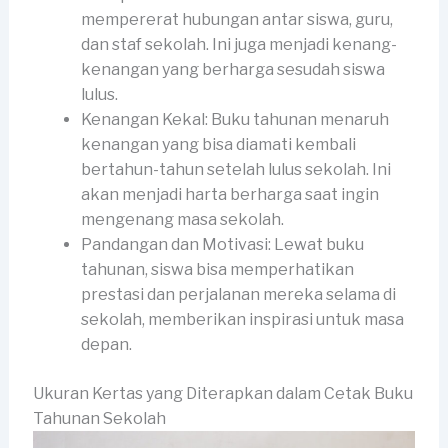
mempererat hubungan antar siswa, guru,
dan staf sekolah. Ini juga menjadi kenang-
kenangan yang berharga sesudah siswa
lulus.
Kenangan Kekal: Buku tahunan menaruh
kenangan yang bisa diamati kembali
bertahun-tahun setelah lulus sekolah. Ini
akan menjadi harta berharga saat ingin
mengenang masa sekolah.
Pandangan dan Motivasi: Lewat buku
tahunan, siswa bisa memperhatikan
prestasi dan perjalanan mereka selama di
sekolah, memberikan inspirasi untuk masa
depan.
Ukuran Kertas yang Diterapkan dalam Cetak Buku
Tahunan Sekolah