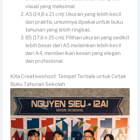
visual yang maksimal.
A5 (14,8 x 21 cm): Ukuran yang lebih kecil
dan praktis, umumnya dipakai untuk buku
tahunan yang lebih ringkas.
B5 (17,6 x 25 cm): Pilihan ukuran yang sedikit
lebih besar dari A5 melainkan lebih kecil
dari A4, memberikan kesan yang elegan
dan profesional.
Kita Creativeshoot: Tempat Terbaik untuk Cetak
Buku Tahunan Sekolah