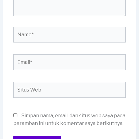
Name*
Email*
Situs
Web
Simpan nama, email, dan situs web saya pada
peramban ini untuk komentar saya berikutnya.