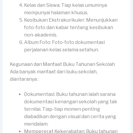
Kelas dan Siswa: Tiap kelas umumnya
mempunyai halaman khusus.
Kesibukan Ekstrakurikuler: Menunjukkan
foto-foto dan kabar tentang kesibukan
non-akademis.
Album Foto: Foto-foto dokumentasi
perjalanan kelas selama setahun.
Kegunaan dan Manfaat Buku Tahunan Sekolah
Ada banyak manfaat dari buku sekolah,
diantaranya :
Dokumentasi: Buku tahunan ialah sarana
dokumentasi kenangan sekolah yang tak
ternilai. Tiap-tiap momen penting
diabadikan dengan visual dan cerita yang
mendalam.
Mempererat Kekerabatan: Buku tahunan