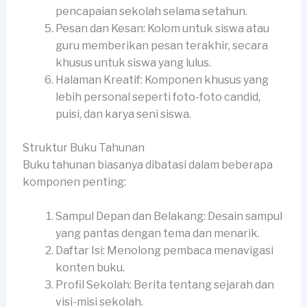
pencapaian sekolah selama setahun.
Pesan dan Kesan: Kolom untuk siswa atau
guru memberikan pesan terakhir, secara
khusus untuk siswa yang lulus.
Halaman Kreatif: Komponen khusus yang
lebih personal seperti foto-foto candid,
puisi, dan karya seni siswa.
Struktur Buku Tahunan
Buku tahunan biasanya dibatasi dalam beberapa
komponen penting:
Sampul Depan dan Belakang: Desain sampul
yang pantas dengan tema dan menarik.
Daftar Isi: Menolong pembaca menavigasi
konten buku.
Profil Sekolah: Berita tentang sejarah dan
visi-misi sekolah.