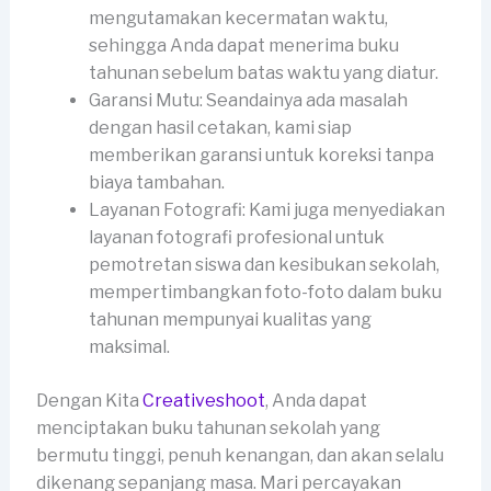
mengutamakan kecermatan waktu,
sehingga Anda dapat menerima buku
tahunan sebelum batas waktu yang diatur.
Garansi Mutu: Seandainya ada masalah
dengan hasil cetakan, kami siap
memberikan garansi untuk koreksi tanpa
biaya tambahan.
Layanan Fotografi: Kami juga menyediakan
layanan fotografi profesional untuk
pemotretan siswa dan kesibukan sekolah,
mempertimbangkan foto-foto dalam buku
tahunan mempunyai kualitas yang
maksimal.
Dengan Kita
Creativeshoot
, Anda dapat
menciptakan buku tahunan sekolah yang
bermutu tinggi, penuh kenangan, dan akan selalu
dikenang sepanjang masa. Mari percayakan