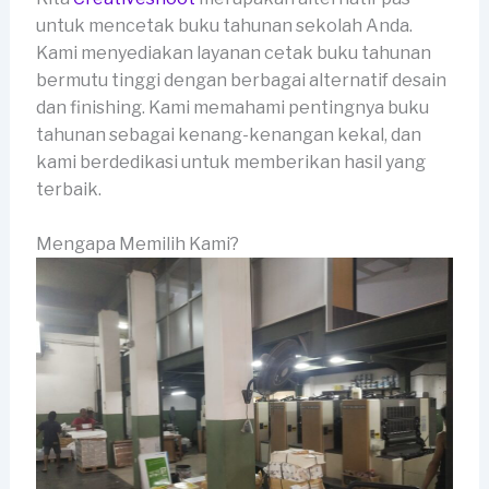
untuk mencetak buku tahunan sekolah Anda.
Kami menyediakan layanan cetak buku tahunan
bermutu tinggi dengan berbagai alternatif desain
dan finishing. Kami memahami pentingnya buku
tahunan sebagai kenang-kenangan kekal, dan
kami berdedikasi untuk memberikan hasil yang
terbaik.
Mengapa Memilih Kami?