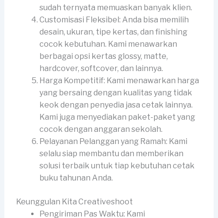
sudah ternyata memuaskan banyak klien.
Customisasi Fleksibel: Anda bisa memilih
desain, ukuran, tipe kertas, dan finishing
cocok kebutuhan. Kami menawarkan
berbagai opsi kertas glossy, matte,
hardcover, softcover, dan lainnya.
Harga Kompetitif: Kami menawarkan harga
yang bersaing dengan kualitas yang tidak
keok dengan penyedia jasa cetak lainnya.
Kami juga menyediakan paket-paket yang
cocok dengan anggaran sekolah.
Pelayanan Pelanggan yang Ramah: Kami
selalu siap membantu dan memberikan
solusi terbaik untuk tiap kebutuhan cetak
buku tahunan Anda.
Keunggulan Kita Creativeshoot
Pengiriman Pas Waktu: Kami