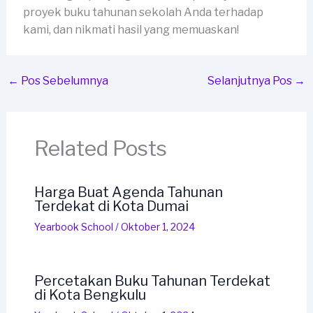
proyek buku tahunan sekolah Anda terhadap
kami, dan nikmati hasil yang memuaskan!
←
Pos Sebelumnya
Selanjutnya Pos
→
Related Posts
Harga Buat Agenda Tahunan
Terdekat di Kota Dumai
Yearbook School
/
Oktober 1, 2024
Percetakan Buku Tahunan Terdekat
di Kota Bengkulu