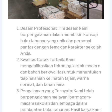
Desain Profesional: Tim desain kami
berpengalaman dalam membikin konsep
buku tahunan yang unik dan personal
pantas dengan tema dan karakter sekolah
Anda.
Kwalitas Cetak Terbaik: Kami
mengaplikasikan teknologi cetak modern
dan bahan berkwalitas untuk menentukan
tiap halaman kelihatan tajam, warna
cermat, dan tahan lama.
Pengalaman yang Ternyata: Kami telah
berpengalaman melayani bermacam-
macam sekolah dan lembaga dalam
pembuatan buku tahunan. Hasil karya kami