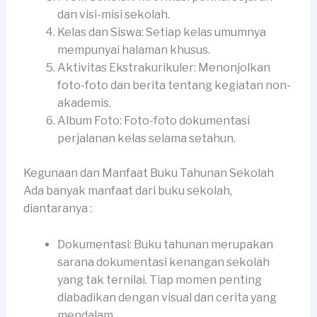
dan visi-misi sekolah.
Kelas dan Siswa: Setiap kelas umumnya
mempunyai halaman khusus.
Aktivitas Ekstrakurikuler: Menonjolkan
foto-foto dan berita tentang kegiatan non-
akademis.
Album Foto: Foto-foto dokumentasi
perjalanan kelas selama setahun.
Kegunaan dan Manfaat Buku Tahunan Sekolah
Ada banyak manfaat dari buku sekolah,
diantaranya :
Dokumentasi: Buku tahunan merupakan
sarana dokumentasi kenangan sekolah
yang tak ternilai. Tiap momen penting
diabadikan dengan visual dan cerita yang
mendalam.