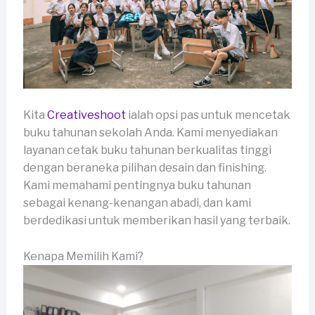
Kita
Creativeshoot
ialah opsi pas untuk mencetak
buku tahunan sekolah Anda. Kami menyediakan
layanan cetak buku tahunan berkualitas tinggi
dengan beraneka pilihan desain dan finishing.
Kami memahami pentingnya buku tahunan
sebagai kenang-kenangan abadi, dan kami
berdedikasi untuk memberikan hasil yang terbaik.
Kenapa Memilih Kami?