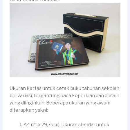
Ukuran kertas untuk cetak buku tahunan sekolah
bervariasi, tergantung pada keperluan dan desain
yang diinginkan. Beberapa ukuran yang awam
diterapkan yakni:
A4 (21 x 29,7 cm): Ukuran standar untuk