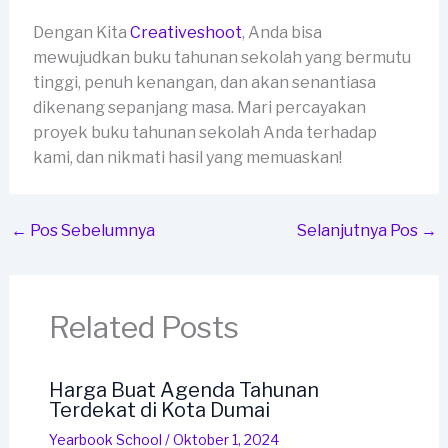
Dengan Kita
Creativeshoot
, Anda bisa
mewujudkan buku tahunan sekolah yang bermutu
tinggi, penuh kenangan, dan akan senantiasa
dikenang sepanjang masa. Mari percayakan
proyek buku tahunan sekolah Anda terhadap
kami, dan nikmati hasil yang memuaskan!
←
Pos Sebelumnya
Selanjutnya Pos
→
Related Posts
Harga Buat Agenda Tahunan
Terdekat di Kota Dumai
Yearbook School
/
Oktober 1, 2024