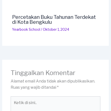
Percetakan Buku Tahunan Terdekat
di Kota Bengkulu
Yearbook School
/
Oktober 1, 2024
Tinggalkan Komentar
Alamat email Anda tidak akan dipublikasikan.
Ruas yang wajib ditandai
*
Ketik
di