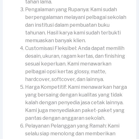
tahan lama.
Pengalaman yang Rupanya: Kami sudah
berpengalaman melayani pelbagai sekolah
dan institusi dalam pembuatan buku
tahunan. Hasil karya kami sudah terbukti
memuaskan banyak klien.
Customisasi Fleksibel: Anda dapat memilih
desain, ukuran, ragam kertas, dan finishing
sesuai keperluan. Kami menawarkan
pelbagai opsi kertas glossy, matte,
hardcover, softcover, dan lainnya.
Harga Kompetitif: Kami menawarkan harga
yang bersaing dengan kualitas yang tidak
kalah dengan penyedia jasa cetak lainnya.
Kami juga menyediakan paket-paket yang
pantas dengan anggaran sekolah.
Pelayanan Pelanggan yang Ramah: Kami
selalu siap menolong dan memberikan