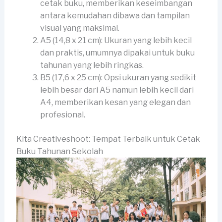
cetak buku, memberikan keseimbangan
antara kemudahan dibawa dan tampilan
visual yang maksimal.
A5 (14,8 x 21 cm): Ukuran yang lebih kecil
dan praktis, umumnya dipakai untuk buku
tahunan yang lebih ringkas.
B5 (17,6 x 25 cm): Opsi ukuran yang sedikit
lebih besar dari A5 namun lebih kecil dari
A4, memberikan kesan yang elegan dan
profesional.
Kita Creativeshoot: Tempat Terbaik untuk Cetak
Buku Tahunan Sekolah