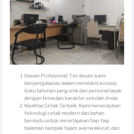
Desain Profesional: Tim desain kami
berpengalaman dalam membikin konsep
buku tahunan yang unik dan personal layak
dengan tema dan karakter sekolah Anda.
Kwalitas Cetak Terbaik: Kami menerapkan
teknologi cetak modern dan bahan
bermutu untuk menetapkan tiap-tiap
halaman nampak tajam, warna akurat, dan