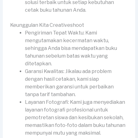
solusi terbaik untuk setiap kebutuhan
cetak buku tahunan Anda.
Keunggulan Kita Creativeshoot
Pengiriman Tepat Waktu: Kami
mengutamakan kecermatan waktu,
sehingga Anda bisa mendapatkan buku
tahunan sebelum batas waktu yang
ditetapkan.
Garansi Kwalitas: Jikalau ada problem
dengan hasil cetakan, kami siap
memberikan garansi untuk perbaikan
tanpa tarif tambahan.
Layanan Fotografi: Kami juga menyediakan
layanan fotografi profesional untuk
pemotretan siswa dan kesibukan sekolah,
memastikan foto-foto dalam buku tahunan
mempunyai mutu yang maksimal.