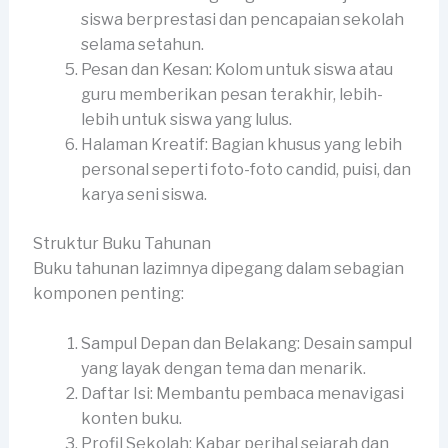
siswa berprestasi dan pencapaian sekolah
selama setahun.
Pesan dan Kesan: Kolom untuk siswa atau
guru memberikan pesan terakhir, lebih-
lebih untuk siswa yang lulus.
Halaman Kreatif: Bagian khusus yang lebih
personal seperti foto-foto candid, puisi, dan
karya seni siswa.
Struktur Buku Tahunan
Buku tahunan lazimnya dipegang dalam sebagian
komponen penting:
Sampul Depan dan Belakang: Desain sampul
yang layak dengan tema dan menarik.
Daftar Isi: Membantu pembaca menavigasi
konten buku.
Profil Sekolah: Kabar perihal sejarah dan