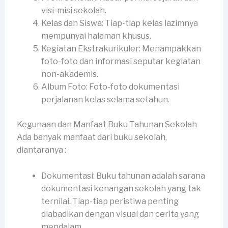
visi-misi sekolah.
Kelas dan Siswa: Tiap-tiap kelas lazimnya
mempunyai halaman khusus.
Kegiatan Ekstrakurikuler: Menampakkan
foto-foto dan informasi seputar kegiatan
non-akademis.
Album Foto: Foto-foto dokumentasi
perjalanan kelas selama setahun.
Kegunaan dan Manfaat Buku Tahunan Sekolah
Ada banyak manfaat dari buku sekolah,
diantaranya :
Dokumentasi: Buku tahunan adalah sarana
dokumentasi kenangan sekolah yang tak
ternilai. Tiap-tiap peristiwa penting
diabadikan dengan visual dan cerita yang
mendalam.