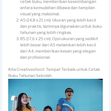
cetak buku, memberikan keseimbangan
antara kemudahan dibawa dan tampilan
visual yang maksimal.
A5 (14,8 x 21 cm): Ukuran yang lebih kecil
dan praktis, lazimnya digunakan untuk buku
tahunan yang lebih ringkas.
B5 (17,6 x 25 cm): Opsi ukuran yang sedikit
lebih besar dari A5 melainkan lebih kecil
dari A4, memberikan kesan yang elegan
dan profesional.
Kita Creativeshoot: Tempat Terbaik untuk Cetak
Buku Tahunan Sekolah