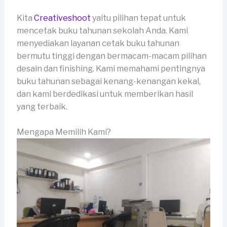
Kita
Creativeshoot
yaitu pilihan tepat untuk
mencetak buku tahunan sekolah Anda. Kami
menyediakan layanan cetak buku tahunan
bermutu tinggi dengan bermacam-macam pilihan
desain dan finishing. Kami memahami pentingnya
buku tahunan sebagai kenang-kenangan kekal,
dan kami berdedikasi untuk memberikan hasil
yang terbaik.
Mengapa Memilih Kami?