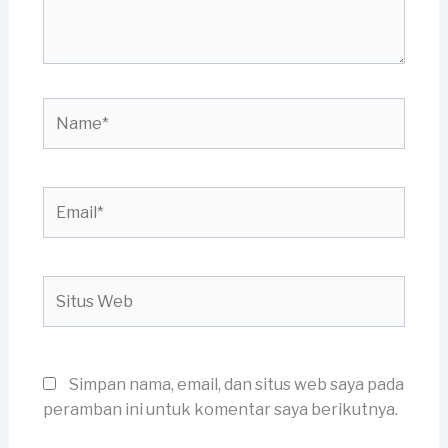
Name*
Email*
Situs
Web
Simpan nama, email, dan situs web saya pada
peramban ini untuk komentar saya berikutnya.