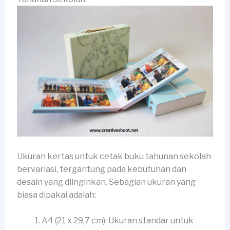
Ukuran kertas untuk cetak buku tahunan sekolah
bervariasi, tergantung pada kebutuhan dan
desain yang diinginkan. Sebagian ukuran yang
biasa dipakai adalah:
A4 (21 x 29,7 cm): Ukuran standar untuk