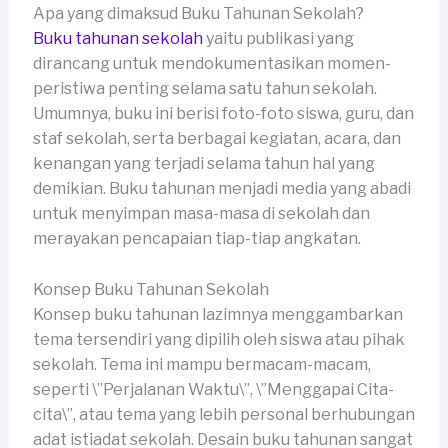
Apa yang dimaksud Buku Tahunan Sekolah?
Buku tahunan sekolah
yaitu publikasi yang
dirancang untuk mendokumentasikan momen-
peristiwa penting selama satu tahun sekolah.
Umumnya, buku ini berisi foto-foto siswa, guru, dan
staf sekolah, serta berbagai kegiatan, acara, dan
kenangan yang terjadi selama tahun hal yang
demikian. Buku tahunan menjadi media yang abadi
untuk menyimpan masa-masa di sekolah dan
merayakan pencapaian tiap-tiap angkatan.
Konsep Buku Tahunan Sekolah
Konsep buku tahunan lazimnya menggambarkan
tema tersendiri yang dipilih oleh siswa atau pihak
sekolah. Tema ini mampu bermacam-macam,
seperti \”Perjalanan Waktu\”, \”Menggapai Cita-
cita\”, atau tema yang lebih personal berhubungan
adat istiadat sekolah. Desain buku tahunan sangat