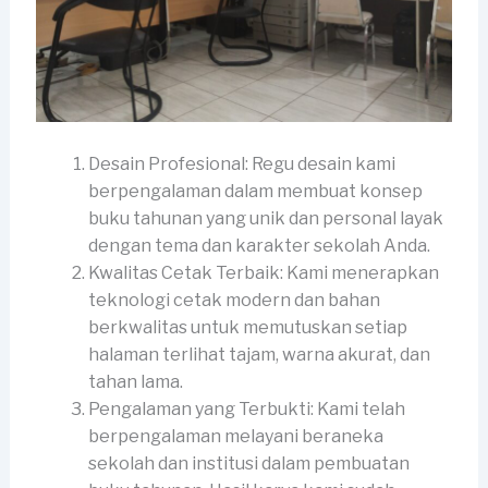
Desain Profesional: Regu desain kami
berpengalaman dalam membuat konsep
buku tahunan yang unik dan personal layak
dengan tema dan karakter sekolah Anda.
Kwalitas Cetak Terbaik: Kami menerapkan
teknologi cetak modern dan bahan
berkwalitas untuk memutuskan setiap
halaman terlihat tajam, warna akurat, dan
tahan lama.
Pengalaman yang Terbukti: Kami telah
berpengalaman melayani beraneka
sekolah dan institusi dalam pembuatan