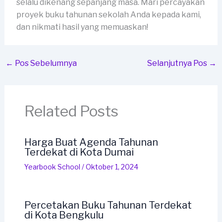
selalu dikenang sepanjang masa. Mari percayakan
proyek buku tahunan sekolah Anda kepada kami,
dan nikmati hasil yang memuaskan!
←
Pos Sebelumnya
Selanjutnya Pos
→
Related Posts
Harga Buat Agenda Tahunan
Terdekat di Kota Dumai
Yearbook School
/
Oktober 1, 2024
Percetakan Buku Tahunan Terdekat
di Kota Bengkulu