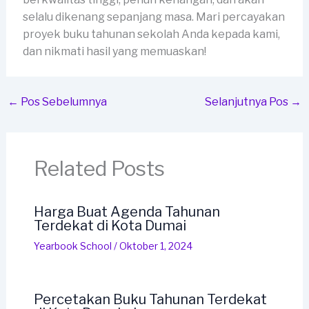
selalu dikenang sepanjang masa. Mari percayakan
proyek buku tahunan sekolah Anda kepada kami,
dan nikmati hasil yang memuaskan!
←
Pos Sebelumnya
Selanjutnya Pos
→
Related Posts
Harga Buat Agenda Tahunan
Terdekat di Kota Dumai
Yearbook School
/
Oktober 1, 2024
Percetakan Buku Tahunan Terdekat