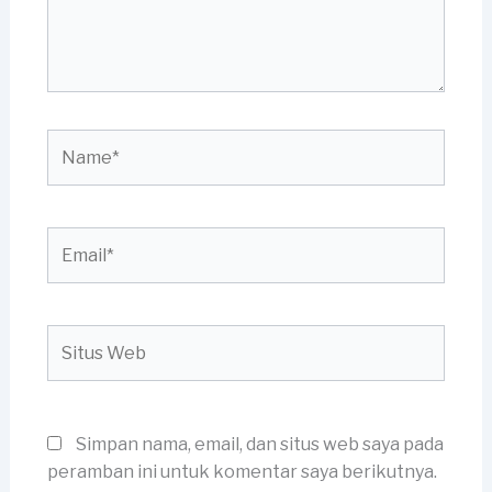
Name*
Email*
Situs
Web
Simpan nama, email, dan situs web saya pada
peramban ini untuk komentar saya berikutnya.