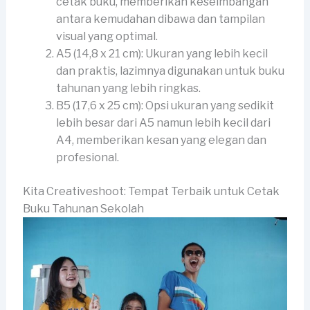
cetak buku, memberikan keseimbangan
antara kemudahan dibawa dan tampilan
visual yang optimal.
A5 (14,8 x 21 cm): Ukuran yang lebih kecil
dan praktis, lazimnya digunakan untuk buku
tahunan yang lebih ringkas.
B5 (17,6 x 25 cm): Opsi ukuran yang sedikit
lebih besar dari A5 namun lebih kecil dari
A4, memberikan kesan yang elegan dan
profesional.
Kita Creativeshoot: Tempat Terbaik untuk Cetak
Buku Tahunan Sekolah