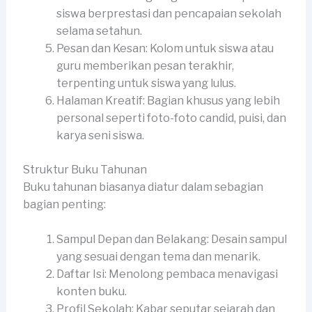
siswa berprestasi dan pencapaian sekolah
selama setahun.
Pesan dan Kesan: Kolom untuk siswa atau
guru memberikan pesan terakhir,
terpenting untuk siswa yang lulus.
Halaman Kreatif: Bagian khusus yang lebih
personal seperti foto-foto candid, puisi, dan
karya seni siswa.
Struktur Buku Tahunan
Buku tahunan biasanya diatur dalam sebagian
bagian penting:
Sampul Depan dan Belakang: Desain sampul
yang sesuai dengan tema dan menarik.
Daftar Isi: Menolong pembaca menavigasi
konten buku.
Profil Sekolah: Kabar seputar sejarah dan