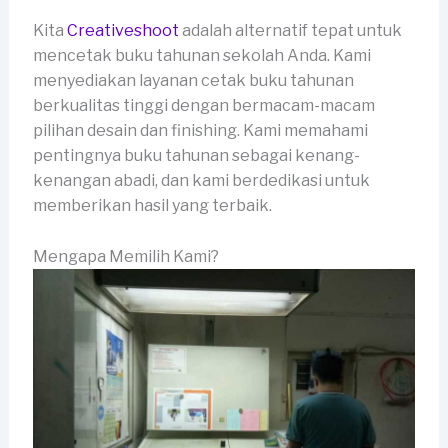
Kita
Creativeshoot
adalah alternatif tepat untuk
mencetak buku tahunan sekolah Anda. Kami
menyediakan layanan cetak buku tahunan
berkualitas tinggi dengan bermacam-macam
pilihan desain dan finishing. Kami memahami
pentingnya buku tahunan sebagai kenang-
kenangan abadi, dan kami berdedikasi untuk
memberikan hasil yang terbaik.
Mengapa Memilih Kami?