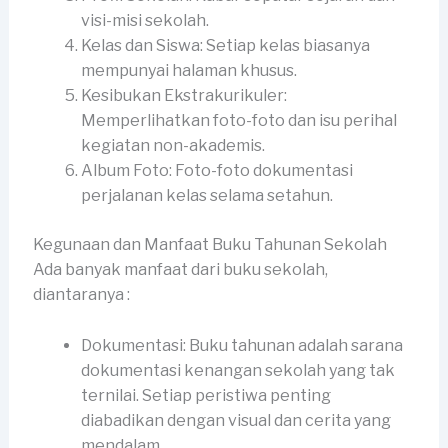
visi-misi sekolah.
Kelas dan Siswa: Setiap kelas biasanya
mempunyai halaman khusus.
Kesibukan Ekstrakurikuler:
Memperlihatkan foto-foto dan isu perihal
kegiatan non-akademis.
Album Foto: Foto-foto dokumentasi
perjalanan kelas selama setahun.
Kegunaan dan Manfaat Buku Tahunan Sekolah
Ada banyak manfaat dari buku sekolah,
diantaranya :
Dokumentasi: Buku tahunan adalah sarana
dokumentasi kenangan sekolah yang tak
ternilai. Setiap peristiwa penting
diabadikan dengan visual dan cerita yang
mendalam.