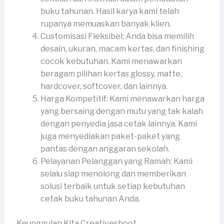
buku tahunan. Hasil karya kami telah
rupanya memuaskan banyak klien.
Customisasi Fleksibel: Anda bisa memilih
desain, ukuran, macam kertas, dan finishing
cocok kebutuhan. Kami menawarkan
beragam pilihan kertas glossy, matte,
hardcover, softcover, dan lainnya.
Harga Kompetitif: Kami menawarkan harga
yang bersaing dengan mutu yang tak kalah
dengan penyedia jasa cetak lainnya. Kami
juga menyediakan paket-paket yang
pantas dengan anggaran sekolah.
Pelayanan Pelanggan yang Ramah: Kami
selalu siap menolong dan memberikan
solusi terbaik untuk setiap kebutuhan
cetak buku tahunan Anda.
Keunggulan Kita Creativeshoot