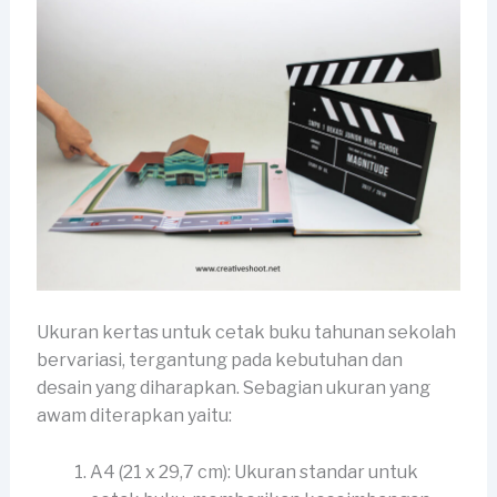
Ukuran kertas untuk cetak buku tahunan sekolah
bervariasi, tergantung pada kebutuhan dan
desain yang diharapkan. Sebagian ukuran yang
awam diterapkan yaitu:
A4 (21 x 29,7 cm): Ukuran standar untuk