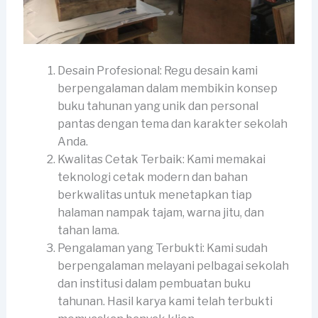
Desain Profesional: Regu desain kami
berpengalaman dalam membikin konsep
buku tahunan yang unik dan personal
pantas dengan tema dan karakter sekolah
Anda.
Kwalitas Cetak Terbaik: Kami memakai
teknologi cetak modern dan bahan
berkwalitas untuk menetapkan tiap
halaman nampak tajam, warna jitu, dan
tahan lama.
Pengalaman yang Terbukti: Kami sudah
berpengalaman melayani pelbagai sekolah
dan institusi dalam pembuatan buku
tahunan. Hasil karya kami telah terbukti