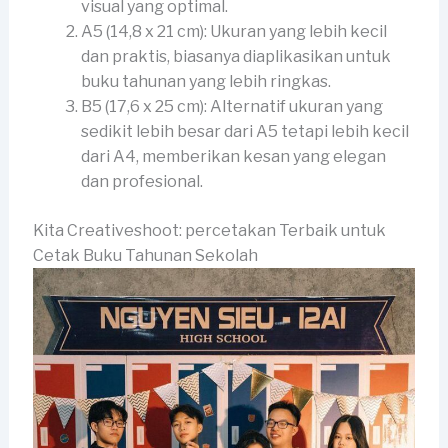
visual yang optimal.
A5 (14,8 x 21 cm): Ukuran yang lebih kecil
dan praktis, biasanya diaplikasikan untuk
buku tahunan yang lebih ringkas.
B5 (17,6 x 25 cm): Alternatif ukuran yang
sedikit lebih besar dari A5 tetapi lebih kecil
dari A4, memberikan kesan yang elegan
dan profesional.
Kita Creativeshoot: percetakan Terbaik untuk
Cetak Buku Tahunan Sekolah