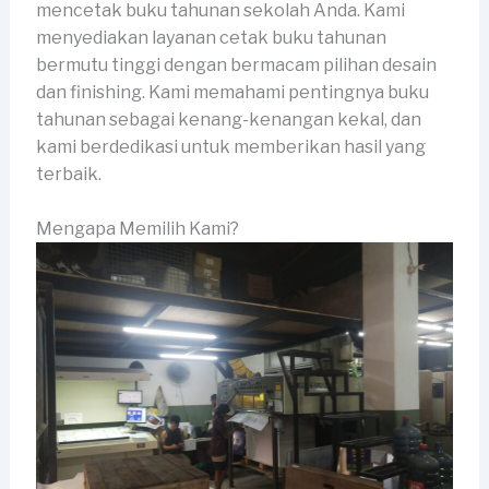
mencetak buku tahunan sekolah Anda. Kami
menyediakan layanan cetak buku tahunan
bermutu tinggi dengan bermacam pilihan desain
dan finishing. Kami memahami pentingnya buku
tahunan sebagai kenang-kenangan kekal, dan
kami berdedikasi untuk memberikan hasil yang
terbaik.
Mengapa Memilih Kami?