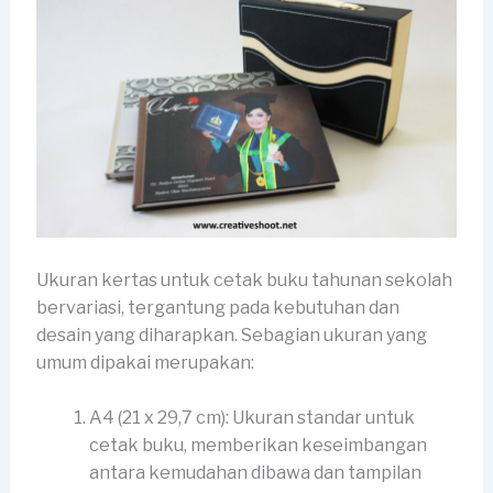
Ukuran kertas untuk cetak buku tahunan sekolah
bervariasi, tergantung pada kebutuhan dan
desain yang diharapkan. Sebagian ukuran yang
umum dipakai merupakan:
A4 (21 x 29,7 cm): Ukuran standar untuk
cetak buku, memberikan keseimbangan
antara kemudahan dibawa dan tampilan