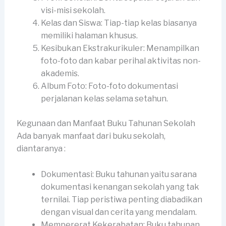
visi-misi sekolah.
Kelas dan Siswa: Tiap-tiap kelas biasanya
memiliki halaman khusus.
Kesibukan Ekstrakurikuler: Menampilkan
foto-foto dan kabar perihal aktivitas non-
akademis.
Album Foto: Foto-foto dokumentasi
perjalanan kelas selama setahun.
Kegunaan dan Manfaat Buku Tahunan Sekolah
Ada banyak manfaat dari buku sekolah,
diantaranya :
Dokumentasi: Buku tahunan yaitu sarana
dokumentasi kenangan sekolah yang tak
ternilai. Tiap peristiwa penting diabadikan
dengan visual dan cerita yang mendalam.
Mempererat Kekerabatan: Buku tahunan