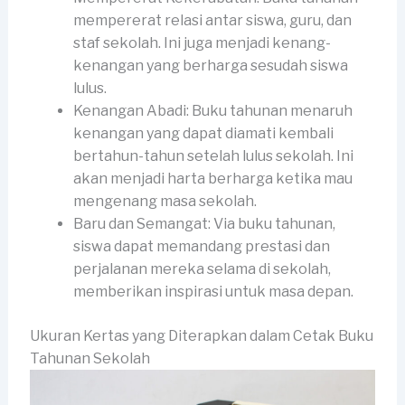
mempererat relasi antar siswa, guru, dan
staf sekolah. Ini juga menjadi kenang-
kenangan yang berharga sesudah siswa
lulus.
Kenangan Abadi: Buku tahunan menaruh
kenangan yang dapat diamati kembali
bertahun-tahun setelah lulus sekolah. Ini
akan menjadi harta berharga ketika mau
mengenang masa sekolah.
Baru dan Semangat: Via buku tahunan,
siswa dapat memandang prestasi dan
perjalanan mereka selama di sekolah,
memberikan inspirasi untuk masa depan.
Ukuran Kertas yang Diterapkan dalam Cetak Buku
Tahunan Sekolah