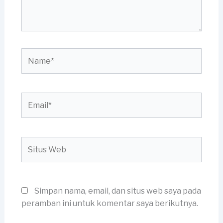
Name*
Email*
Situs
Web
Simpan nama, email, dan situs web saya pada
peramban ini untuk komentar saya berikutnya.