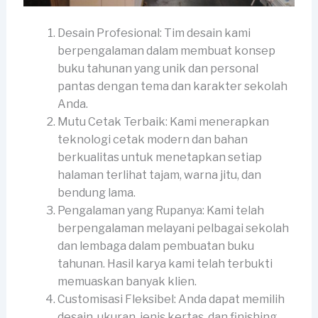
Desain Profesional: Tim desain kami
berpengalaman dalam membuat konsep
buku tahunan yang unik dan personal
pantas dengan tema dan karakter sekolah
Anda.
Mutu Cetak Terbaik: Kami menerapkan
teknologi cetak modern dan bahan
berkualitas untuk menetapkan setiap
halaman terlihat tajam, warna jitu, dan
bendung lama.
Pengalaman yang Rupanya: Kami telah
berpengalaman melayani pelbagai sekolah
dan lembaga dalam pembuatan buku
tahunan. Hasil karya kami telah terbukti
memuaskan banyak klien.
Customisasi Fleksibel: Anda dapat memilih
desain, ukuran, jenis kertas, dan finishing