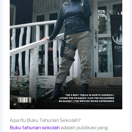
Apa Itu Buku Tahunan Sekolah?
Buku tahunan sekolah
adalah publikasi yang