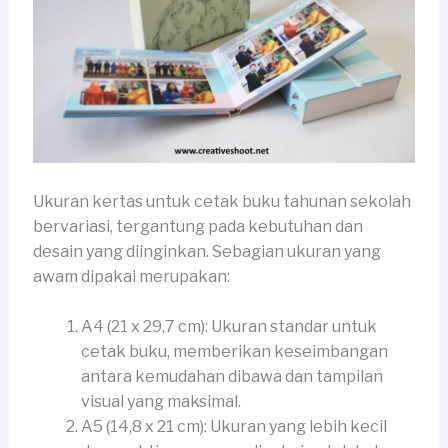
Ukuran kertas untuk cetak buku tahunan sekolah
bervariasi, tergantung pada kebutuhan dan
desain yang diinginkan. Sebagian ukuran yang
awam dipakai merupakan:
A4 (21 x 29,7 cm): Ukuran standar untuk
cetak buku, memberikan keseimbangan
antara kemudahan dibawa dan tampilan
visual yang maksimal.
A5 (14,8 x 21 cm): Ukuran yang lebih kecil