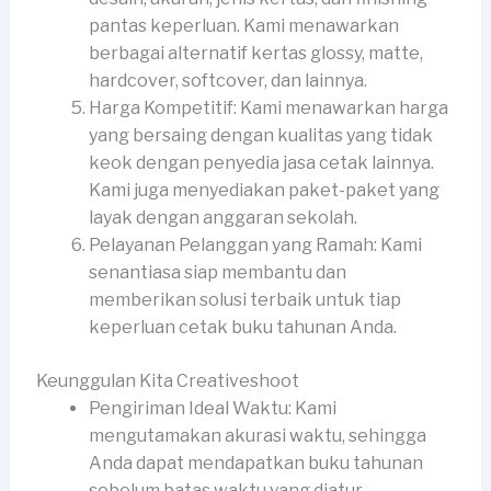
pantas keperluan. Kami menawarkan
berbagai alternatif kertas glossy, matte,
hardcover, softcover, dan lainnya.
Harga Kompetitif: Kami menawarkan harga
yang bersaing dengan kualitas yang tidak
keok dengan penyedia jasa cetak lainnya.
Kami juga menyediakan paket-paket yang
layak dengan anggaran sekolah.
Pelayanan Pelanggan yang Ramah: Kami
senantiasa siap membantu dan
memberikan solusi terbaik untuk tiap
keperluan cetak buku tahunan Anda.
Keunggulan Kita Creativeshoot
Pengiriman Ideal Waktu: Kami
mengutamakan akurasi waktu, sehingga
Anda dapat mendapatkan buku tahunan
sebelum batas waktu yang diatur.