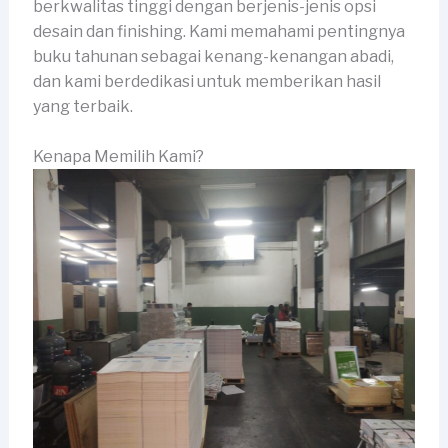
berkwalitas tinggi dengan berjenis-jenis opsi
desain dan finishing. Kami memahami pentingnya
buku tahunan sebagai kenang-kenangan abadi,
dan kami berdedikasi untuk memberikan hasil
yang terbaik.
Kenapa Memilih Kami?