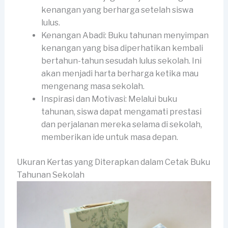
kenangan yang berharga setelah siswa
lulus.
Kenangan Abadi: Buku tahunan menyimpan
kenangan yang bisa diperhatikan kembali
bertahun-tahun sesudah lulus sekolah. Ini
akan menjadi harta berharga ketika mau
mengenang masa sekolah.
Inspirasi dan Motivasi: Melalui buku
tahunan, siswa dapat mengamati prestasi
dan perjalanan mereka selama di sekolah,
memberikan ide untuk masa depan.
Ukuran Kertas yang Diterapkan dalam Cetak Buku
Tahunan Sekolah