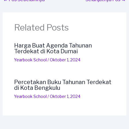
Related Posts
Harga Buat Agenda Tahunan
Terdekat di Kota Dumai
Yearbook School
/
Oktober 1, 2024
Percetakan Buku Tahunan Terdekat
di Kota Bengkulu
Yearbook School
/
Oktober 1, 2024