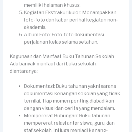
memiliki halaman khusus.
Kegiatan Ekstrakurikuler: Menampakkan
foto-foto dan kabar perihal kegiatan non-
akademis.
Album Foto: Foto-foto dokumentasi
perjalanan kelas selama setahun.
Kegunaan dan Manfaat Buku Tahunan Sekolah
Ada banyak manfaat dari buku sekolah,
diantaranya :
Dokumentasi: Buku tahunan yakni sarana
dokumentasi kenangan sekolah yang tidak
ternilai. Tiap momen penting diabadikan
dengan visual dan cerita yang mendalam.
Mempererat Hubungan: Buku tahunan
mempererat relasi antar siswa, guru, dan
staf sekolah. Ini juga menjadi kenang-