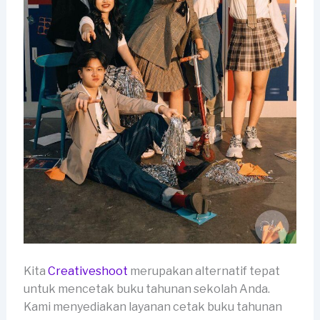
Kita
Creativeshoot
merupakan alternatif tepat
untuk mencetak buku tahunan sekolah Anda.
Kami menyediakan layanan cetak buku tahunan