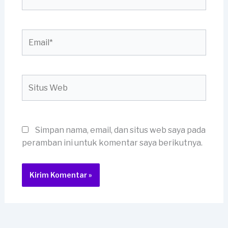
Email*
Situs
Web
Simpan nama, email, dan situs web saya pada
peramban ini untuk komentar saya berikutnya.