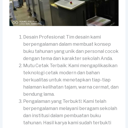
Desain Profesional: Tim desain kami
berpengalaman dalam membuat konsep
buku tahunan yang unik dan personal cocok
dengan tema dan karakter sekolah Anda.
Mutu Cetak Terbaik: Kami mengaplikasikan
teknologi cetak modern dan bahan
berkualitas untuk menetapkan tiap-tiap
halaman kelihatan tajam, warna cermat, dan
bendung lama.
Pengalaman yang Terbukti: Kami telah
berpengalaman melayani beragam sekolah
dan institusi dalam pembuatan buku
tahunan. Hasil karya kami sudah terbukti