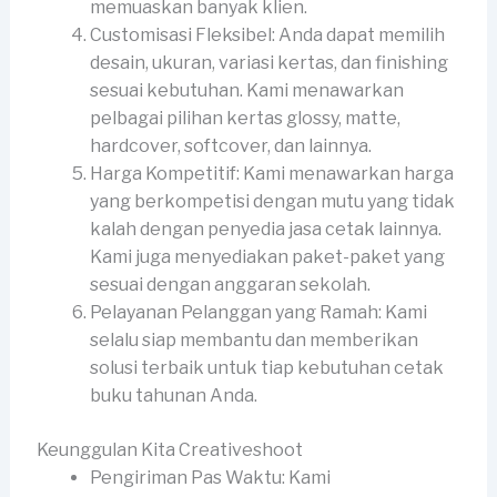
memuaskan banyak klien.
Customisasi Fleksibel: Anda dapat memilih
desain, ukuran, variasi kertas, dan finishing
sesuai kebutuhan. Kami menawarkan
pelbagai pilihan kertas glossy, matte,
hardcover, softcover, dan lainnya.
Harga Kompetitif: Kami menawarkan harga
yang berkompetisi dengan mutu yang tidak
kalah dengan penyedia jasa cetak lainnya.
Kami juga menyediakan paket-paket yang
sesuai dengan anggaran sekolah.
Pelayanan Pelanggan yang Ramah: Kami
selalu siap membantu dan memberikan
solusi terbaik untuk tiap kebutuhan cetak
buku tahunan Anda.
Keunggulan Kita Creativeshoot
Pengiriman Pas Waktu: Kami