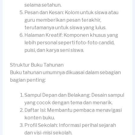
selama setahun.
Pesan dan Kesan: Kolom untuk siswa atau
guru memberikan pesan terakhir,
terutamanya untuk siswa yang lulus.
Halaman Kreatif: Komponen khusus yang
lebih personal seperti foto-foto candid,
puisi, dan karya seni siswa.
Struktur Buku Tahunan
Buku tahunan umumnya dikuasai dalam sebagian
bagian penting:
Sampul Depan dan Belakang: Desain sampul
yang cocok dengan tema dan menarik.
Daftar Isi: Membantu pembaca menavigasi
konten buku.
Profil Sekolah: Informasi perihal sejarah
dan visi-misi sekolah.