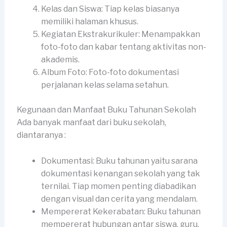
Kelas dan Siswa: Tiap kelas biasanya
memiliki halaman khusus.
Kegiatan Ekstrakurikuler: Menampakkan
foto-foto dan kabar tentang aktivitas non-
akademis.
Album Foto: Foto-foto dokumentasi
perjalanan kelas selama setahun.
Kegunaan dan Manfaat Buku Tahunan Sekolah
Ada banyak manfaat dari buku sekolah,
diantaranya :
Dokumentasi: Buku tahunan yaitu sarana
dokumentasi kenangan sekolah yang tak
ternilai. Tiap momen penting diabadikan
dengan visual dan cerita yang mendalam.
Mempererat Kekerabatan: Buku tahunan
mempererat hubungan antar siswa, guru,