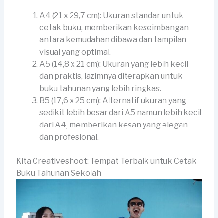
A4 (21 x 29,7 cm): Ukuran standar untuk
cetak buku, memberikan keseimbangan
antara kemudahan dibawa dan tampilan
visual yang optimal.
A5 (14,8 x 21 cm): Ukuran yang lebih kecil
dan praktis, lazimnya diterapkan untuk
buku tahunan yang lebih ringkas.
B5 (17,6 x 25 cm): Alternatif ukuran yang
sedikit lebih besar dari A5 namun lebih kecil
dari A4, memberikan kesan yang elegan
dan profesional.
Kita Creativeshoot: Tempat Terbaik untuk Cetak
Buku Tahunan Sekolah