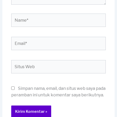
Name*
Email*
Situs
Web
Simpan nama, email, dan situs web saya pada
peramban ini untuk komentar saya berikutnya.