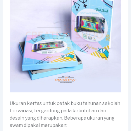
Ukuran kertas untuk cetak buku tahunan sekolah
bervariasi, tergantung pada kebutuhan dan
desain yang diharapkan. Beberapa ukuran yang
awam dipakai merupakan: