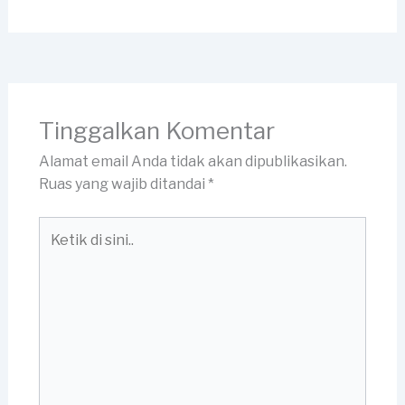
Tinggalkan Komentar
Alamat email Anda tidak akan dipublikasikan.
Ruas yang wajib ditandai
*
Ketik
di
sini..