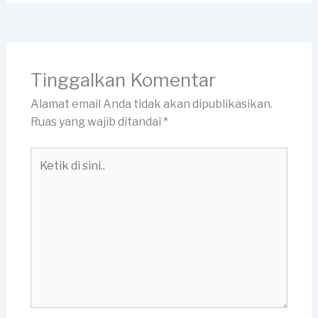
Tinggalkan Komentar
Alamat email Anda tidak akan dipublikasikan.
Ruas yang wajib ditandai
*
Ketik
di
sini..