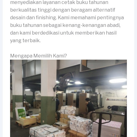
menyediakan layanan cetak buku tahunan
berkualitas tinggi dengan beragam alternatif
desain dan finishing. Kami memahami pentingnya
buku tahunan sebagai kenang-kenangan abadi,
dan kami berdedikasi untuk memberikan hasil
yang terbaik.
Mengapa Memilih Kami?