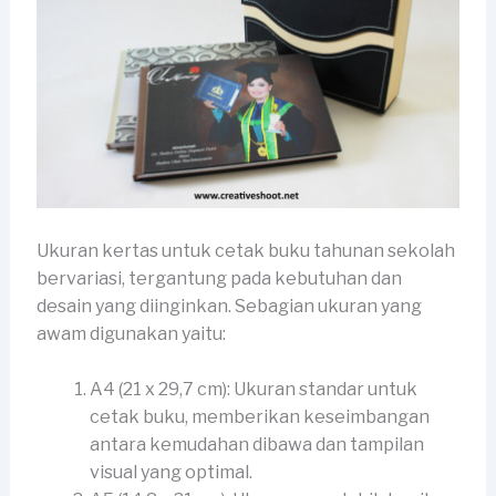
Ukuran kertas untuk cetak buku tahunan sekolah
bervariasi, tergantung pada kebutuhan dan
desain yang diinginkan. Sebagian ukuran yang
awam digunakan yaitu:
A4 (21 x 29,7 cm): Ukuran standar untuk
cetak buku, memberikan keseimbangan
antara kemudahan dibawa dan tampilan
visual yang optimal.