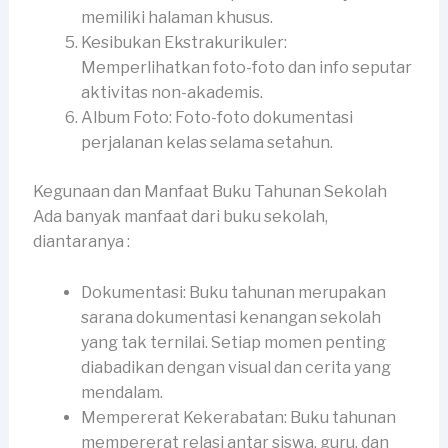
memiliki halaman khusus.
Kesibukan Ekstrakurikuler:
Memperlihatkan foto-foto dan info seputar
aktivitas non-akademis.
Album Foto: Foto-foto dokumentasi
perjalanan kelas selama setahun.
Kegunaan dan Manfaat Buku Tahunan Sekolah
Ada banyak manfaat dari buku sekolah,
diantaranya :
Dokumentasi: Buku tahunan merupakan
sarana dokumentasi kenangan sekolah
yang tak ternilai. Setiap momen penting
diabadikan dengan visual dan cerita yang
mendalam.
Mempererat Kekerabatan: Buku tahunan
mempererat relasi antar siswa, guru, dan