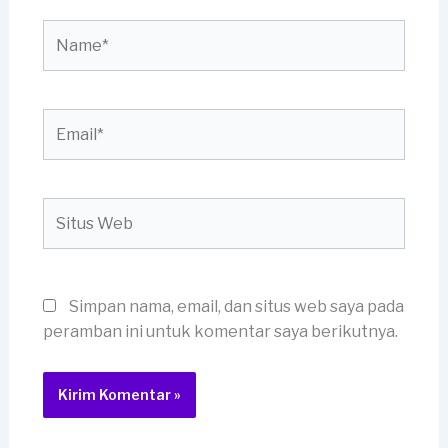
Name*
Email*
Situs
Web
Simpan nama, email, dan situs web saya pada
peramban ini untuk komentar saya berikutnya.