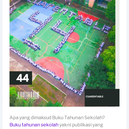
Apa yang dimaksud Buku Tahunan Sekolah?
Buku tahunan sekolah
yakni publikasi yang