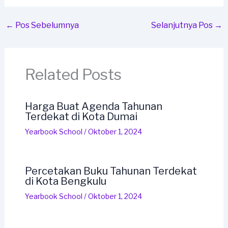
←
Pos Sebelumnya
Selanjutnya Pos
→
Related Posts
Harga Buat Agenda Tahunan
Terdekat di Kota Dumai
Yearbook School
/
Oktober 1, 2024
Percetakan Buku Tahunan Terdekat
di Kota Bengkulu
Yearbook School
/
Oktober 1, 2024