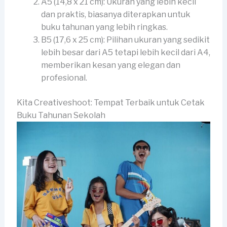
A5 (14,8 x 21 cm): Ukuran yang lebih kecil
dan praktis, biasanya diterapkan untuk
buku tahunan yang lebih ringkas.
B5 (17,6 x 25 cm): Pilihan ukuran yang sedikit
lebih besar dari A5 tetapi lebih kecil dari A4,
memberikan kesan yang elegan dan
profesional.
Kita Creativeshoot: Tempat Terbaik untuk Cetak
Buku Tahunan Sekolah