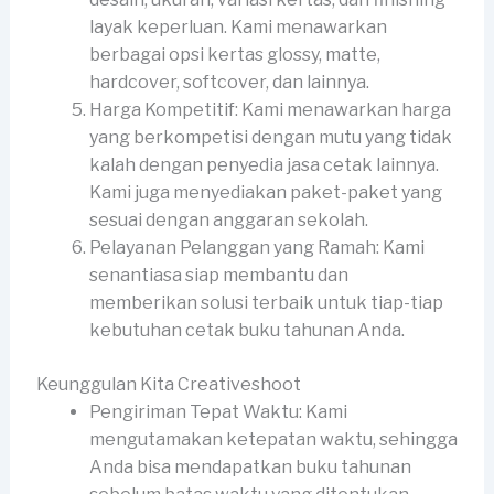
layak keperluan. Kami menawarkan
berbagai opsi kertas glossy, matte,
hardcover, softcover, dan lainnya.
Harga Kompetitif: Kami menawarkan harga
yang berkompetisi dengan mutu yang tidak
kalah dengan penyedia jasa cetak lainnya.
Kami juga menyediakan paket-paket yang
sesuai dengan anggaran sekolah.
Pelayanan Pelanggan yang Ramah: Kami
senantiasa siap membantu dan
memberikan solusi terbaik untuk tiap-tiap
kebutuhan cetak buku tahunan Anda.
Keunggulan Kita Creativeshoot
Pengiriman Tepat Waktu: Kami
mengutamakan ketepatan waktu, sehingga
Anda bisa mendapatkan buku tahunan