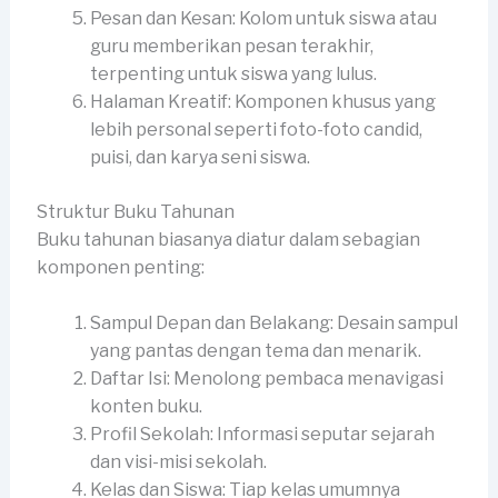
Pesan dan Kesan: Kolom untuk siswa atau
guru memberikan pesan terakhir,
terpenting untuk siswa yang lulus.
Halaman Kreatif: Komponen khusus yang
lebih personal seperti foto-foto candid,
puisi, dan karya seni siswa.
Struktur Buku Tahunan
Buku tahunan biasanya diatur dalam sebagian
komponen penting:
Sampul Depan dan Belakang: Desain sampul
yang pantas dengan tema dan menarik.
Daftar Isi: Menolong pembaca menavigasi
konten buku.
Profil Sekolah: Informasi seputar sejarah
dan visi-misi sekolah.
Kelas dan Siswa: Tiap kelas umumnya