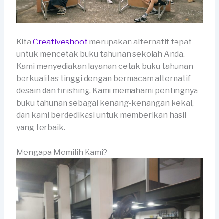
Kita
Creativeshoot
merupakan alternatif tepat
untuk mencetak buku tahunan sekolah Anda.
Kami menyediakan layanan cetak buku tahunan
berkualitas tinggi dengan bermacam alternatif
desain dan finishing. Kami memahami pentingnya
buku tahunan sebagai kenang-kenangan kekal,
dan kami berdedikasi untuk memberikan hasil
yang terbaik.
Mengapa Memilih Kami?