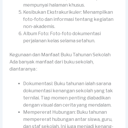
mempunyai halaman khusus.
Kesibukan Ekstrakurikuler: Menampilkan
foto-foto dan informasi tentang kegiatan
non-akademis.
Album Foto: Foto-foto dokumentasi
perjalanan kelas selama setahun.
Kegunaan dan Manfaat Buku Tahunan Sekolah
Ada banyak manfaat dari buku sekolah,
diantaranya :
Dokumentasi: Buku tahunan ialah sarana
dokumentasi kenangan sekolah yang tak
ternilai. Tiap momen penting diabadikan
dengan visual dan cerita yang mendalam.
Mempererat Hubungan: Buku tahunan
mempererat hubungan antar siswa, guru,
dan staf sekolah. Ini juga menjadi kenang-