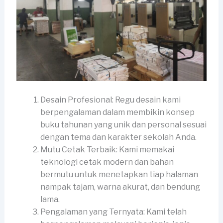
Desain Profesional: Regu desain kami
berpengalaman dalam membikin konsep
buku tahunan yang unik dan personal sesuai
dengan tema dan karakter sekolah Anda.
Mutu Cetak Terbaik: Kami memakai
teknologi cetak modern dan bahan
bermutu untuk menetapkan tiap halaman
nampak tajam, warna akurat, dan bendung
lama.
Pengalaman yang Ternyata: Kami telah