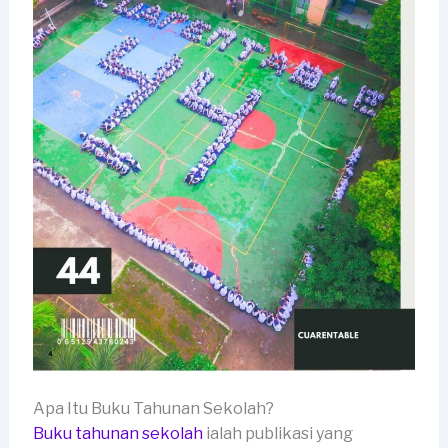
Apa Itu Buku Tahunan Sekolah?
Buku tahunan sekolah
ialah publikasi yang