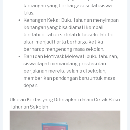
kenangan yang berharga sesudah siswa
lulus.
Kenangan Kekal: Buku tahunan menyimpan
kenangan yang bisa diamati kembali
bertahun-tahun setelah lulus sekolah. Ini
akan menjadi harta berharga ketika
berharap mengenang masa sekolah.
Baru dan Motivasi: Melewati buku tahunan,
siswa dapat memandang prestasi dan
perjalanan mereka selama di sekolah,
memberikan pandangan baru untuk masa
depan.
Ukuran Kertas yang Diterapkan dalam Cetak Buku
Tahunan Sekolah