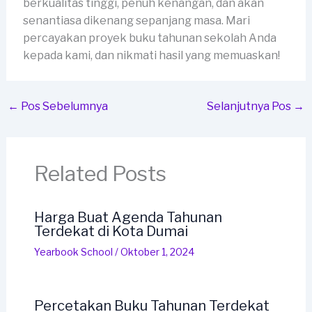
berkualitas tinggi, penuh kenangan, dan akan
senantiasa dikenang sepanjang masa. Mari
percayakan proyek buku tahunan sekolah Anda
kepada kami, dan nikmati hasil yang memuaskan!
←
Pos Sebelumnya
Selanjutnya Pos
→
Related Posts
Harga Buat Agenda Tahunan
Terdekat di Kota Dumai
Yearbook School
/
Oktober 1, 2024
Percetakan Buku Tahunan Terdekat