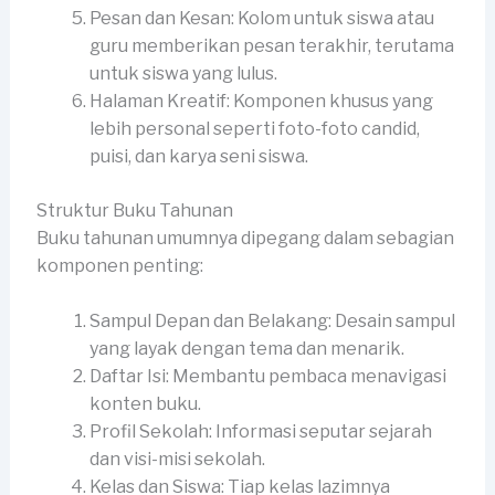
Pesan dan Kesan: Kolom untuk siswa atau
guru memberikan pesan terakhir, terutama
untuk siswa yang lulus.
Halaman Kreatif: Komponen khusus yang
lebih personal seperti foto-foto candid,
puisi, dan karya seni siswa.
Struktur Buku Tahunan
Buku tahunan umumnya dipegang dalam sebagian
komponen penting:
Sampul Depan dan Belakang: Desain sampul
yang layak dengan tema dan menarik.
Daftar Isi: Membantu pembaca menavigasi
konten buku.
Profil Sekolah: Informasi seputar sejarah
dan visi-misi sekolah.
Kelas dan Siswa: Tiap kelas lazimnya