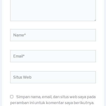
Name*
Email*
Situs
Web
Simpan nama, email, dan situs web saya pada
peramban ini untuk komentar saya berikutnya.