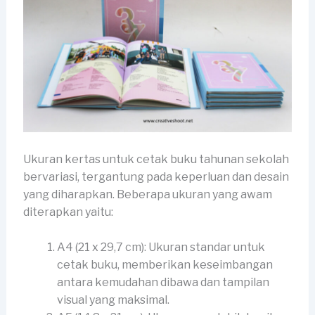
Ukuran kertas untuk cetak buku tahunan sekolah
bervariasi, tergantung pada keperluan dan desain
yang diharapkan. Beberapa ukuran yang awam
diterapkan yaitu:
A4 (21 x 29,7 cm): Ukuran standar untuk
cetak buku, memberikan keseimbangan
antara kemudahan dibawa dan tampilan
visual yang maksimal.