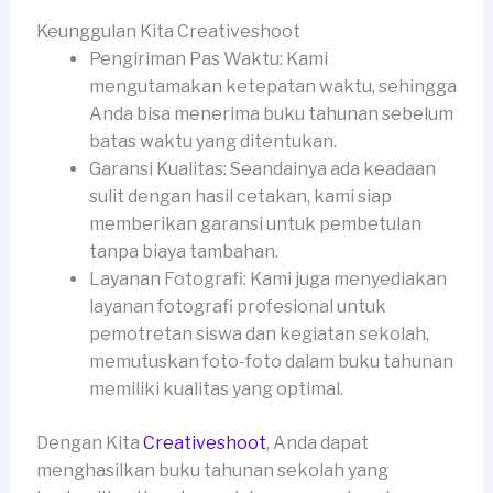
Keunggulan Kita Creativeshoot
Pengiriman Pas Waktu: Kami
mengutamakan ketepatan waktu, sehingga
Anda bisa menerima buku tahunan sebelum
batas waktu yang ditentukan.
Garansi Kualitas: Seandainya ada keadaan
sulit dengan hasil cetakan, kami siap
memberikan garansi untuk pembetulan
tanpa biaya tambahan.
Layanan Fotografi: Kami juga menyediakan
layanan fotografi profesional untuk
pemotretan siswa dan kegiatan sekolah,
memutuskan foto-foto dalam buku tahunan
memiliki kualitas yang optimal.
Dengan Kita
Creativeshoot
, Anda dapat
menghasilkan buku tahunan sekolah yang