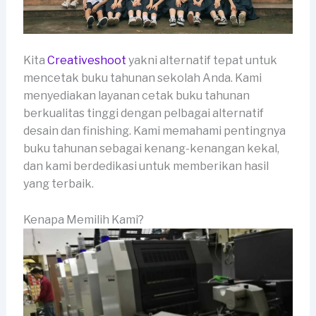
Kita
Creativeshoot
yakni alternatif tepat untuk
mencetak buku tahunan sekolah Anda. Kami
menyediakan layanan cetak buku tahunan
berkualitas tinggi dengan pelbagai alternatif
desain dan finishing. Kami memahami pentingnya
buku tahunan sebagai kenang-kenangan kekal,
dan kami berdedikasi untuk memberikan hasil
yang terbaik.
Kenapa Memilih Kami?