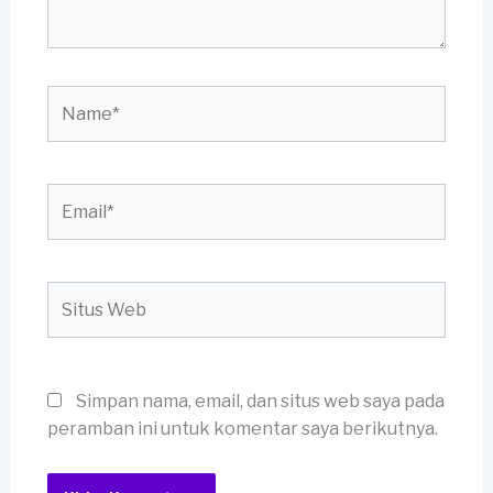
Name*
Email*
Situs
Web
Simpan nama, email, dan situs web saya pada
peramban ini untuk komentar saya berikutnya.