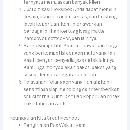
ternyata memuaskan banyak klien.
Customisasi Fleksibel: Anda dapat memilih
desain, ukuran, ragam kertas, dan finishing
layak keperluan. Kami menawarkan
berbagai pilihan kertas glossy, matte,
hardcover, softcover, dan lainnya.
Harga Kompetitif: Kami menawarkan harga
yang berkompetisi dengan mutu yang tak
kalah dengan penyedia jasa cetak lainnya.
Kami juga menyediakan paket-paket yang
sesuai dengan anggaran sekolah.
Pelayanan Pelanggan yang Ramah: Kami
senantiasa siap menolong dan memberikan
solusi terbaik untuk setiap keperluan cetak
buku tahunan Anda.
Keunggulan Kita Creativeshoot
Pengiriman Pas Waktu: Kami