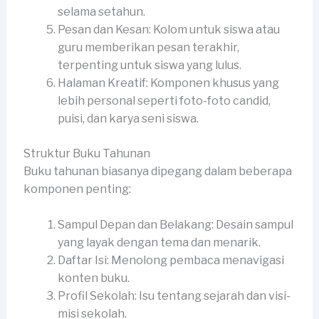
selama setahun.
Pesan dan Kesan: Kolom untuk siswa atau
guru memberikan pesan terakhir,
terpenting untuk siswa yang lulus.
Halaman Kreatif: Komponen khusus yang
lebih personal seperti foto-foto candid,
puisi, dan karya seni siswa.
Struktur Buku Tahunan
Buku tahunan biasanya dipegang dalam beberapa
komponen penting:
Sampul Depan dan Belakang: Desain sampul
yang layak dengan tema dan menarik.
Daftar Isi: Menolong pembaca menavigasi
konten buku.
Profil Sekolah: Isu tentang sejarah dan visi-
misi sekolah.