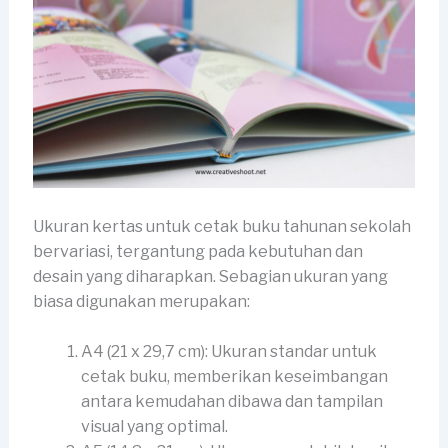
Ukuran kertas untuk cetak buku tahunan sekolah
bervariasi, tergantung pada kebutuhan dan
desain yang diharapkan. Sebagian ukuran yang
biasa digunakan merupakan:
A4 (21 x 29,7 cm): Ukuran standar untuk
cetak buku, memberikan keseimbangan
antara kemudahan dibawa dan tampilan
visual yang optimal.