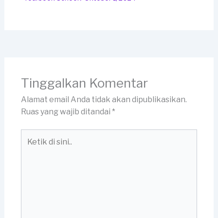
Tinggalkan Komentar
Alamat email Anda tidak akan dipublikasikan.
Ruas yang wajib ditandai
*
Ketik
di
sini..