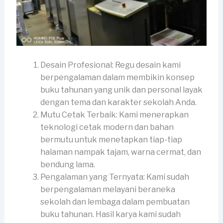
Desain Profesional: Regu desain kami
berpengalaman dalam membikin konsep
buku tahunan yang unik dan personal layak
dengan tema dan karakter sekolah Anda.
Mutu Cetak Terbaik: Kami menerapkan
teknologi cetak modern dan bahan
bermutu untuk menetapkan tiap-tiap
halaman nampak tajam, warna cermat, dan
bendung lama.
Pengalaman yang Ternyata: Kami sudah
berpengalaman melayani beraneka
sekolah dan lembaga dalam pembuatan
buku tahunan. Hasil karya kami sudah