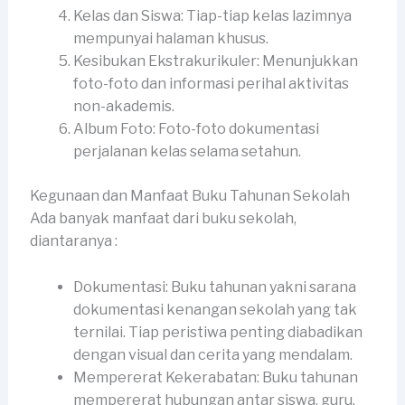
Kelas dan Siswa: Tiap-tiap kelas lazimnya
mempunyai halaman khusus.
Kesibukan Ekstrakurikuler: Menunjukkan
foto-foto dan informasi perihal aktivitas
non-akademis.
Album Foto: Foto-foto dokumentasi
perjalanan kelas selama setahun.
Kegunaan dan Manfaat Buku Tahunan Sekolah
Ada banyak manfaat dari buku sekolah,
diantaranya :
Dokumentasi: Buku tahunan yakni sarana
dokumentasi kenangan sekolah yang tak
ternilai. Tiap peristiwa penting diabadikan
dengan visual dan cerita yang mendalam.
Mempererat Kekerabatan: Buku tahunan
mempererat hubungan antar siswa, guru,