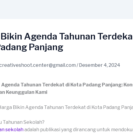
 Bikin Agenda Tahunan Terdekat
Padang Panjang
creativeshoot.center@gmail.com
/
Desember 4, 2024
n Agenda Tahunan Terdekat di Kota Padang Panjang: Kon
an Keunggulan Kami
ku Tahunan Sekolah?
an sekolah
adalah publikasi yang dirancang untuk mendok