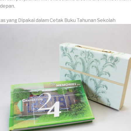
depan.
as yang Dipakai dalam Cetak Buku Tahunan Sekolah