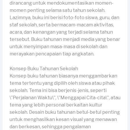
dirancang untuk mendokumentasikan momen-
momen penting selama satu tahun sekolah.
Lazimnya, buku ini berisi foto-foto siswa, guru, dan
staf sekolah, serta bermacam-macam aktivitas,
acara, dan kenangan yang terjadi selama tahun
tersebut. Buku tahunan menjadi media yang benar
untuk menyimpan masa-masa di sekolah dan
merayakan pencapaian tiap angkatan.
Konsep Buku Tahunan Sekolah
Konsep buku tahunan biasanya menggambarkan
tema tertentu yang dipilih oleh siswa atau pihak
sekolah. Tema ini bisa berjenis-jenis, seperti
\”Perjalanan Waktu\”, \”Menggapai Cita-cita\”, atau
tema yang lebih personal berkaitan kultur
sekolah. Desain buku tahunan betul-betul penting
untuk menghasilkan kesan visual yang menawan
dan berkesan, sehingga pengalaman