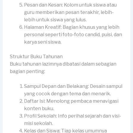
Pesan dan Kesan: Kolom untuk siswa atau
guru memberikan pesan terakhir, lebih-
lebih untuk siswa yang lulus.
Halaman Kreatif: Bagian khusus yang lebih
personal seperti foto-foto candid, puisi, dan
karya seni siswa.
Struktur Buku Tahunan
Buku tahunan lazimnya dibatasi dalam sebagian
bagian penting:
Sampul Depan dan Belakang: Desain sampul
yang cocok dengan tema dan menarik.
Daftar Isi: Menolong pembaca menavigasi
konten buku.
Profil Sekolah: Info perihal sejarah dan visi-
misi sekolah.
Kelas dan Siswa: Tiap kelas umumnya