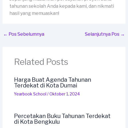
tahunan sekolah Anda kepada kami, dan nikmati
hasil yang memuaskan!
←
Pos Sebelumnya
Selanjutnya Pos
→
Related Posts
Harga Buat Agenda Tahunan
Terdekat di Kota Dumai
Yearbook School
/
Oktober 1, 2024
Percetakan Buku Tahunan Terdekat
di Kota Bengkulu