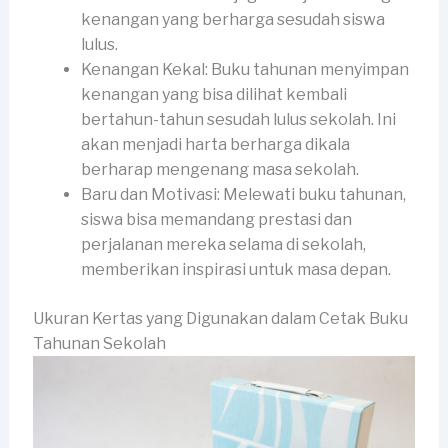
kenangan yang berharga sesudah siswa
lulus.
Kenangan Kekal: Buku tahunan menyimpan
kenangan yang bisa dilihat kembali
bertahun-tahun sesudah lulus sekolah. Ini
akan menjadi harta berharga dikala
berharap mengenang masa sekolah.
Baru dan Motivasi: Melewati buku tahunan,
siswa bisa memandang prestasi dan
perjalanan mereka selama di sekolah,
memberikan inspirasi untuk masa depan.
Ukuran Kertas yang Digunakan dalam Cetak Buku
Tahunan Sekolah