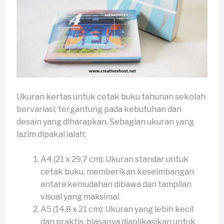
Ukuran kertas untuk cetak buku tahunan sekolah
bervariasi, tergantung pada kebutuhan dan
desain yang diharapkan. Sebagian ukuran yang
lazim dipakai ialah:
A4 (21 x 29,7 cm): Ukuran standar untuk
cetak buku, memberikan keseimbangan
antara kemudahan dibawa dan tampilan
visual yang maksimal.
A5 (14,8 x 21 cm): Ukuran yang lebih kecil
dan praktis, biasanya diaplikasikan untuk