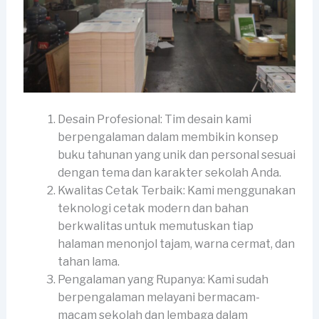
Desain Profesional: Tim desain kami
berpengalaman dalam membikin konsep
buku tahunan yang unik dan personal sesuai
dengan tema dan karakter sekolah Anda.
Kwalitas Cetak Terbaik: Kami menggunakan
teknologi cetak modern dan bahan
berkwalitas untuk memutuskan tiap
halaman menonjol tajam, warna cermat, dan
tahan lama.
Pengalaman yang Rupanya: Kami sudah
berpengalaman melayani bermacam-
macam sekolah dan lembaga dalam