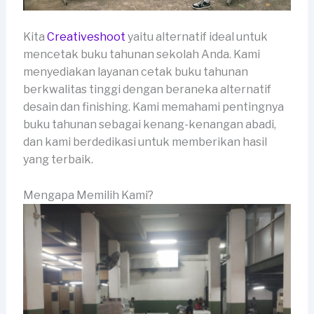
Kita
Creativeshoot
yaitu alternatif ideal untuk
mencetak buku tahunan sekolah Anda. Kami
menyediakan layanan cetak buku tahunan
berkwalitas tinggi dengan beraneka alternatif
desain dan finishing. Kami memahami pentingnya
buku tahunan sebagai kenang-kenangan abadi,
dan kami berdedikasi untuk memberikan hasil
yang terbaik.
Mengapa Memilih Kami?