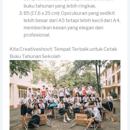
buku tahunan yang lebih ringkas.
B5 (17,6 x 25 cm): Opsi ukuran yang sedikit
lebih besar dari A5 tetapi lebih kecil dari A4,
memberikan kesan yang elegan dan
profesional.
Kita Creativeshoot: Tempat Terbaik untuk Cetak
Buku Tahunan Sekolah