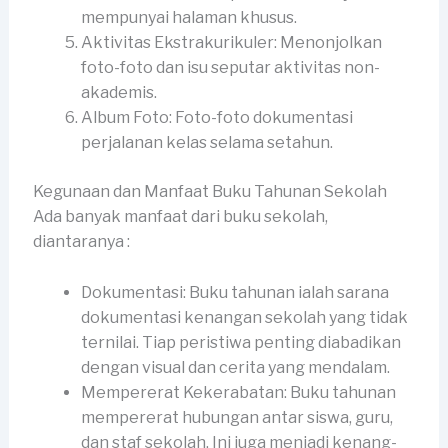
mempunyai halaman khusus.
Aktivitas Ekstrakurikuler: Menonjolkan
foto-foto dan isu seputar aktivitas non-
akademis.
Album Foto: Foto-foto dokumentasi
perjalanan kelas selama setahun.
Kegunaan dan Manfaat Buku Tahunan Sekolah
Ada banyak manfaat dari buku sekolah,
diantaranya :
Dokumentasi: Buku tahunan ialah sarana
dokumentasi kenangan sekolah yang tidak
ternilai. Tiap peristiwa penting diabadikan
dengan visual dan cerita yang mendalam.
Mempererat Kekerabatan: Buku tahunan
mempererat hubungan antar siswa, guru,
dan staf sekolah. Ini juga menjadi kenang-