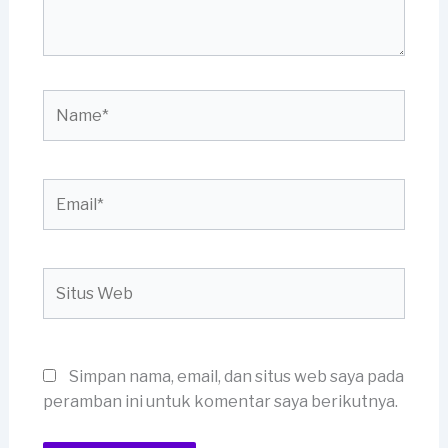
Name*
Email*
Situs
Web
Simpan nama, email, dan situs web saya pada
peramban ini untuk komentar saya berikutnya.