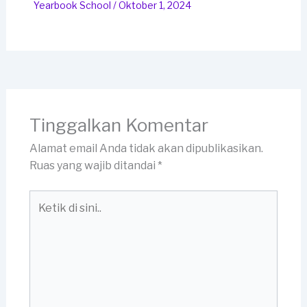
Yearbook School
/
Oktober 1, 2024
Tinggalkan Komentar
Alamat email Anda tidak akan dipublikasikan.
Ruas yang wajib ditandai
*
Ketik
di
sini..