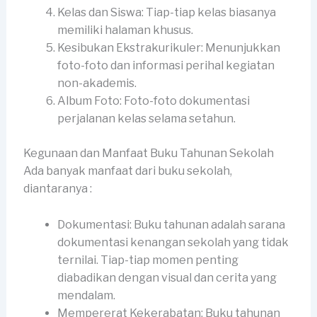
Kelas dan Siswa: Tiap-tiap kelas biasanya
memiliki halaman khusus.
Kesibukan Ekstrakurikuler: Menunjukkan
foto-foto dan informasi perihal kegiatan
non-akademis.
Album Foto: Foto-foto dokumentasi
perjalanan kelas selama setahun.
Kegunaan dan Manfaat Buku Tahunan Sekolah
Ada banyak manfaat dari buku sekolah,
diantaranya :
Dokumentasi: Buku tahunan adalah sarana
dokumentasi kenangan sekolah yang tidak
ternilai. Tiap-tiap momen penting
diabadikan dengan visual dan cerita yang
mendalam.
Mempererat Kekerabatan: Buku tahunan