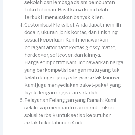
sekolah dan lembaga dalam pembuatan
buku tahunan. Hasil karya kami telah
terbukti memuaskan banyak klien.
Customisasi Fleksibel: Anda dapat memilih
desain, ukuran, jenis kertas, dan finishing
sesuai keperluan. Kami menawarkan
beragam alternatif kertas glossy, matte,
hardcover, softcover, dan lainnya.
Harga Kompetitif: Kami menawarkan harga
yang berkompetisi dengan mutu yang tak
kalah dengan penyedia jasa cetak lainnya.
Kami juga menyediakan paket-paket yang
layak dengan anggaran sekolah.
Pelayanan Pelanggan yang Ramah: Kami
selalu siap membantu dan memberikan
solusi terbaik untuk setiap kebutuhan
cetak buku tahunan Anda.