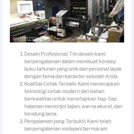
Desain Profesional: Tim desain kami
berpengalaman dalam membuat konsep
buku tahunan yang unik dan personal layak
dengan tema dan karakter sekolah Anda.
Kualitas Cetak Terbaik: Kami menerapkan
teknologi cetak modern dan bahan
berkwalitas untuk menetapkan tiap-tiap
halaman menonjol tajam, warna akurat, dan
bendung lama.
Pengalaman yang Terbukti: Kami telah
berpengalaman melayani bermacam