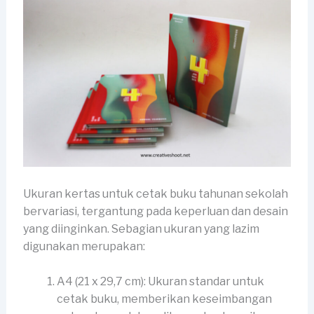
Ukuran kertas untuk cetak buku tahunan sekolah
bervariasi, tergantung pada keperluan dan desain
yang diinginkan. Sebagian ukuran yang lazim
digunakan merupakan:
A4 (21 x 29,7 cm): Ukuran standar untuk
cetak buku, memberikan keseimbangan