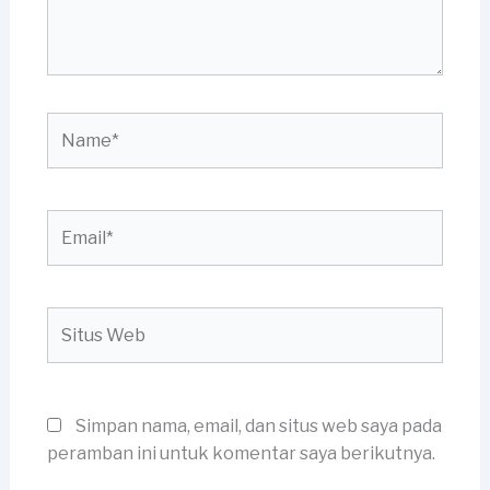
Name*
Email*
Situs
Web
Simpan nama, email, dan situs web saya pada
peramban ini untuk komentar saya berikutnya.