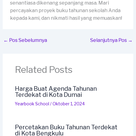
senantiasa dikenang sepanjang masa. Mari
percayakan proyek buku tahunan sekolah Anda
kepada kami, dan nikmati hasil yang memuaskan!
←
Pos Sebelumnya
Selanjutnya Pos
→
Related Posts
Harga Buat Agenda Tahunan
Terdekat di Kota Dumai
Yearbook School
/
Oktober 1, 2024
Percetakan Buku Tahunan Terdekat
di Kota Bengkulu