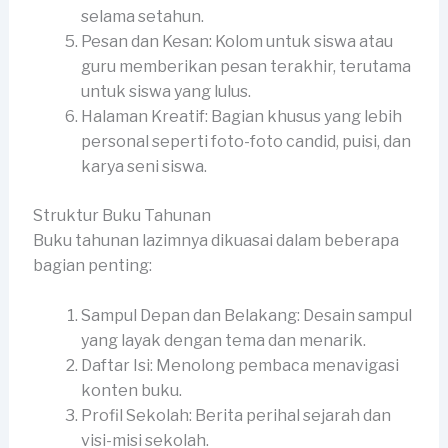
selama setahun.
Pesan dan Kesan: Kolom untuk siswa atau
guru memberikan pesan terakhir, terutama
untuk siswa yang lulus.
Halaman Kreatif: Bagian khusus yang lebih
personal seperti foto-foto candid, puisi, dan
karya seni siswa.
Struktur Buku Tahunan
Buku tahunan lazimnya dikuasai dalam beberapa
bagian penting:
Sampul Depan dan Belakang: Desain sampul
yang layak dengan tema dan menarik.
Daftar Isi: Menolong pembaca menavigasi
konten buku.
Profil Sekolah: Berita perihal sejarah dan
visi-misi sekolah.