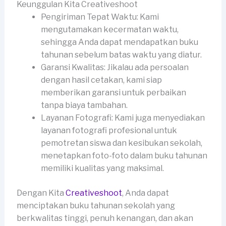
Keunggulan Kita Creativeshoot
Pengiriman Tepat Waktu: Kami
mengutamakan kecermatan waktu,
sehingga Anda dapat mendapatkan buku
tahunan sebelum batas waktu yang diatur.
Garansi Kwalitas: Jikalau ada persoalan
dengan hasil cetakan, kami siap
memberikan garansi untuk perbaikan
tanpa biaya tambahan.
Layanan Fotografi: Kami juga menyediakan
layanan fotografi profesional untuk
pemotretan siswa dan kesibukan sekolah,
menetapkan foto-foto dalam buku tahunan
memiliki kualitas yang maksimal.
Dengan Kita
Creativeshoot
, Anda dapat
menciptakan buku tahunan sekolah yang
berkwalitas tinggi, penuh kenangan, dan akan