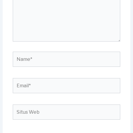
Name*
Email*
Situs
Web