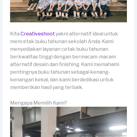
Kita
Creativeshoot
yakni alternatif ideal untuk
mencetak buku tahunan sekolah Anda. Kami
menyediakan layanan cetak buku tahunan
berkwalitas tinggi dengan bermacam-macam
alternatif desain dan finishing. Kami memahami
pentingnya buku tahunan sebagai kenang-
kenangan kekal, dan kami berdedikasi untuk
memberikan hasil yang terbaik.
Mengapa Memilih Kami?