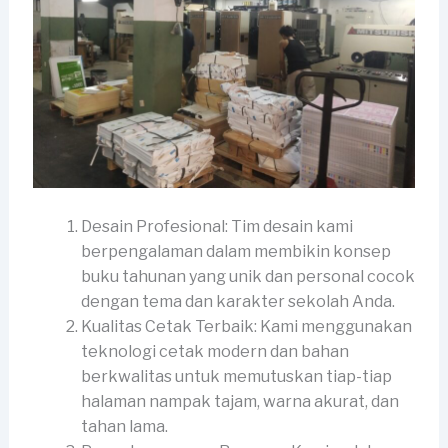
Desain Profesional: Tim desain kami
berpengalaman dalam membikin konsep
buku tahunan yang unik dan personal cocok
dengan tema dan karakter sekolah Anda.
Kualitas Cetak Terbaik: Kami menggunakan
teknologi cetak modern dan bahan
berkwalitas untuk memutuskan tiap-tiap
halaman nampak tajam, warna akurat, dan
tahan lama.