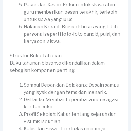
Pesan dan Kesan: Kolom untuk siswa atau
guru memberikan pesan terakhir, terlebih
untuk siswa yang lulus.
Halaman Kreatif: Bagian khusus yang lebih
personal seperti foto-foto candid, puisi, dan
karya seni siswa.
Struktur Buku Tahunan
Buku tahunan biasanya dikendalikan dalam
sebagian komponen penting:
Sampul Depan dan Belakang: Desain sampul
yang layak dengan tema dan menarik.
Daftar Isi: Membantu pembaca menavigasi
konten buku.
Profil Sekolah: Kabar tentang sejarah dan
visi-misi sekolah.
Kelas dan Siswa: Tiap kelas umumnya