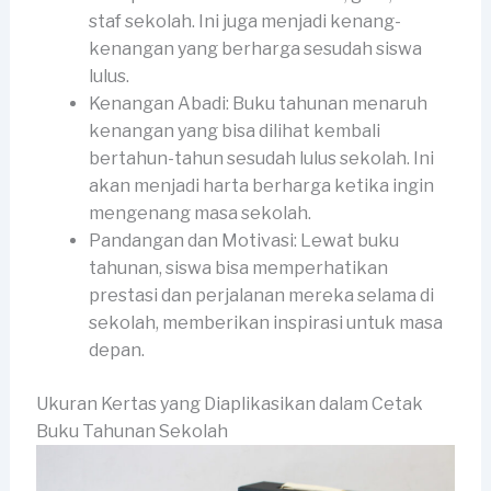
staf sekolah. Ini juga menjadi kenang-
kenangan yang berharga sesudah siswa
lulus.
Kenangan Abadi: Buku tahunan menaruh
kenangan yang bisa dilihat kembali
bertahun-tahun sesudah lulus sekolah. Ini
akan menjadi harta berharga ketika ingin
mengenang masa sekolah.
Pandangan dan Motivasi: Lewat buku
tahunan, siswa bisa memperhatikan
prestasi dan perjalanan mereka selama di
sekolah, memberikan inspirasi untuk masa
depan.
Ukuran Kertas yang Diaplikasikan dalam Cetak
Buku Tahunan Sekolah