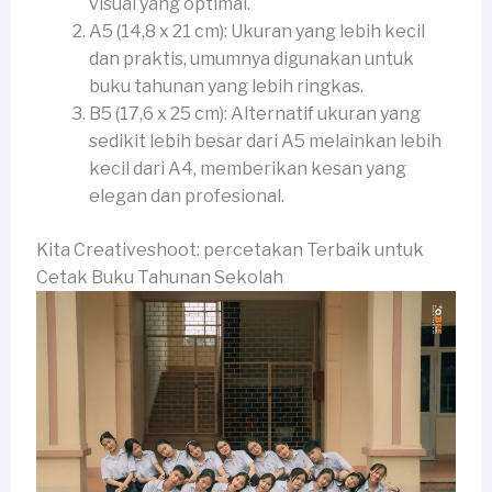
visual yang optimal.
A5 (14,8 x 21 cm): Ukuran yang lebih kecil
dan praktis, umumnya digunakan untuk
buku tahunan yang lebih ringkas.
B5 (17,6 x 25 cm): Alternatif ukuran yang
sedikit lebih besar dari A5 melainkan lebih
kecil dari A4, memberikan kesan yang
elegan dan profesional.
Kita Creativeshoot: percetakan Terbaik untuk
Cetak Buku Tahunan Sekolah