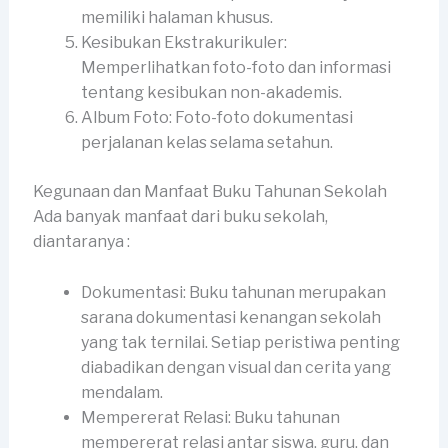
memiliki halaman khusus.
Kesibukan Ekstrakurikuler:
Memperlihatkan foto-foto dan informasi
tentang kesibukan non-akademis.
Album Foto: Foto-foto dokumentasi
perjalanan kelas selama setahun.
Kegunaan dan Manfaat Buku Tahunan Sekolah
Ada banyak manfaat dari buku sekolah,
diantaranya :
Dokumentasi: Buku tahunan merupakan
sarana dokumentasi kenangan sekolah
yang tak ternilai. Setiap peristiwa penting
diabadikan dengan visual dan cerita yang
mendalam.
Mempererat Relasi: Buku tahunan
mempererat relasi antar siswa, guru, dan