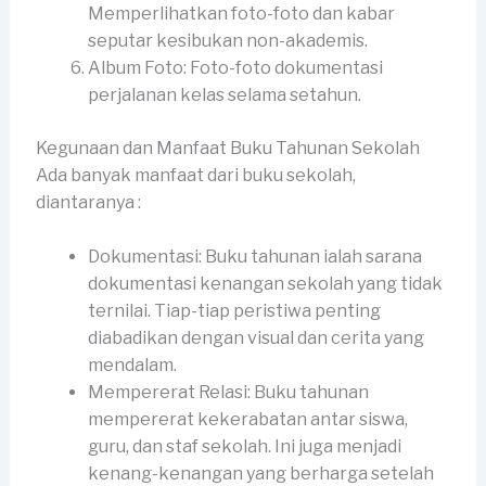
Memperlihatkan foto-foto dan kabar
seputar kesibukan non-akademis.
Album Foto: Foto-foto dokumentasi
perjalanan kelas selama setahun.
Kegunaan dan Manfaat Buku Tahunan Sekolah
Ada banyak manfaat dari buku sekolah,
diantaranya :
Dokumentasi: Buku tahunan ialah sarana
dokumentasi kenangan sekolah yang tidak
ternilai. Tiap-tiap peristiwa penting
diabadikan dengan visual dan cerita yang
mendalam.
Mempererat Relasi: Buku tahunan
mempererat kekerabatan antar siswa,
guru, dan staf sekolah. Ini juga menjadi
kenang-kenangan yang berharga setelah