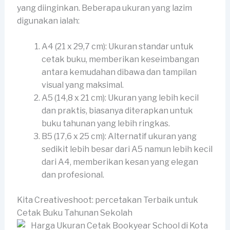
yang diinginkan. Beberapa ukuran yang lazim
digunakan ialah:
A4 (21 x 29,7 cm): Ukuran standar untuk
cetak buku, memberikan keseimbangan
antara kemudahan dibawa dan tampilan
visual yang maksimal.
A5 (14,8 x 21 cm): Ukuran yang lebih kecil
dan praktis, biasanya diterapkan untuk
buku tahunan yang lebih ringkas.
B5 (17,6 x 25 cm): Alternatif ukuran yang
sedikit lebih besar dari A5 namun lebih kecil
dari A4, memberikan kesan yang elegan
dan profesional.
Kita Creativeshoot: percetakan Terbaik untuk
Cetak Buku Tahunan Sekolah