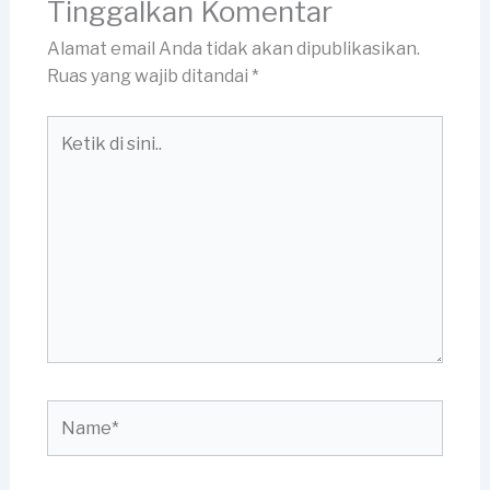
Tinggalkan Komentar
Alamat email Anda tidak akan dipublikasikan.
Ruas yang wajib ditandai
*
Ketik
di
sini..
Name*