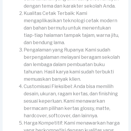
dengan tema dan karakter sekolah Anda.
Kualitas Cetak Terbaik: Kami
mengaplikasikan teknologi cetak modern
dan bahan bermutu untuk menentukan
tiap-tiap halaman tampak tajam, warna jitu,
dan bendung lama.
Pengalaman yang Rupanya: Kami sudah
berpengalaman melayani beragam sekolah
dan lembaga dalam pembuatan buku
tahunan. Hasil karya kami sudah terbukti
memuaskan banyak klien.
Customisasi Fleksibel: Anda bisa memilih
desain, ukuran, ragam kertas, dan finishing
sesuai keperluan. Kami menawarkan
bermacam pilihan kertas glossy, matte,
hardcover, softcover, dan lainnya.
Harga Kompetitif: Kami menawarkan harga
yang berkompetisi dengan kualitas yang