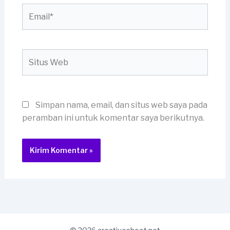
Email*
Situs
Web
Simpan nama, email, dan situs web saya pada
peramban ini untuk komentar saya berikutnya.