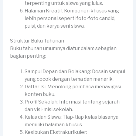
terpenting untuk siswa yang lulus.
Halaman Kreatif: Komponen khusus yang
lebih personal seperti foto-foto candid,
puisi, dan karya seni siswa.
Struktur Buku Tahunan
Buku tahunan umumnya diatur dalam sebagian
bagian penting:
Sampul Depan dan Belakang: Desain sampul
yang cocok dengan tema dan menarik.
Daftar Isi: Menolong pembaca menavigasi
konten buku.
Profil Sekolah: Informasi tentang sejarah
dan visi-misi sekolah.
Kelas dan Siswa: Tiap-tiap kelas biasanya
memiliki halaman khusus.
Kesibukan Ekstrakurikuler: