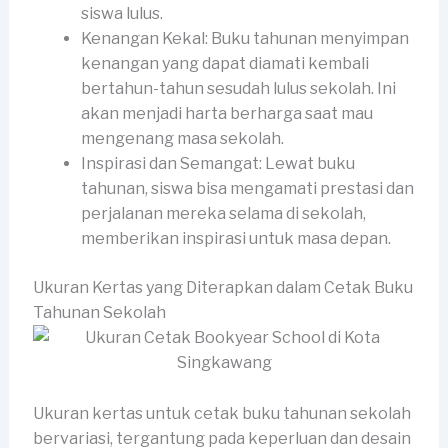
siswa lulus.
Kenangan Kekal: Buku tahunan menyimpan
kenangan yang dapat diamati kembali
bertahun-tahun sesudah lulus sekolah. Ini
akan menjadi harta berharga saat mau
mengenang masa sekolah.
Inspirasi dan Semangat: Lewat buku
tahunan, siswa bisa mengamati prestasi dan
perjalanan mereka selama di sekolah,
memberikan inspirasi untuk masa depan.
Ukuran Kertas yang Diterapkan dalam Cetak Buku
Tahunan Sekolah
Ukuran kertas untuk cetak buku tahunan sekolah
bervariasi, tergantung pada keperluan dan desain