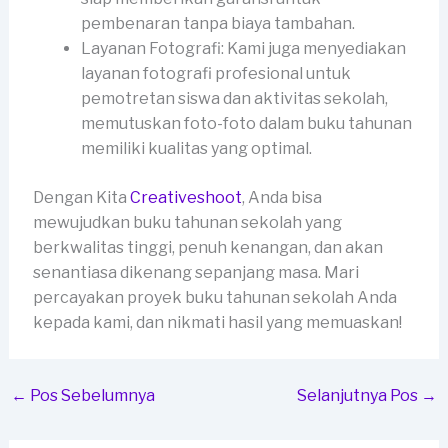
pembenaran tanpa biaya tambahan.
Layanan Fotografi: Kami juga menyediakan
layanan fotografi profesional untuk
pemotretan siswa dan aktivitas sekolah,
memutuskan foto-foto dalam buku tahunan
memiliki kualitas yang optimal.
Dengan Kita
Creativeshoot
, Anda bisa
mewujudkan buku tahunan sekolah yang
berkwalitas tinggi, penuh kenangan, dan akan
senantiasa dikenang sepanjang masa. Mari
percayakan proyek buku tahunan sekolah Anda
kepada kami, dan nikmati hasil yang memuaskan!
←
Pos Sebelumnya
Selanjutnya Pos
→