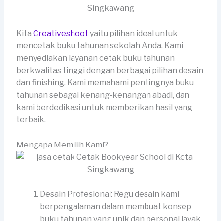
Kita
Creativeshoot
yaitu pilihan ideal untuk
mencetak buku tahunan sekolah Anda. Kami
menyediakan layanan cetak buku tahunan
berkwalitas tinggi dengan berbagai pilihan desain
dan finishing. Kami memahami pentingnya buku
tahunan sebagai kenang-kenangan abadi, dan
kami berdedikasi untuk memberikan hasil yang
terbaik.
Mengapa Memilih Kami?
Desain Profesional: Regu desain kami
berpengalaman dalam membuat konsep
buku tahunan yang unik dan personal layak