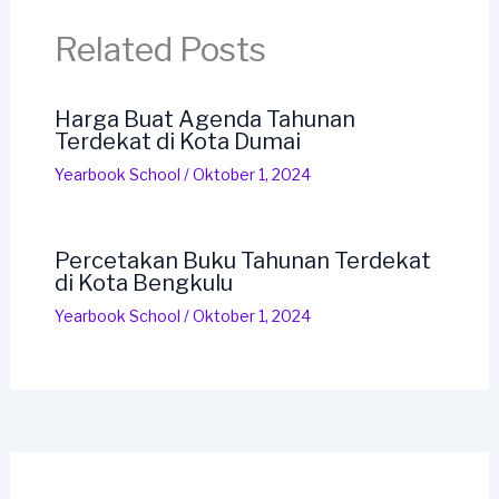
Related Posts
Harga Buat Agenda Tahunan
Terdekat di Kota Dumai
Yearbook School
/
Oktober 1, 2024
Percetakan Buku Tahunan Terdekat
di Kota Bengkulu
Yearbook School
/
Oktober 1, 2024