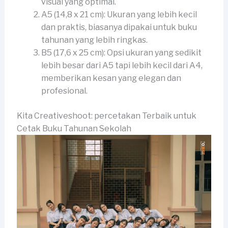
visual yang optimal.
A5 (14,8 x 21 cm): Ukuran yang lebih kecil
dan praktis, biasanya dipakai untuk buku
tahunan yang lebih ringkas.
B5 (17,6 x 25 cm): Opsi ukuran yang sedikit
lebih besar dari A5 tapi lebih kecil dari A4,
memberikan kesan yang elegan dan
profesional.
Kita Creativeshoot: percetakan Terbaik untuk
Cetak Buku Tahunan Sekolah