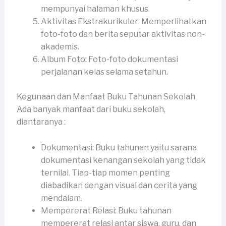
mempunyai halaman khusus.
Aktivitas Ekstrakurikuler: Memperlihatkan
foto-foto dan berita seputar aktivitas non-
akademis.
Album Foto: Foto-foto dokumentasi
perjalanan kelas selama setahun.
Kegunaan dan Manfaat Buku Tahunan Sekolah
Ada banyak manfaat dari buku sekolah,
diantaranya :
Dokumentasi: Buku tahunan yaitu sarana
dokumentasi kenangan sekolah yang tidak
ternilai. Tiap-tiap momen penting
diabadikan dengan visual dan cerita yang
mendalam.
Mempererat Relasi: Buku tahunan
mempererat relasi antar siswa, guru, dan