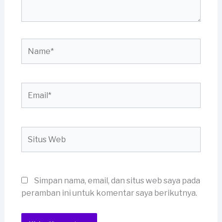
Name*
Email*
Situs
Web
Simpan nama, email, dan situs web saya pada
peramban ini untuk komentar saya berikutnya.