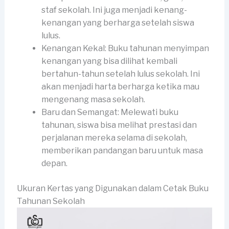
staf sekolah. Ini juga menjadi kenang-
kenangan yang berharga setelah siswa
lulus.
Kenangan Kekal: Buku tahunan menyimpan
kenangan yang bisa dilihat kembali
bertahun-tahun setelah lulus sekolah. Ini
akan menjadi harta berharga ketika mau
mengenang masa sekolah.
Baru dan Semangat: Melewati buku
tahunan, siswa bisa melihat prestasi dan
perjalanan mereka selama di sekolah,
memberikan pandangan baru untuk masa
depan.
Ukuran Kertas yang Digunakan dalam Cetak Buku
Tahunan Sekolah