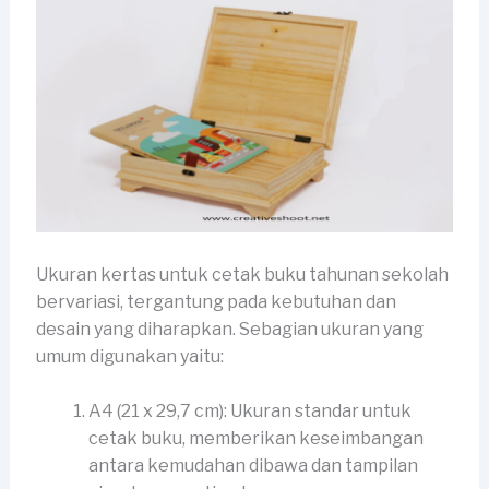
Ukuran kertas untuk cetak buku tahunan sekolah
bervariasi, tergantung pada kebutuhan dan
desain yang diharapkan. Sebagian ukuran yang
umum digunakan yaitu:
A4 (21 x 29,7 cm): Ukuran standar untuk
cetak buku, memberikan keseimbangan
antara kemudahan dibawa dan tampilan