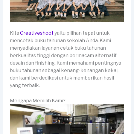
Kita
Creativeshoot
yaitu pilihan tepat untuk
mencetak buku tahunan sekolah Anda. Kami
menyediakan layanan cetak buku tahunan
berkualitas tinggi dengan bermacam alternatif
desain dan finishing. Kami memahami pentingnya
buku tahunan sebagai kenang-kenangan kekal,
dan kami berdedikasi untuk memberikan hasil
yang terbaik.
Mengapa Memilih Kami?