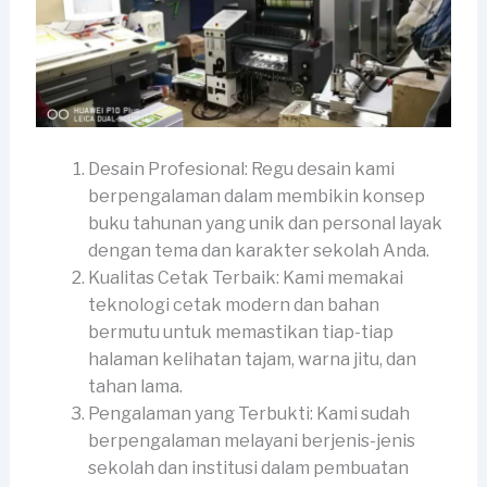
Desain Profesional: Regu desain kami
berpengalaman dalam membikin konsep
buku tahunan yang unik dan personal layak
dengan tema dan karakter sekolah Anda.
Kualitas Cetak Terbaik: Kami memakai
teknologi cetak modern dan bahan
bermutu untuk memastikan tiap-tiap
halaman kelihatan tajam, warna jitu, dan
tahan lama.
Pengalaman yang Terbukti: Kami sudah
berpengalaman melayani berjenis-jenis
sekolah dan institusi dalam pembuatan