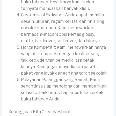
buku tahunan. Hasil karya kami sudah
ternyata memuaskan banyak klien.
Customisasi Fleksibel: Anda dapat memilih
desain, ukuran, ragam kertas, dan finishing
cocok kebutuhan. Kami menawarkan
bermacam-macam opsi kertas glossy,
matte, hardcover, softcover, dan lainnya.
Harga Kompetitif: Kami menawarkan harga
yang berkompetisi dengan kualitas yang
tak keok dengan penyedia jasa cetak
lainnya. Kami juga menyediakan paket-
paket yang layak dengan anggaran sekolah.
Pelayanan Pelanggan yang Ramah: Kami
senantiasa siap menolong dan memberikan
solusi terbaik untuk tiap kebutuhan cetak
buku tahunan Anda.
Keunggulan Kita Creativeshoot