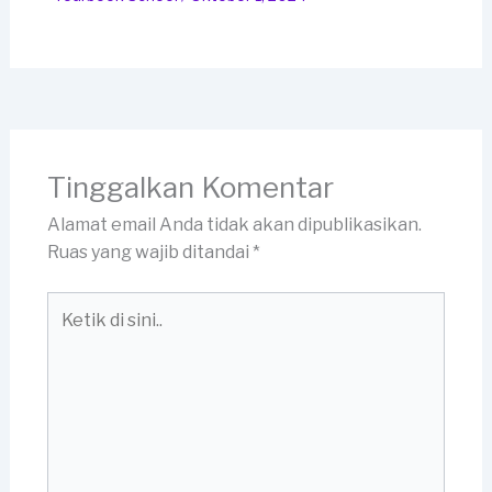
Tinggalkan Komentar
Alamat email Anda tidak akan dipublikasikan.
Ruas yang wajib ditandai
*
Ketik
di
sini..