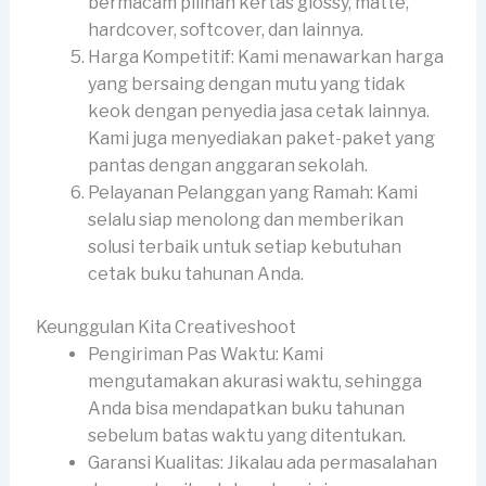
bermacam pilihan kertas glossy, matte,
hardcover, softcover, dan lainnya.
Harga Kompetitif: Kami menawarkan harga
yang bersaing dengan mutu yang tidak
keok dengan penyedia jasa cetak lainnya.
Kami juga menyediakan paket-paket yang
pantas dengan anggaran sekolah.
Pelayanan Pelanggan yang Ramah: Kami
selalu siap menolong dan memberikan
solusi terbaik untuk setiap kebutuhan
cetak buku tahunan Anda.
Keunggulan Kita Creativeshoot
Pengiriman Pas Waktu: Kami
mengutamakan akurasi waktu, sehingga
Anda bisa mendapatkan buku tahunan
sebelum batas waktu yang ditentukan.
Garansi Kualitas: Jikalau ada permasalahan