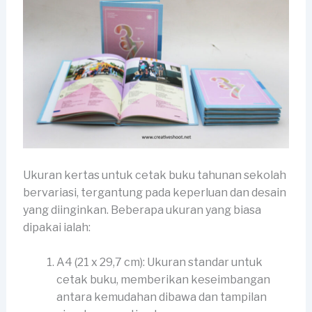
Ukuran kertas untuk cetak buku tahunan sekolah
bervariasi, tergantung pada keperluan dan desain
yang diinginkan. Beberapa ukuran yang biasa
dipakai ialah:
A4 (21 x 29,7 cm): Ukuran standar untuk
cetak buku, memberikan keseimbangan
antara kemudahan dibawa dan tampilan