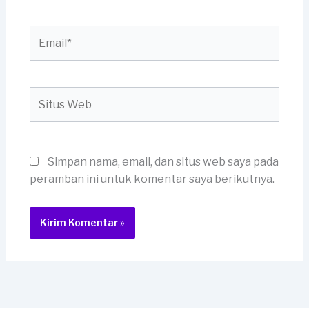
Email*
Situs
Web
Simpan nama, email, dan situs web saya pada
peramban ini untuk komentar saya berikutnya.