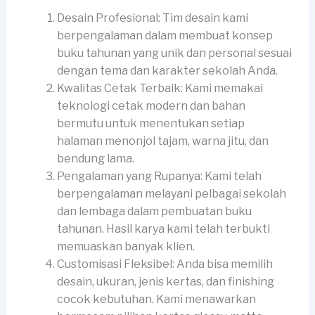
Desain Profesional: Tim desain kami
berpengalaman dalam membuat konsep
buku tahunan yang unik dan personal sesuai
dengan tema dan karakter sekolah Anda.
Kwalitas Cetak Terbaik: Kami memakai
teknologi cetak modern dan bahan
bermutu untuk menentukan setiap
halaman menonjol tajam, warna jitu, dan
bendung lama.
Pengalaman yang Rupanya: Kami telah
berpengalaman melayani pelbagai sekolah
dan lembaga dalam pembuatan buku
tahunan. Hasil karya kami telah terbukti
memuaskan banyak klien.
Customisasi Fleksibel: Anda bisa memilih
desain, ukuran, jenis kertas, dan finishing
cocok kebutuhan. Kami menawarkan