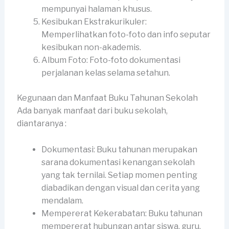
mempunyai halaman khusus.
Kesibukan Ekstrakurikuler:
Memperlihatkan foto-foto dan info seputar
kesibukan non-akademis.
Album Foto: Foto-foto dokumentasi
perjalanan kelas selama setahun.
Kegunaan dan Manfaat Buku Tahunan Sekolah
Ada banyak manfaat dari buku sekolah,
diantaranya :
Dokumentasi: Buku tahunan merupakan
sarana dokumentasi kenangan sekolah
yang tak ternilai. Setiap momen penting
diabadikan dengan visual dan cerita yang
mendalam.
Mempererat Kekerabatan: Buku tahunan
mempererat hubungan antar siswa, guru,