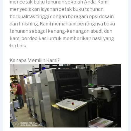
mencetak buku tahunan sekolah Anda. Kami
menyediakan layanan cetak buku tahunan
berkualitas tinggi dengan beragam opsi desain
dan finishing. Kami memahami pentingnya buku
tahunan sebagai kenang-kenangan abadi, dan
kami berdedikasi untuk memberikan hasil yang
terbaik.
Kenapa Memilih Kami?