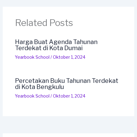
Related Posts
Harga Buat Agenda Tahunan
Terdekat di Kota Dumai
Yearbook School
/
Oktober 1, 2024
Percetakan Buku Tahunan Terdekat
di Kota Bengkulu
Yearbook School
/
Oktober 1, 2024