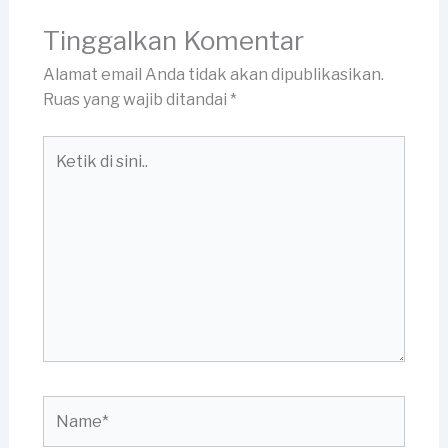
Tinggalkan Komentar
Alamat email Anda tidak akan dipublikasikan.
Ruas yang wajib ditandai
*
Ketik
di
sini..
Name*