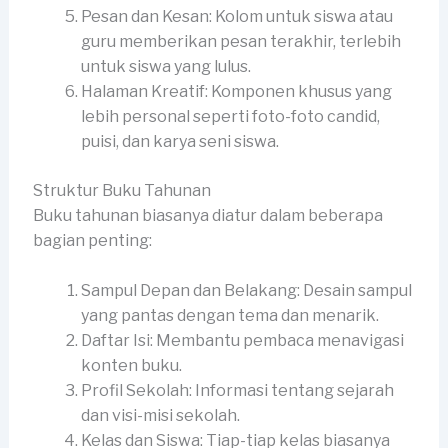
Pesan dan Kesan: Kolom untuk siswa atau
guru memberikan pesan terakhir, terlebih
untuk siswa yang lulus.
Halaman Kreatif: Komponen khusus yang
lebih personal seperti foto-foto candid,
puisi, dan karya seni siswa.
Struktur Buku Tahunan
Buku tahunan biasanya diatur dalam beberapa
bagian penting:
Sampul Depan dan Belakang: Desain sampul
yang pantas dengan tema dan menarik.
Daftar Isi: Membantu pembaca menavigasi
konten buku.
Profil Sekolah: Informasi tentang sejarah
dan visi-misi sekolah.
Kelas dan Siswa: Tiap-tiap kelas biasanya