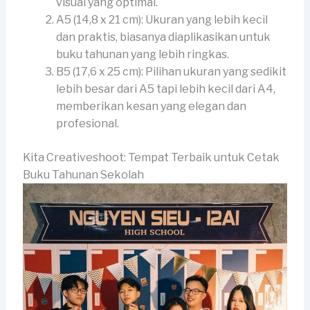
visual yang optimal.
A5 (14,8 x 21 cm): Ukuran yang lebih kecil
dan praktis, biasanya diaplikasikan untuk
buku tahunan yang lebih ringkas.
B5 (17,6 x 25 cm): Pilihan ukuran yang sedikit
lebih besar dari A5 tapi lebih kecil dari A4,
memberikan kesan yang elegan dan
profesional.
Kita Creativeshoot: Tempat Terbaik untuk Cetak
Buku Tahunan Sekolah