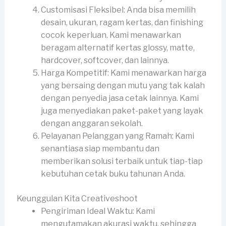
Customisasi Fleksibel: Anda bisa memilih
desain, ukuran, ragam kertas, dan finishing
cocok keperluan. Kami menawarkan
beragam alternatif kertas glossy, matte,
hardcover, softcover, dan lainnya.
Harga Kompetitif: Kami menawarkan harga
yang bersaing dengan mutu yang tak kalah
dengan penyedia jasa cetak lainnya. Kami
juga menyediakan paket-paket yang layak
dengan anggaran sekolah.
Pelayanan Pelanggan yang Ramah: Kami
senantiasa siap membantu dan
memberikan solusi terbaik untuk tiap-tiap
kebutuhan cetak buku tahunan Anda.
Keunggulan Kita Creativeshoot
Pengiriman Ideal Waktu: Kami
mengutamakan akurasi waktu, sehingga