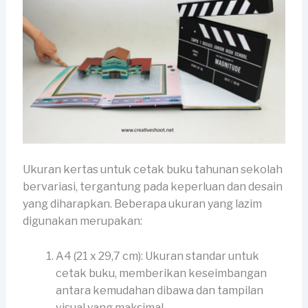
Ukuran kertas untuk cetak buku tahunan sekolah
bervariasi, tergantung pada keperluan dan desain
yang diharapkan. Beberapa ukuran yang lazim
digunakan merupakan:
A4 (21 x 29,7 cm): Ukuran standar untuk
cetak buku, memberikan keseimbangan
antara kemudahan dibawa dan tampilan
visual yang maksimal.