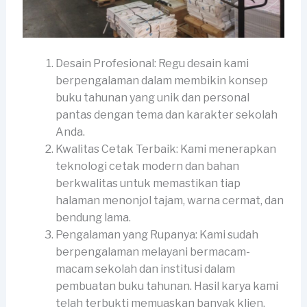
Desain Profesional: Regu desain kami
berpengalaman dalam membikin konsep
buku tahunan yang unik dan personal
pantas dengan tema dan karakter sekolah
Anda.
Kwalitas Cetak Terbaik: Kami menerapkan
teknologi cetak modern dan bahan
berkwalitas untuk memastikan tiap
halaman menonjol tajam, warna cermat, dan
bendung lama.
Pengalaman yang Rupanya: Kami sudah
berpengalaman melayani bermacam-
macam sekolah dan institusi dalam
pembuatan buku tahunan. Hasil karya kami
telah terbukti memuaskan banyak klien.