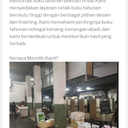
mencetak buku tahunan sekolah Anda. Kami
menyediakan layanan cetak buku tahunan
bermutu tinggi dengan berbagai pilihan desain
dan finishing. Kami memahami pentingnya buku
tahunan sebagai kenang-kenangan abadi, dan
kami berdedikasi untuk memberikan hasil yang
terbaik.
Kenapa Memilih Kami?