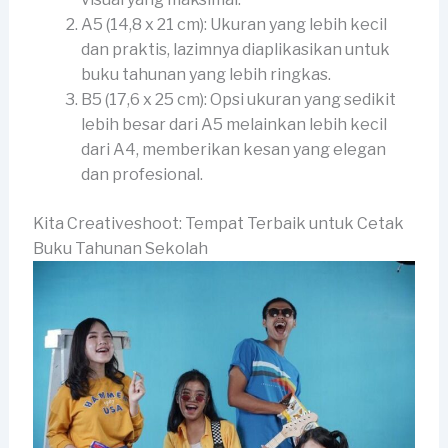
A5 (14,8 x 21 cm): Ukuran yang lebih kecil
dan praktis, lazimnya diaplikasikan untuk
buku tahunan yang lebih ringkas.
B5 (17,6 x 25 cm): Opsi ukuran yang sedikit
lebih besar dari A5 melainkan lebih kecil
dari A4, memberikan kesan yang elegan
dan profesional.
Kita Creativeshoot: Tempat Terbaik untuk Cetak
Buku Tahunan Sekolah