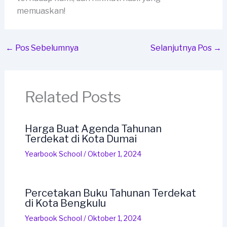
memuaskan!
←
Pos Sebelumnya
Selanjutnya Pos
→
Related Posts
Harga Buat Agenda Tahunan
Terdekat di Kota Dumai
Yearbook School
/
Oktober 1, 2024
Percetakan Buku Tahunan Terdekat
di Kota Bengkulu
Yearbook School
/
Oktober 1, 2024