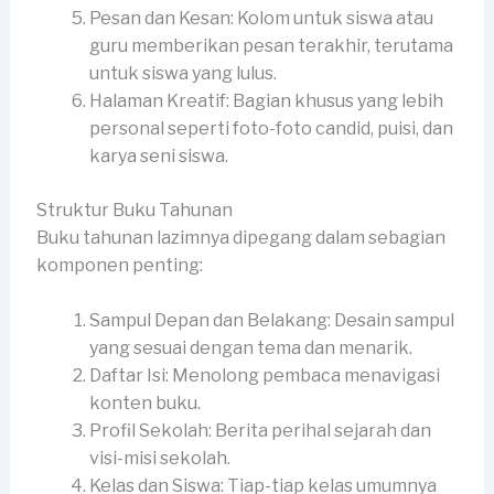
Pesan dan Kesan: Kolom untuk siswa atau
guru memberikan pesan terakhir, terutama
untuk siswa yang lulus.
Halaman Kreatif: Bagian khusus yang lebih
personal seperti foto-foto candid, puisi, dan
karya seni siswa.
Struktur Buku Tahunan
Buku tahunan lazimnya dipegang dalam sebagian
komponen penting:
Sampul Depan dan Belakang: Desain sampul
yang sesuai dengan tema dan menarik.
Daftar Isi: Menolong pembaca menavigasi
konten buku.
Profil Sekolah: Berita perihal sejarah dan
visi-misi sekolah.
Kelas dan Siswa: Tiap-tiap kelas umumnya