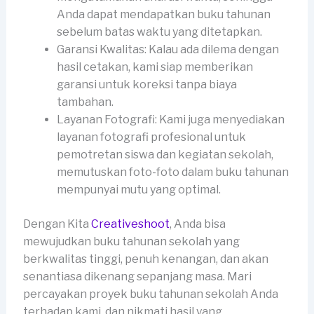
Anda dapat mendapatkan buku tahunan
sebelum batas waktu yang ditetapkan.
Garansi Kwalitas: Kalau ada dilema dengan
hasil cetakan, kami siap memberikan
garansi untuk koreksi tanpa biaya
tambahan.
Layanan Fotografi: Kami juga menyediakan
layanan fotografi profesional untuk
pemotretan siswa dan kegiatan sekolah,
memutuskan foto-foto dalam buku tahunan
mempunyai mutu yang optimal.
Dengan Kita
Creativeshoot
, Anda bisa
mewujudkan buku tahunan sekolah yang
berkwalitas tinggi, penuh kenangan, dan akan
senantiasa dikenang sepanjang masa. Mari
percayakan proyek buku tahunan sekolah Anda
terhadap kami, dan nikmati hasil yang