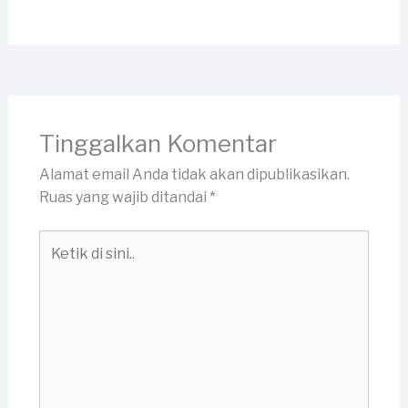
Tinggalkan Komentar
Alamat email Anda tidak akan dipublikasikan.
Ruas yang wajib ditandai
*
Ketik
di
sini..