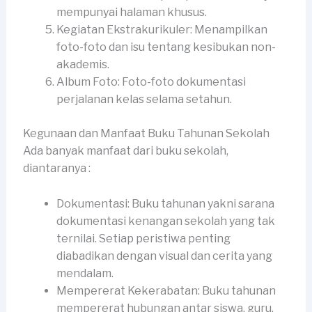
mempunyai halaman khusus.
Kegiatan Ekstrakurikuler: Menampilkan
foto-foto dan isu tentang kesibukan non-
akademis.
Album Foto: Foto-foto dokumentasi
perjalanan kelas selama setahun.
Kegunaan dan Manfaat Buku Tahunan Sekolah
Ada banyak manfaat dari buku sekolah,
diantaranya :
Dokumentasi: Buku tahunan yakni sarana
dokumentasi kenangan sekolah yang tak
ternilai. Setiap peristiwa penting
diabadikan dengan visual dan cerita yang
mendalam.
Mempererat Kekerabatan: Buku tahunan
mempererat hubungan antar siswa, guru,