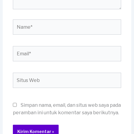
Name*
Email*
Situs
Web
Simpan nama, email, dan situs web saya pada
peramban ini untuk komentar saya berikutnya.