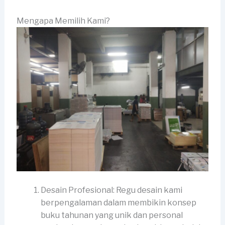
Mengapa Memilih Kami?
Desain Profesional: Regu desain kami
berpengalaman dalam membikin konsep
buku tahunan yang unik dan personal