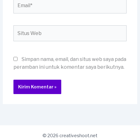
Email*
Situs
Web
Simpan nama, email, dan situs web saya pada
peramban ini untuk komentar saya berikutnya.
© 2026 creativeshoot.net