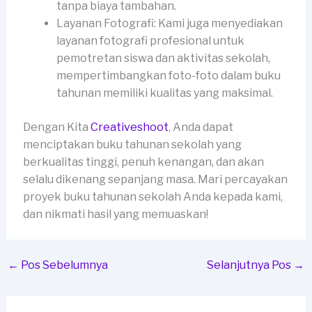
tanpa biaya tambahan.
Layanan Fotografi: Kami juga menyediakan
layanan fotografi profesional untuk
pemotretan siswa dan aktivitas sekolah,
mempertimbangkan foto-foto dalam buku
tahunan memiliki kualitas yang maksimal.
Dengan Kita
Creativeshoot
, Anda dapat
menciptakan buku tahunan sekolah yang
berkualitas tinggi, penuh kenangan, dan akan
selalu dikenang sepanjang masa. Mari percayakan
proyek buku tahunan sekolah Anda kepada kami,
dan nikmati hasil yang memuaskan!
←
Pos Sebelumnya
Selanjutnya Pos
→