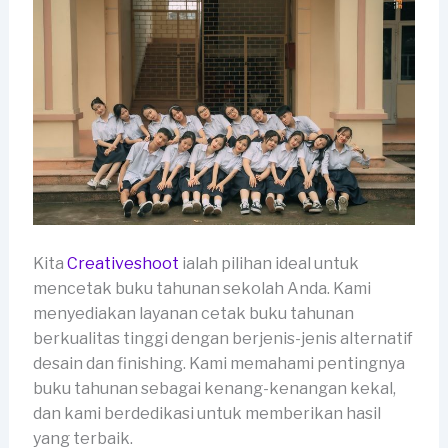
Kita
Creativeshoot
ialah pilihan ideal untuk
mencetak buku tahunan sekolah Anda. Kami
menyediakan layanan cetak buku tahunan
berkualitas tinggi dengan berjenis-jenis alternatif
desain dan finishing. Kami memahami pentingnya
buku tahunan sebagai kenang-kenangan kekal,
dan kami berdedikasi untuk memberikan hasil
yang terbaik.