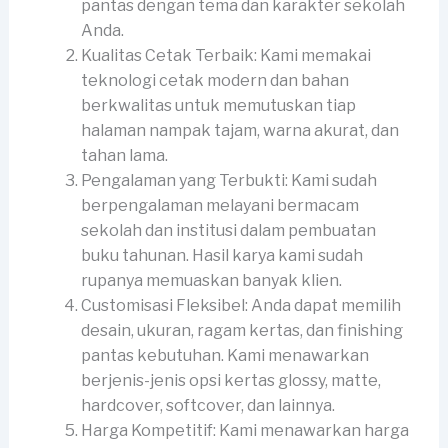
pantas dengan tema dan karakter sekolah
Anda.
Kualitas Cetak Terbaik: Kami memakai
teknologi cetak modern dan bahan
berkwalitas untuk memutuskan tiap
halaman nampak tajam, warna akurat, dan
tahan lama.
Pengalaman yang Terbukti: Kami sudah
berpengalaman melayani bermacam
sekolah dan institusi dalam pembuatan
buku tahunan. Hasil karya kami sudah
rupanya memuaskan banyak klien.
Customisasi Fleksibel: Anda dapat memilih
desain, ukuran, ragam kertas, dan finishing
pantas kebutuhan. Kami menawarkan
berjenis-jenis opsi kertas glossy, matte,
hardcover, softcover, dan lainnya.
Harga Kompetitif: Kami menawarkan harga