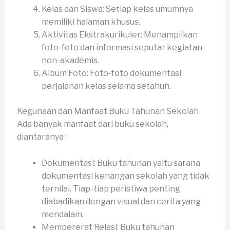
Kelas dan Siswa: Setiap kelas umumnya
memiliki halaman khusus.
Aktivitas Ekstrakurikuler: Menampilkan
foto-foto dan informasi seputar kegiatan
non-akademis.
Album Foto: Foto-foto dokumentasi
perjalanan kelas selama setahun.
Kegunaan dan Manfaat Buku Tahunan Sekolah
Ada banyak manfaat dari buku sekolah,
diantaranya :
Dokumentasi: Buku tahunan yaitu sarana
dokumentasi kenangan sekolah yang tidak
ternilai. Tiap-tiap peristiwa penting
diabadikan dengan visual dan cerita yang
mendalam.
Mempererat Relasi: Buku tahunan