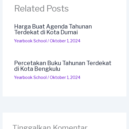
Related Posts
Harga Buat Agenda Tahunan
Terdekat di Kota Dumai
Yearbook School
/
Oktober 1, 2024
Percetakan Buku Tahunan Terdekat
di Kota Bengkulu
Yearbook School
/
Oktober 1, 2024
Tinggalkan Komentar