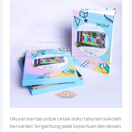
Ukuran kertas untuk cetak buku tahunan sekolah
bervariasi, tergantung pada keperluan dan desain