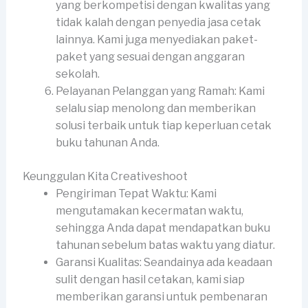
yang berkompetisi dengan kwalitas yang
tidak kalah dengan penyedia jasa cetak
lainnya. Kami juga menyediakan paket-
paket yang sesuai dengan anggaran
sekolah.
Pelayanan Pelanggan yang Ramah: Kami
selalu siap menolong dan memberikan
solusi terbaik untuk tiap keperluan cetak
buku tahunan Anda.
Keunggulan Kita Creativeshoot
Pengiriman Tepat Waktu: Kami
mengutamakan kecermatan waktu,
sehingga Anda dapat mendapatkan buku
tahunan sebelum batas waktu yang diatur.
Garansi Kualitas: Seandainya ada keadaan
sulit dengan hasil cetakan, kami siap
memberikan garansi untuk pembenaran