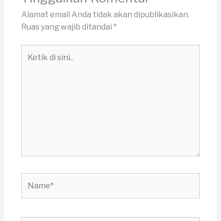
Alamat email Anda tidak akan dipublikasikan.
Ruas yang wajib ditandai
*
Ketik
di
sini..
Name*