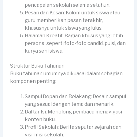
pencapaian sekolah selama setahun.
Pesan dan Kesan: Kolom untuk siswa atau
guru memberikan pesan terakhir,
khususnya untuk siswa yang lulus.
Halaman Kreatif: Bagian khusus yang lebih
personal seperti foto-foto candid, puisi, dan
karya seni siswa.
Struktur Buku Tahunan
Buku tahunan umumnya dikuasai dalam sebagian
komponen penting:
Sampul Depan dan Belakang: Desain sampul
yang sesuai dengan tema dan menarik.
Daftar Isi: Menolong pembaca menavigasi
konten buku.
Profil Sekolah: Berita seputar sejarah dan
visi-misi sekolah.