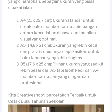
yang diharapkan. Sebagian ukuran yang biasa
dipakai ialah:
A4 (21 x 29,7 cm): Ukuran standar untuk
cetak buku, memberikan keseimbangan
antara kemudahan dibawa dan tampilan
visual yang optimal.
A5 (14,8 x 21 cm): Ukuran yang lebih kecil
dan praktis, umumnya diaplikasikan untuk
buku tahunan yang lebih ringkas.
B5 (17,6 x 25 cm): Pilihan ukuran yang sedikit
lebih besar dari A5 tapi lebih kecil dari A4,
memberikan kesan yang elegan dan
profesional.
Kita Creativeshoot: percetakan Terbaik untuk
Cetak Buku Tahunan Sekolah