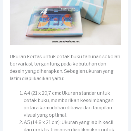
Ukuran kertas untuk cetak buku tahunan sekolah
bervariasi, tergantung pada kebutuhan dan
desain yang diharapkan. Sebagian ukuran yang
lazim diaplikasikan yaitu:
A4 (21 x 29,7 cm): Ukuran standar untuk
cetak buku, memberikan keseimbangan
antara kemudahan dibawa dan tampilan
visual yang optimal.
A5 (14,8 x 21 cm): Ukuran yang lebih kecil
dan praktis, biasanya diaplikasikan untuk