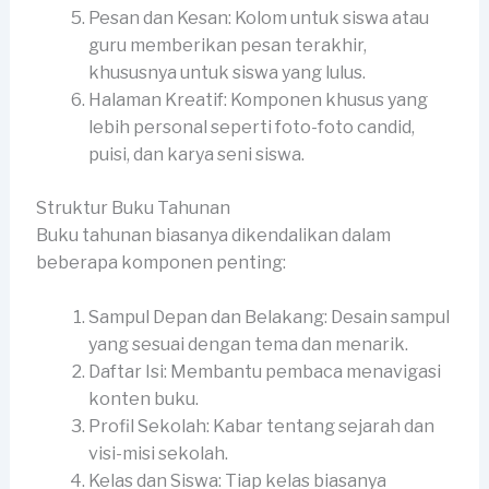
Pesan dan Kesan: Kolom untuk siswa atau
guru memberikan pesan terakhir,
khususnya untuk siswa yang lulus.
Halaman Kreatif: Komponen khusus yang
lebih personal seperti foto-foto candid,
puisi, dan karya seni siswa.
Struktur Buku Tahunan
Buku tahunan biasanya dikendalikan dalam
beberapa komponen penting:
Sampul Depan dan Belakang: Desain sampul
yang sesuai dengan tema dan menarik.
Daftar Isi: Membantu pembaca menavigasi
konten buku.
Profil Sekolah: Kabar tentang sejarah dan
visi-misi sekolah.
Kelas dan Siswa: Tiap kelas biasanya