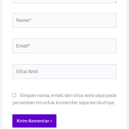
Name*
Email*
Situs
Web
Simpan nama, email, dan situs web saya pada
peramban ini untuk komentar saya berikutnya.