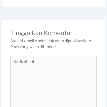
Tinggalkan Komentar
Alamat email Anda tidak akan dipublikasikan.
Ruas yang wajib ditandai
*
Ketik
di
sini..