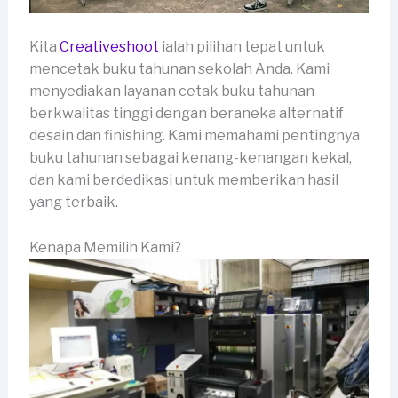
Kita
Creativeshoot
ialah pilihan tepat untuk
mencetak buku tahunan sekolah Anda. Kami
menyediakan layanan cetak buku tahunan
berkwalitas tinggi dengan beraneka alternatif
desain dan finishing. Kami memahami pentingnya
buku tahunan sebagai kenang-kenangan kekal,
dan kami berdedikasi untuk memberikan hasil
yang terbaik.
Kenapa Memilih Kami?