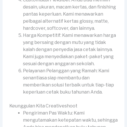
desain, ukuran, macam kertas, dan finishing
pantas keperluan. Kami menawarkan
pelbagai alternatif kertas glossy, matte,
hardcover, softcover, dan lainnya.
Harga Kompetitif: Kami menawarkan harga
yang bersaing dengan mutu yang tidak
kalah dengan penyedia jasa cetak lainnya.
Kami juga menyediakan paket-paket yang
sesuai dengan anggaran sekolah.
Pelayanan Pelanggan yang Ramah: Kami
senantiasa siap membantu dan
memberikan solusi terbaik untuk tiap-tiap
keperluan cetak buku tahunan Anda.
Keunggulan Kita Creativeshoot
Pengiriman Pas Waktu: Kami
mengutamakan ketepatan waktu, sehingga