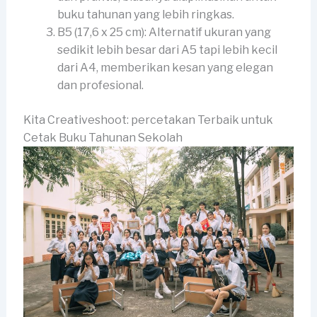
buku tahunan yang lebih ringkas.
B5 (17,6 x 25 cm): Alternatif ukuran yang
sedikit lebih besar dari A5 tapi lebih kecil
dari A4, memberikan kesan yang elegan
dan profesional.
Kita Creativeshoot: percetakan Terbaik untuk
Cetak Buku Tahunan Sekolah