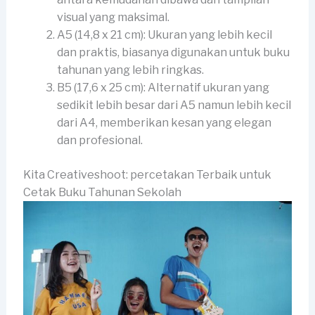
visual yang maksimal.
A5 (14,8 x 21 cm): Ukuran yang lebih kecil
dan praktis, biasanya digunakan untuk buku
tahunan yang lebih ringkas.
B5 (17,6 x 25 cm): Alternatif ukuran yang
sedikit lebih besar dari A5 namun lebih kecil
dari A4, memberikan kesan yang elegan
dan profesional.
Kita Creativeshoot: percetakan Terbaik untuk
Cetak Buku Tahunan Sekolah