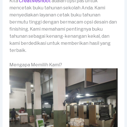
Kita
Creativeshoot
adalah opsi pas untuk
mencetak buku tahunan sekolah Anda. Kami
menyediakan layanan cetak buku tahunan
bermutu tinggi dengan bermacam opsi desain dan
finishing. Kami memahami pentingnya buku
tahunan sebagai kenang-kenangan kekal, dan
kami berdedikasi untuk memberikan hasil yang
terbaik.
Mengapa Memilih Kami?