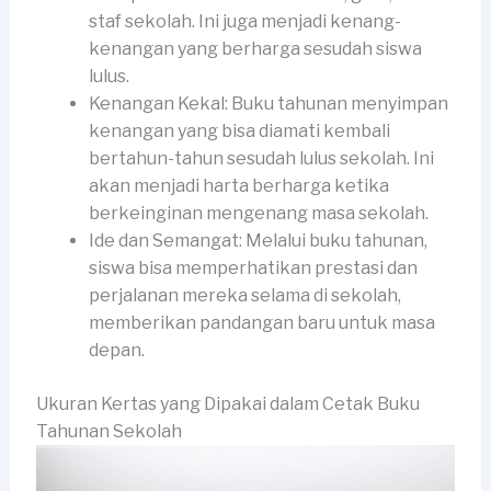
staf sekolah. Ini juga menjadi kenang-
kenangan yang berharga sesudah siswa
lulus.
Kenangan Kekal: Buku tahunan menyimpan
kenangan yang bisa diamati kembali
bertahun-tahun sesudah lulus sekolah. Ini
akan menjadi harta berharga ketika
berkeinginan mengenang masa sekolah.
Ide dan Semangat: Melalui buku tahunan,
siswa bisa memperhatikan prestasi dan
perjalanan mereka selama di sekolah,
memberikan pandangan baru untuk masa
depan.
Ukuran Kertas yang Dipakai dalam Cetak Buku
Tahunan Sekolah