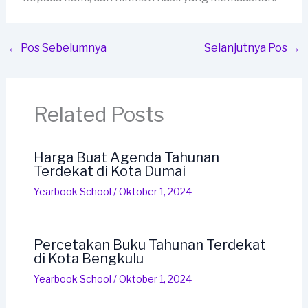
←
Pos Sebelumnya
Selanjutnya Pos
→
Related Posts
Harga Buat Agenda Tahunan
Terdekat di Kota Dumai
Yearbook School
/
Oktober 1, 2024
Percetakan Buku Tahunan Terdekat
di Kota Bengkulu
Yearbook School
/
Oktober 1, 2024