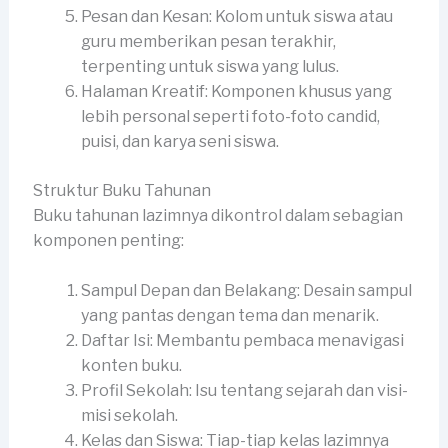
Pesan dan Kesan: Kolom untuk siswa atau
guru memberikan pesan terakhir,
terpenting untuk siswa yang lulus.
Halaman Kreatif: Komponen khusus yang
lebih personal seperti foto-foto candid,
puisi, dan karya seni siswa.
Struktur Buku Tahunan
Buku tahunan lazimnya dikontrol dalam sebagian
komponen penting:
Sampul Depan dan Belakang: Desain sampul
yang pantas dengan tema dan menarik.
Daftar Isi: Membantu pembaca menavigasi
konten buku.
Profil Sekolah: Isu tentang sejarah dan visi-
misi sekolah.
Kelas dan Siswa: Tiap-tiap kelas lazimnya