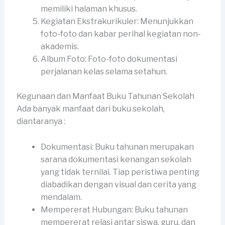
memiliki halaman khusus.
Kegiatan Ekstrakurikuler: Menunjukkan
foto-foto dan kabar perihal kegiatan non-
akademis.
Album Foto: Foto-foto dokumentasi
perjalanan kelas selama setahun.
Kegunaan dan Manfaat Buku Tahunan Sekolah
Ada banyak manfaat dari buku sekolah,
diantaranya :
Dokumentasi: Buku tahunan merupakan
sarana dokumentasi kenangan sekolah
yang tidak ternilai. Tiap peristiwa penting
diabadikan dengan visual dan cerita yang
mendalam.
Mempererat Hubungan: Buku tahunan
mempererat relasi antar siswa, guru, dan