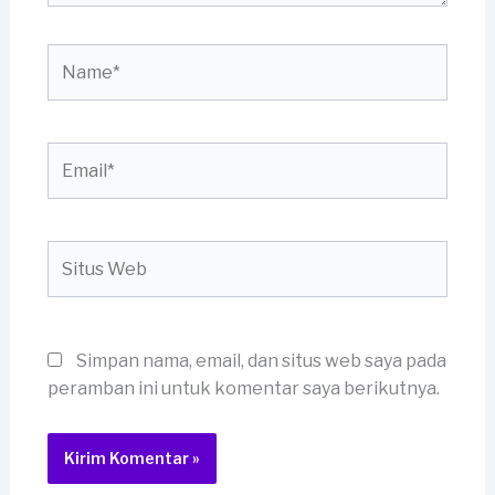
Name*
Email*
Situs
Web
Simpan nama, email, dan situs web saya pada
peramban ini untuk komentar saya berikutnya.