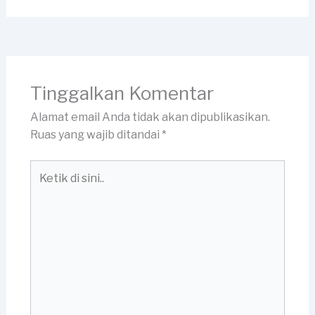
Tinggalkan Komentar
Alamat email Anda tidak akan dipublikasikan.
Ruas yang wajib ditandai
*
Ketik
di
sini..