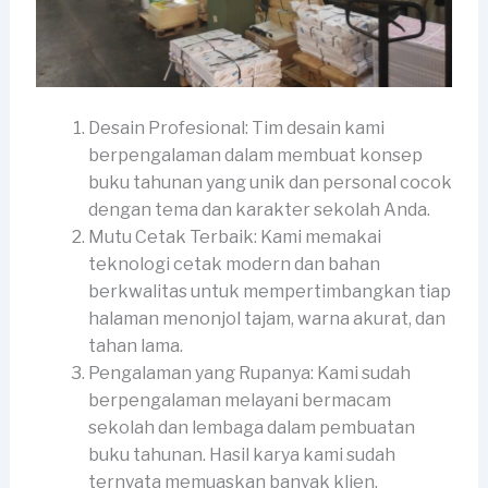
Desain Profesional: Tim desain kami
berpengalaman dalam membuat konsep
buku tahunan yang unik dan personal cocok
dengan tema dan karakter sekolah Anda.
Mutu Cetak Terbaik: Kami memakai
teknologi cetak modern dan bahan
berkwalitas untuk mempertimbangkan tiap
halaman menonjol tajam, warna akurat, dan
tahan lama.
Pengalaman yang Rupanya: Kami sudah
berpengalaman melayani bermacam
sekolah dan lembaga dalam pembuatan
buku tahunan. Hasil karya kami sudah
ternyata memuaskan banyak klien.