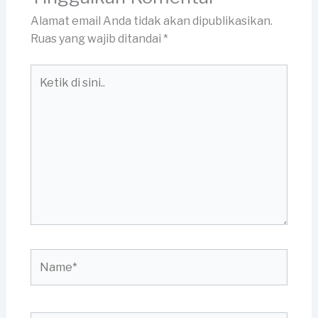
Alamat email Anda tidak akan dipublikasikan.
Ruas yang wajib ditandai
*
Ketik
di
sini..
Name*