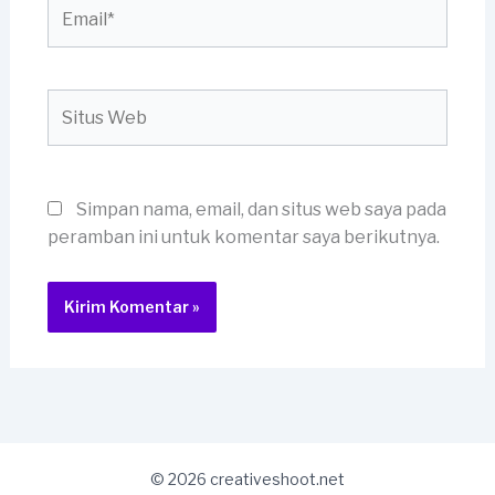
Email*
Situs
Web
Simpan nama, email, dan situs web saya pada
peramban ini untuk komentar saya berikutnya.
© 2026 creativeshoot.net