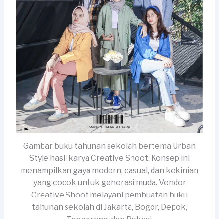
Gambar buku tahunan sekolah bertema Urban
Style hasil karya Creative Shoot. Konsep ini
menampilkan gaya modern, casual, dan kekinian
yang cocok untuk generasi muda. Vendor
Creative Shoot melayani pembuatan buku
tahunan sekolah di Jakarta, Bogor, Depok,