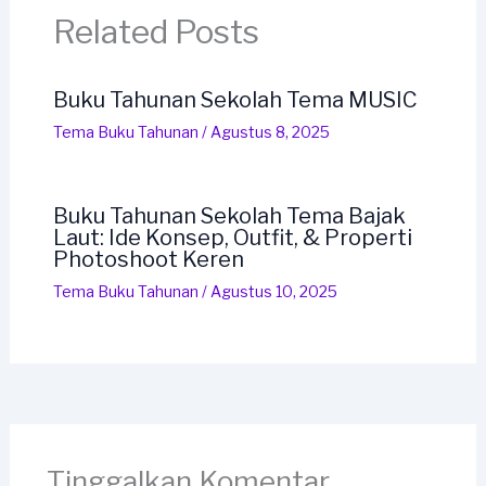
Related Posts
Buku Tahunan Sekolah Tema MUSIC
Tema Buku Tahunan
/
Agustus 8, 2025
Buku Tahunan Sekolah Tema Bajak
Laut: Ide Konsep, Outfit, & Properti
Photoshoot Keren
Tema Buku Tahunan
/
Agustus 10, 2025
Tinggalkan Komentar