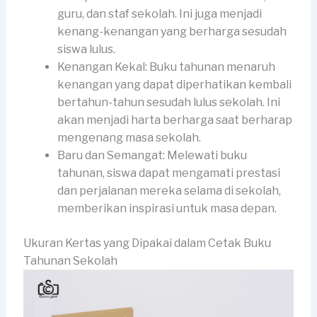
guru, dan staf sekolah. Ini juga menjadi
kenang-kenangan yang berharga sesudah
siswa lulus.
Kenangan Kekal: Buku tahunan menaruh
kenangan yang dapat diperhatikan kembali
bertahun-tahun sesudah lulus sekolah. Ini
akan menjadi harta berharga saat berharap
mengenang masa sekolah.
Baru dan Semangat: Melewati buku
tahunan, siswa dapat mengamati prestasi
dan perjalanan mereka selama di sekolah,
memberikan inspirasi untuk masa depan.
Ukuran Kertas yang Dipakai dalam Cetak Buku
Tahunan Sekolah