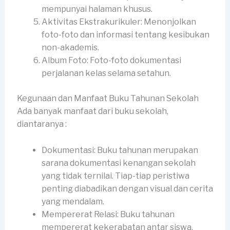
mempunyai halaman khusus.
Aktivitas Ekstrakurikuler: Menonjolkan
foto-foto dan informasi tentang kesibukan
non-akademis.
Album Foto: Foto-foto dokumentasi
perjalanan kelas selama setahun.
Kegunaan dan Manfaat Buku Tahunan Sekolah
Ada banyak manfaat dari buku sekolah,
diantaranya :
Dokumentasi: Buku tahunan merupakan
sarana dokumentasi kenangan sekolah
yang tidak ternilai. Tiap-tiap peristiwa
penting diabadikan dengan visual dan cerita
yang mendalam.
Mempererat Relasi: Buku tahunan
mempererat kekerabatan antar siswa,