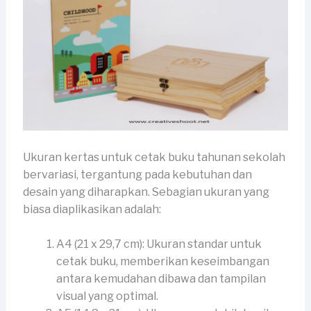
Ukuran kertas untuk cetak buku tahunan sekolah
bervariasi, tergantung pada kebutuhan dan
desain yang diharapkan. Sebagian ukuran yang
biasa diaplikasikan adalah:
A4 (21 x 29,7 cm): Ukuran standar untuk
cetak buku, memberikan keseimbangan
antara kemudahan dibawa dan tampilan
visual yang optimal.