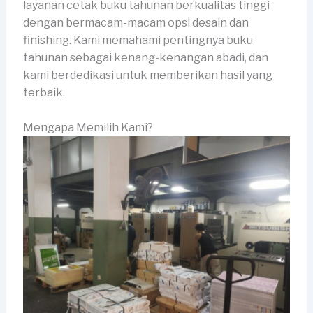
layanan cetak buku tahunan berkualitas tinggi
dengan bermacam-macam opsi desain dan
finishing. Kami memahami pentingnya buku
tahunan sebagai kenang-kenangan abadi, dan
kami berdedikasi untuk memberikan hasil yang
terbaik.
Mengapa Memilih Kami?