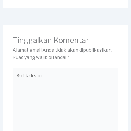
Tinggalkan Komentar
Alamat email Anda tidak akan dipublikasikan.
Ruas yang wajib ditandai
*
Ketik
di
sini..