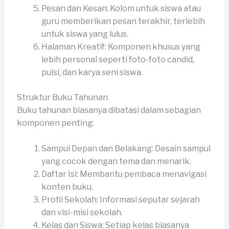
Pesan dan Kesan: Kolom untuk siswa atau
guru memberikan pesan terakhir, terlebih
untuk siswa yang lulus.
Halaman Kreatif: Komponen khusus yang
lebih personal seperti foto-foto candid,
puisi, dan karya seni siswa.
Struktur Buku Tahunan
Buku tahunan biasanya dibatasi dalam sebagian
komponen penting:
Sampul Depan dan Belakang: Desain sampul
yang cocok dengan tema dan menarik.
Daftar Isi: Membantu pembaca menavigasi
konten buku.
Profil Sekolah: Informasi seputar sejarah
dan visi-misi sekolah.
Kelas dan Siswa: Setiap kelas biasanya