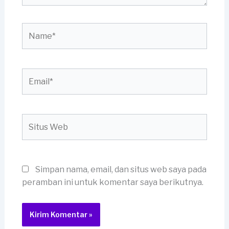
Name*
Email*
Situs
Web
Simpan nama, email, dan situs web saya pada
peramban ini untuk komentar saya berikutnya.