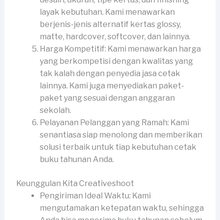
layak kebutuhan. Kami menawarkan
berjenis-jenis alternatif kertas glossy,
matte, hardcover, softcover, dan lainnya.
Harga Kompetitif: Kami menawarkan harga
yang berkompetisi dengan kwalitas yang
tak kalah dengan penyedia jasa cetak
lainnya. Kami juga menyediakan paket-
paket yang sesuai dengan anggaran
sekolah.
Pelayanan Pelanggan yang Ramah: Kami
senantiasa siap menolong dan memberikan
solusi terbaik untuk tiap kebutuhan cetak
buku tahunan Anda.
Keunggulan Kita Creativeshoot
Pengiriman Ideal Waktu: Kami
mengutamakan ketepatan waktu, sehingga