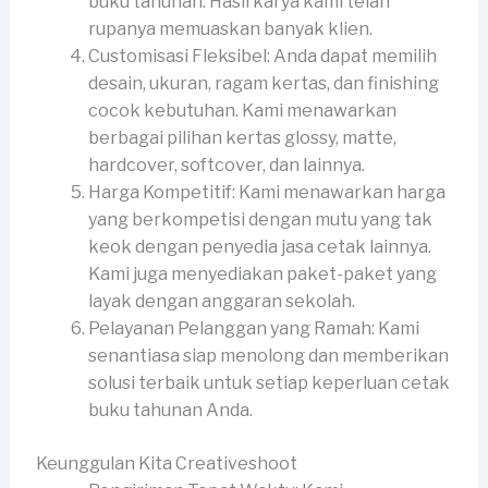
buku tahunan. Hasil karya kami telah
rupanya memuaskan banyak klien.
Customisasi Fleksibel: Anda dapat memilih
desain, ukuran, ragam kertas, dan finishing
cocok kebutuhan. Kami menawarkan
berbagai pilihan kertas glossy, matte,
hardcover, softcover, dan lainnya.
Harga Kompetitif: Kami menawarkan harga
yang berkompetisi dengan mutu yang tak
keok dengan penyedia jasa cetak lainnya.
Kami juga menyediakan paket-paket yang
layak dengan anggaran sekolah.
Pelayanan Pelanggan yang Ramah: Kami
senantiasa siap menolong dan memberikan
solusi terbaik untuk setiap keperluan cetak
buku tahunan Anda.
Keunggulan Kita Creativeshoot