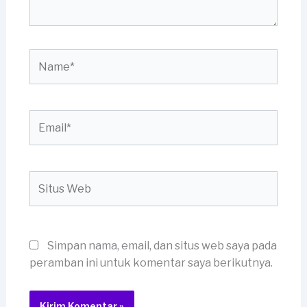
Name*
Email*
Situs
Web
Simpan nama, email, dan situs web saya pada
peramban ini untuk komentar saya berikutnya.