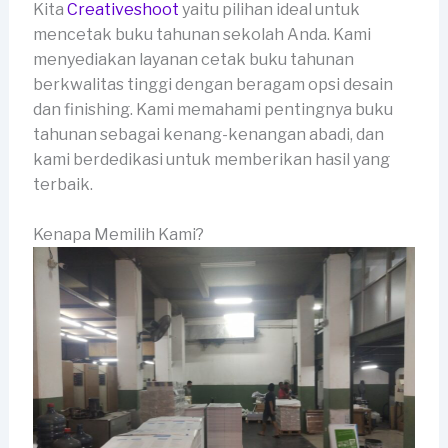
Kita
Creativeshoot
yaitu pilihan ideal untuk
mencetak buku tahunan sekolah Anda. Kami
menyediakan layanan cetak buku tahunan
berkwalitas tinggi dengan beragam opsi desain
dan finishing. Kami memahami pentingnya buku
tahunan sebagai kenang-kenangan abadi, dan
kami berdedikasi untuk memberikan hasil yang
terbaik.
Kenapa Memilih Kami?