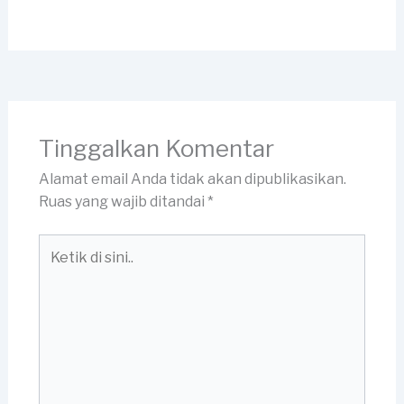
Tinggalkan Komentar
Alamat email Anda tidak akan dipublikasikan.
Ruas yang wajib ditandai
*
Ketik
di
sini..