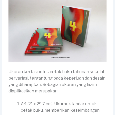
Ukuran kertas untuk cetak buku tahunan sekolah
bervariasi, tergantung pada keperluan dan desain
yang diharapkan. Sebagian ukuran yang lazim
diaplikasikan merupakan:
A4 (21 x 29,7 cm): Ukuran standar untuk
cetak buku, memberikan keseimbangan