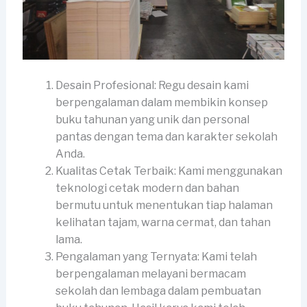
Desain Profesional: Regu desain kami
berpengalaman dalam membikin konsep
buku tahunan yang unik dan personal
pantas dengan tema dan karakter sekolah
Anda.
Kualitas Cetak Terbaik: Kami menggunakan
teknologi cetak modern dan bahan
bermutu untuk menentukan tiap halaman
kelihatan tajam, warna cermat, dan tahan
lama.
Pengalaman yang Ternyata: Kami telah
berpengalaman melayani bermacam
sekolah dan lembaga dalam pembuatan