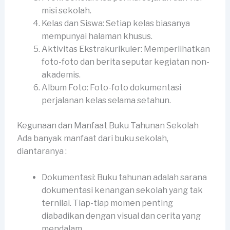
misi sekolah.
Kelas dan Siswa: Setiap kelas biasanya
mempunyai halaman khusus.
Aktivitas Ekstrakurikuler: Memperlihatkan
foto-foto dan berita seputar kegiatan non-
akademis.
Album Foto: Foto-foto dokumentasi
perjalanan kelas selama setahun.
Kegunaan dan Manfaat Buku Tahunan Sekolah
Ada banyak manfaat dari buku sekolah,
diantaranya :
Dokumentasi: Buku tahunan adalah sarana
dokumentasi kenangan sekolah yang tak
ternilai. Tiap-tiap momen penting
diabadikan dengan visual dan cerita yang
mendalam.