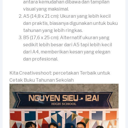
antara kemudahan dibawa dan tampilan
visual yang maksimal.
A5 (14,8 x 21 cm): Ukuran yang lebih kecil
dan praktis, biasanya digunakan untuk buku
tahunan yang lebih ringkas.
B5 (17,6 x 25 cm): Alternatif ukuran yang
sedikit lebih besar dari A5 tapi lebih kecil
dari A4, memberikan kesan yang elegan
dan profesional.
Kita Creativeshoot: percetakan Terbaik untuk
Cetak Buku Tahunan Sekolah