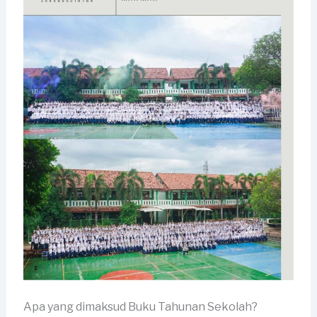
Apa yang dimaksud Buku Tahunan Sekolah?