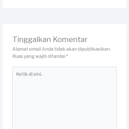
Tinggalkan Komentar
Alamat email Anda tidak akan dipublikasikan.
Ruas yang wajib ditandai
*
Ketik
di
sini..