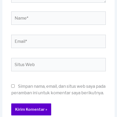
Name*
Email*
Situs
Web
Simpan nama, email, dan situs web saya pada
peramban ini untuk komentar saya berikutnya.