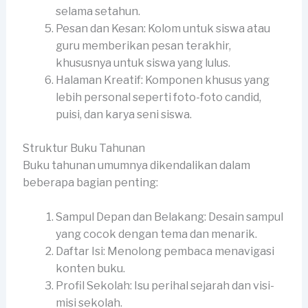
selama setahun.
Pesan dan Kesan: Kolom untuk siswa atau
guru memberikan pesan terakhir,
khususnya untuk siswa yang lulus.
Halaman Kreatif: Komponen khusus yang
lebih personal seperti foto-foto candid,
puisi, dan karya seni siswa.
Struktur Buku Tahunan
Buku tahunan umumnya dikendalikan dalam
beberapa bagian penting:
Sampul Depan dan Belakang: Desain sampul
yang cocok dengan tema dan menarik.
Daftar Isi: Menolong pembaca menavigasi
konten buku.
Profil Sekolah: Isu perihal sejarah dan visi-
misi sekolah.