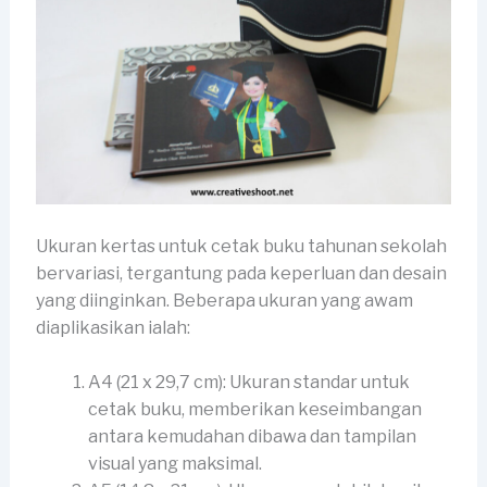
Ukuran kertas untuk cetak buku tahunan sekolah
bervariasi, tergantung pada keperluan dan desain
yang diinginkan. Beberapa ukuran yang awam
diaplikasikan ialah:
A4 (21 x 29,7 cm): Ukuran standar untuk
cetak buku, memberikan keseimbangan
antara kemudahan dibawa dan tampilan
visual yang maksimal.