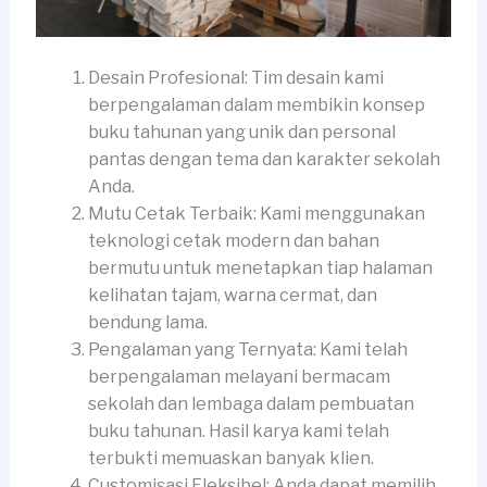
Desain Profesional: Tim desain kami
berpengalaman dalam membikin konsep
buku tahunan yang unik dan personal
pantas dengan tema dan karakter sekolah
Anda.
Mutu Cetak Terbaik: Kami menggunakan
teknologi cetak modern dan bahan
bermutu untuk menetapkan tiap halaman
kelihatan tajam, warna cermat, dan
bendung lama.
Pengalaman yang Ternyata: Kami telah
berpengalaman melayani bermacam
sekolah dan lembaga dalam pembuatan
buku tahunan. Hasil karya kami telah
terbukti memuaskan banyak klien.
Customisasi Fleksibel: Anda dapat memilih