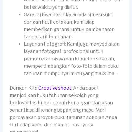
batas waktu yang diatur.
Garansi Kwalitas: Jikalau ada situasi sulit
dengan hasil cetakan, kami siap
memberikan garansi untuk pembenaran
tanpa tarif tambahan.
Layanan Fotografi: Kami juga menyediakan
layanan fotografi profesional untuk
pemotretan siswa dan kegiatan sekolah,
mempertimbangkan foto-foto dalam buku
tahunan mempunyai mutu yang maksimal.
Dengan Kita
Creativeshoot
, Anda dapat
menjadikan buku tahunan sekolah yang
berkwalitas tinggi, penuh kenangan, dan akan
senantiasa dikenang sepanjang masa. Mari
percayakan proyek buku tahunan sekolah Anda
terhadap kami, dan nikmati hasil yang