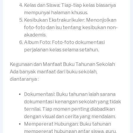
Kelas dan Siswa: Tiap-tiap kelas biasanya
mempunyai halaman khusus.
Kesibukan Ekstrakurikuler: Menonjolkan
foto-foto dan isu tentang kesibukan non-
akademis.
Album Foto: Foto-foto dokumentasi
perjalanan kelas selama setahun.
Kegunaan dan Manfaat Buku Tahunan Sekolah
Ada banyak manfaat dari buku sekolah,
diantaranya :
Dokumentasi: Buku tahunan ialah sarana
dokumentasi kenangan sekolah yang tidak
ternilai. Tiap momen penting diabadikan
dengan visual dan cerita yang mendalam.
Mempererat Hubungan: Buku tahunan
mempererat hubungan antar siswa, guru,