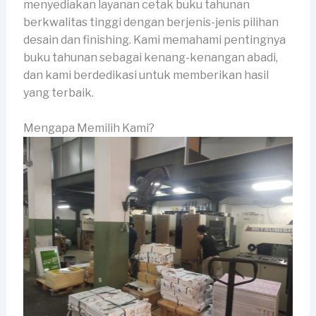
menyediakan layanan cetak buku tahunan
berkwalitas tinggi dengan berjenis-jenis pilihan
desain dan finishing. Kami memahami pentingnya
buku tahunan sebagai kenang-kenangan abadi,
dan kami berdedikasi untuk memberikan hasil
yang terbaik.
Mengapa Memilih Kami?