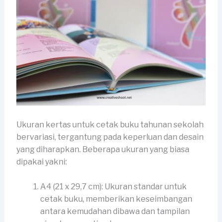
Ukuran kertas untuk cetak buku tahunan sekolah
bervariasi, tergantung pada keperluan dan desain
yang diharapkan. Beberapa ukuran yang biasa
dipakai yakni:
A4 (21 x 29,7 cm): Ukuran standar untuk
cetak buku, memberikan keseimbangan
antara kemudahan dibawa dan tampilan