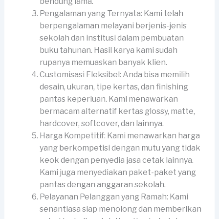
bendung lama.
Pengalaman yang Ternyata: Kami telah
berpengalaman melayani berjenis-jenis
sekolah dan institusi dalam pembuatan
buku tahunan. Hasil karya kami sudah
rupanya memuaskan banyak klien.
Customisasi Fleksibel: Anda bisa memilih
desain, ukuran, tipe kertas, dan finishing
pantas keperluan. Kami menawarkan
bermacam alternatif kertas glossy, matte,
hardcover, softcover, dan lainnya.
Harga Kompetitif: Kami menawarkan harga
yang berkompetisi dengan mutu yang tidak
keok dengan penyedia jasa cetak lainnya.
Kami juga menyediakan paket-paket yang
pantas dengan anggaran sekolah.
Pelayanan Pelanggan yang Ramah: Kami
senantiasa siap menolong dan memberikan