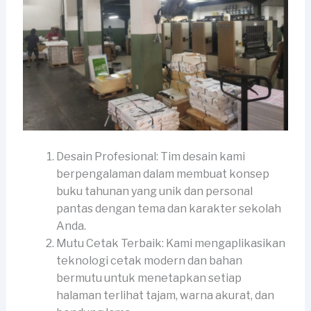
Desain Profesional: Tim desain kami
berpengalaman dalam membuat konsep
buku tahunan yang unik dan personal
pantas dengan tema dan karakter sekolah
Anda.
Mutu Cetak Terbaik: Kami mengaplikasikan
teknologi cetak modern dan bahan
bermutu untuk menetapkan setiap
halaman terlihat tajam, warna akurat, dan