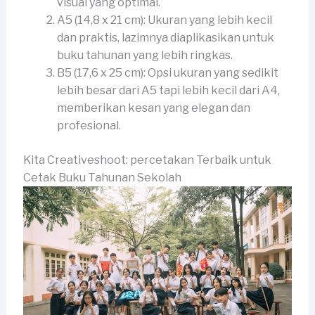
visual yang optimal.
A5 (14,8 x 21 cm): Ukuran yang lebih kecil
dan praktis, lazimnya diaplikasikan untuk
buku tahunan yang lebih ringkas.
B5 (17,6 x 25 cm): Opsi ukuran yang sedikit
lebih besar dari A5 tapi lebih kecil dari A4,
memberikan kesan yang elegan dan
profesional.
Kita Creativeshoot: percetakan Terbaik untuk
Cetak Buku Tahunan Sekolah