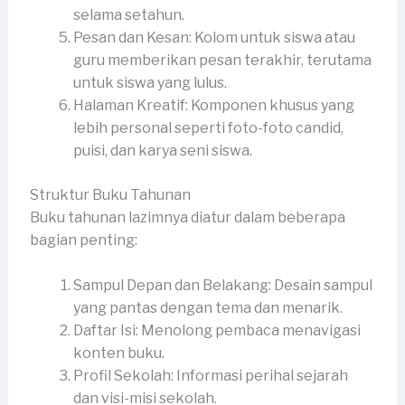
selama setahun.
Pesan dan Kesan: Kolom untuk siswa atau
guru memberikan pesan terakhir, terutama
untuk siswa yang lulus.
Halaman Kreatif: Komponen khusus yang
lebih personal seperti foto-foto candid,
puisi, dan karya seni siswa.
Struktur Buku Tahunan
Buku tahunan lazimnya diatur dalam beberapa
bagian penting:
Sampul Depan dan Belakang: Desain sampul
yang pantas dengan tema dan menarik.
Daftar Isi: Menolong pembaca menavigasi
konten buku.
Profil Sekolah: Informasi perihal sejarah
dan visi-misi sekolah.