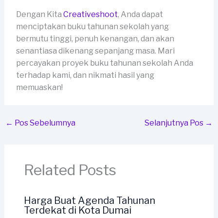
Dengan Kita
Creativeshoot
, Anda dapat
menciptakan buku tahunan sekolah yang
bermutu tinggi, penuh kenangan, dan akan
senantiasa dikenang sepanjang masa. Mari
percayakan proyek buku tahunan sekolah Anda
terhadap kami, dan nikmati hasil yang
memuaskan!
←
Pos Sebelumnya
Selanjutnya Pos
→
Related Posts
Harga Buat Agenda Tahunan
Terdekat di Kota Dumai