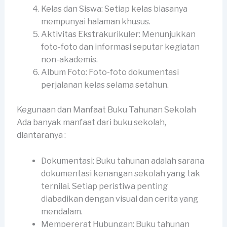
Kelas dan Siswa: Setiap kelas biasanya
mempunyai halaman khusus.
Aktivitas Ekstrakurikuler: Menunjukkan
foto-foto dan informasi seputar kegiatan
non-akademis.
Album Foto: Foto-foto dokumentasi
perjalanan kelas selama setahun.
Kegunaan dan Manfaat Buku Tahunan Sekolah
Ada banyak manfaat dari buku sekolah,
diantaranya :
Dokumentasi: Buku tahunan adalah sarana
dokumentasi kenangan sekolah yang tak
ternilai. Setiap peristiwa penting
diabadikan dengan visual dan cerita yang
mendalam.
Mempererat Hubungan: Buku tahunan