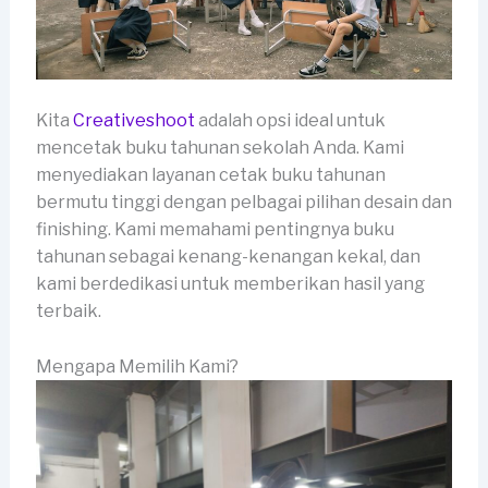
Kita
Creativeshoot
adalah opsi ideal untuk
mencetak buku tahunan sekolah Anda. Kami
menyediakan layanan cetak buku tahunan
bermutu tinggi dengan pelbagai pilihan desain dan
finishing. Kami memahami pentingnya buku
tahunan sebagai kenang-kenangan kekal, dan
kami berdedikasi untuk memberikan hasil yang
terbaik.
Mengapa Memilih Kami?