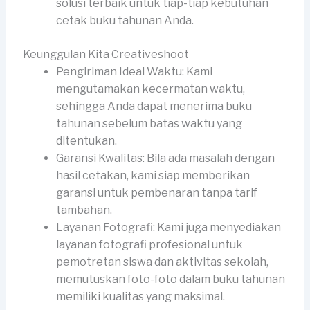
solusi terbaik untuk tiap-tiap kebutuhan
cetak buku tahunan Anda.
Keunggulan Kita Creativeshoot
Pengiriman Ideal Waktu: Kami
mengutamakan kecermatan waktu,
sehingga Anda dapat menerima buku
tahunan sebelum batas waktu yang
ditentukan.
Garansi Kwalitas: Bila ada masalah dengan
hasil cetakan, kami siap memberikan
garansi untuk pembenaran tanpa tarif
tambahan.
Layanan Fotografi: Kami juga menyediakan
layanan fotografi profesional untuk
pemotretan siswa dan aktivitas sekolah,
memutuskan foto-foto dalam buku tahunan
memiliki kualitas yang maksimal.