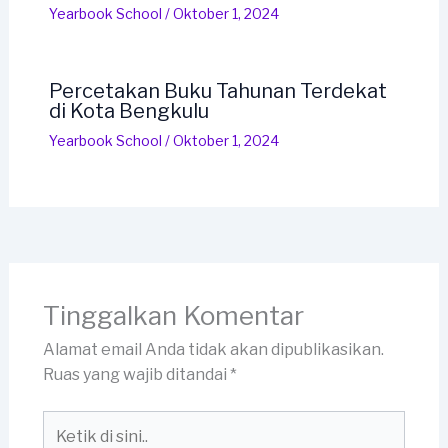
Yearbook School
/
Oktober 1, 2024
Percetakan Buku Tahunan Terdekat
di Kota Bengkulu
Yearbook School
/
Oktober 1, 2024
Tinggalkan Komentar
Alamat email Anda tidak akan dipublikasikan.
Ruas yang wajib ditandai
*
Ketik
di