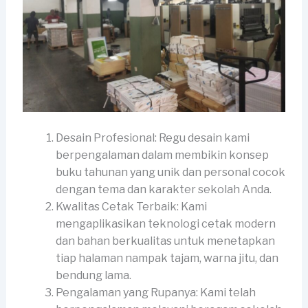
Desain Profesional: Regu desain kami
berpengalaman dalam membikin konsep
buku tahunan yang unik dan personal cocok
dengan tema dan karakter sekolah Anda.
Kwalitas Cetak Terbaik: Kami
mengaplikasikan teknologi cetak modern
dan bahan berkualitas untuk menetapkan
tiap halaman nampak tajam, warna jitu, dan
bendung lama.
Pengalaman yang Rupanya: Kami telah