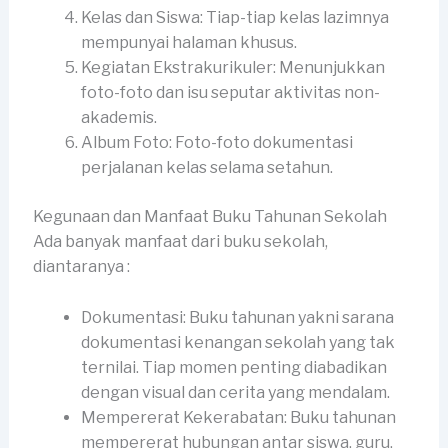
Kelas dan Siswa: Tiap-tiap kelas lazimnya
mempunyai halaman khusus.
Kegiatan Ekstrakurikuler: Menunjukkan
foto-foto dan isu seputar aktivitas non-
akademis.
Album Foto: Foto-foto dokumentasi
perjalanan kelas selama setahun.
Kegunaan dan Manfaat Buku Tahunan Sekolah
Ada banyak manfaat dari buku sekolah,
diantaranya :
Dokumentasi: Buku tahunan yakni sarana
dokumentasi kenangan sekolah yang tak
ternilai. Tiap momen penting diabadikan
dengan visual dan cerita yang mendalam.
Mempererat Kekerabatan: Buku tahunan
mempererat hubungan antar siswa, guru,