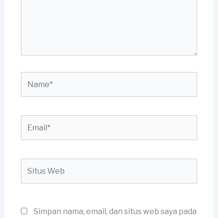
Name*
Email*
Situs
Web
Simpan nama, email, dan situs web saya pada