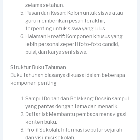
selama setahun.
Pesan dan Kesan: Kolom untuk siswa atau
guru memberikan pesan terakhir,
terpenting untuk siswa yang lulus.
Halaman Kreatif: Komponen khusus yang
lebih personal seperti foto-foto candid,
puisi, dan karya seni siswa.
Struktur Buku Tahunan
Buku tahunan biasanya dikuasai dalam beberapa
komponen penting:
Sampul Depan dan Belakang: Desain sampul
yang pantas dengan tema dan menarik.
Daftar Isi: Membantu pembaca menavigasi
konten buku.
Profil Sekolah: Informasi seputar sejarah
dan visi-misi sekolah.