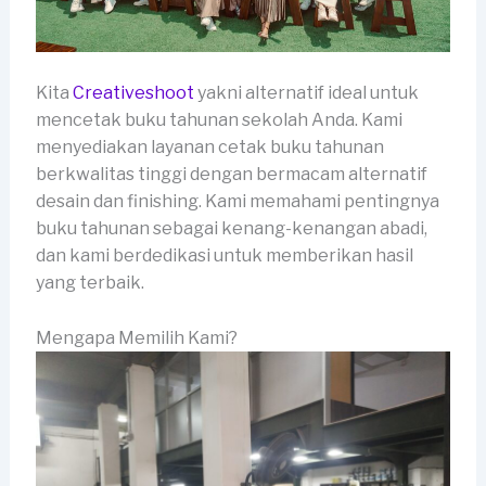
Kita
Creativeshoot
yakni alternatif ideal untuk
mencetak buku tahunan sekolah Anda. Kami
menyediakan layanan cetak buku tahunan
berkwalitas tinggi dengan bermacam alternatif
desain dan finishing. Kami memahami pentingnya
buku tahunan sebagai kenang-kenangan abadi,
dan kami berdedikasi untuk memberikan hasil
yang terbaik.
Mengapa Memilih Kami?