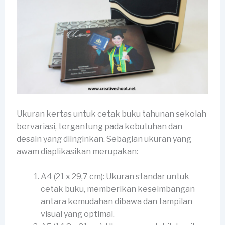
Ukuran kertas untuk cetak buku tahunan sekolah
bervariasi, tergantung pada kebutuhan dan
desain yang diinginkan. Sebagian ukuran yang
awam diaplikasikan merupakan:
A4 (21 x 29,7 cm): Ukuran standar untuk
cetak buku, memberikan keseimbangan
antara kemudahan dibawa dan tampilan
visual yang optimal.