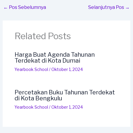
←
Pos Sebelumnya
Selanjutnya Pos
→
Related Posts
Harga Buat Agenda Tahunan
Terdekat di Kota Dumai
Yearbook School
/
Oktober 1, 2024
Percetakan Buku Tahunan Terdekat
di Kota Bengkulu
Yearbook School
/
Oktober 1, 2024