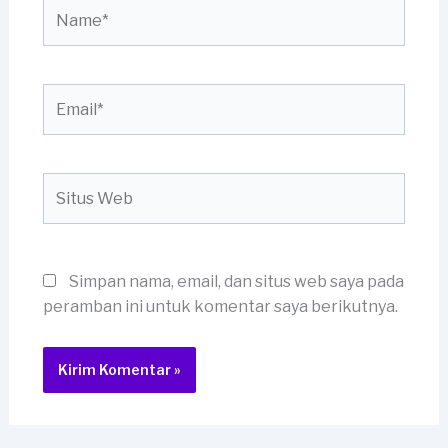
Name*
Email*
Situs
Web
Simpan nama, email, dan situs web saya pada
peramban ini untuk komentar saya berikutnya.