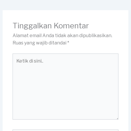
Tinggalkan Komentar
Alamat email Anda tidak akan dipublikasikan.
Ruas yang wajib ditandai
*
Ketik
di
sini..