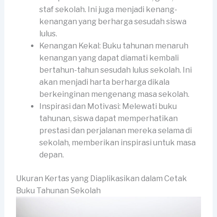
staf sekolah. Ini juga menjadi kenang-
kenangan yang berharga sesudah siswa
lulus.
Kenangan Kekal: Buku tahunan menaruh
kenangan yang dapat diamati kembali
bertahun-tahun sesudah lulus sekolah. Ini
akan menjadi harta berharga dikala
berkeinginan mengenang masa sekolah.
Inspirasi dan Motivasi: Melewati buku
tahunan, siswa dapat memperhatikan
prestasi dan perjalanan mereka selama di
sekolah, memberikan inspirasi untuk masa
depan.
Ukuran Kertas yang Diaplikasikan dalam Cetak
Buku Tahunan Sekolah