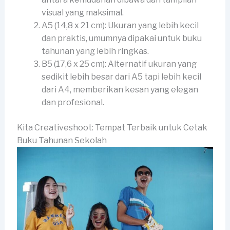
visual yang maksimal.
A5 (14,8 x 21 cm): Ukuran yang lebih kecil
dan praktis, umumnya dipakai untuk buku
tahunan yang lebih ringkas.
B5 (17,6 x 25 cm): Alternatif ukuran yang
sedikit lebih besar dari A5 tapi lebih kecil
dari A4, memberikan kesan yang elegan
dan profesional.
Kita Creativeshoot: Tempat Terbaik untuk Cetak
Buku Tahunan Sekolah