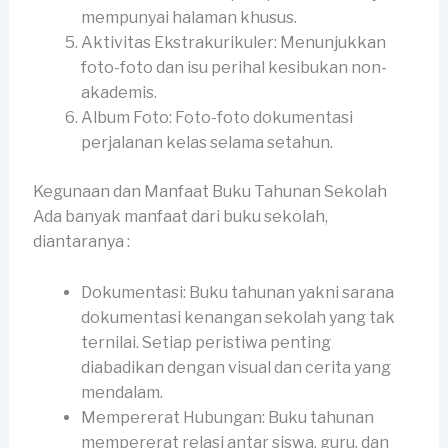
mempunyai halaman khusus.
Aktivitas Ekstrakurikuler: Menunjukkan
foto-foto dan isu perihal kesibukan non-
akademis.
Album Foto: Foto-foto dokumentasi
perjalanan kelas selama setahun.
Kegunaan dan Manfaat Buku Tahunan Sekolah
Ada banyak manfaat dari buku sekolah,
diantaranya :
Dokumentasi: Buku tahunan yakni sarana
dokumentasi kenangan sekolah yang tak
ternilai. Setiap peristiwa penting
diabadikan dengan visual dan cerita yang
mendalam.
Mempererat Hubungan: Buku tahunan
mempererat relasi antar siswa, guru, dan