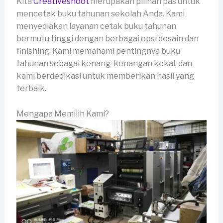
Kita
Creativeshoot
merupakan pilihan pas untuk
mencetak buku tahunan sekolah Anda. Kami
menyediakan layanan cetak buku tahunan
bermutu tinggi dengan berbagai opsi desain dan
finishing. Kami memahami pentingnya buku
tahunan sebagai kenang-kenangan kekal, dan
kami berdedikasi untuk memberikan hasil yang
terbaik.
Mengapa Memilih Kami?