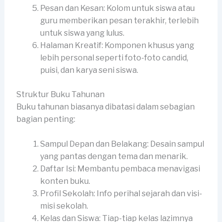
Pesan dan Kesan: Kolom untuk siswa atau
guru memberikan pesan terakhir, terlebih
untuk siswa yang lulus.
Halaman Kreatif: Komponen khusus yang
lebih personal seperti foto-foto candid,
puisi, dan karya seni siswa.
Struktur Buku Tahunan
Buku tahunan biasanya dibatasi dalam sebagian
bagian penting:
Sampul Depan dan Belakang: Desain sampul
yang pantas dengan tema dan menarik.
Daftar Isi: Membantu pembaca menavigasi
konten buku.
Profil Sekolah: Info perihal sejarah dan visi-
misi sekolah.
Kelas dan Siswa: Tiap-tiap kelas lazimnya