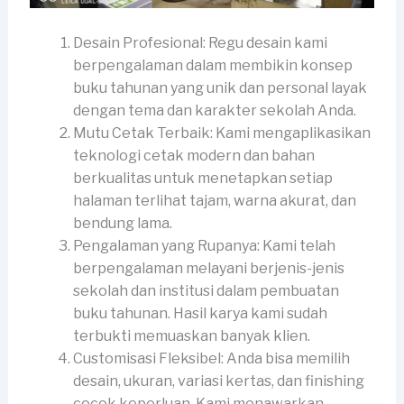
Desain Profesional: Regu desain kami
berpengalaman dalam membikin konsep
buku tahunan yang unik dan personal layak
dengan tema dan karakter sekolah Anda.
Mutu Cetak Terbaik: Kami mengaplikasikan
teknologi cetak modern dan bahan
berkualitas untuk menetapkan setiap
halaman terlihat tajam, warna akurat, dan
bendung lama.
Pengalaman yang Rupanya: Kami telah
berpengalaman melayani berjenis-jenis
sekolah dan institusi dalam pembuatan
buku tahunan. Hasil karya kami sudah
terbukti memuaskan banyak klien.
Customisasi Fleksibel: Anda bisa memilih
desain, ukuran, variasi kertas, dan finishing
cocok keperluan. Kami menawarkan