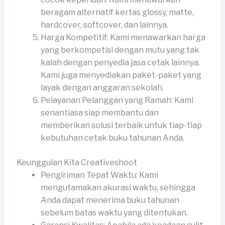
beragam alternatif kertas glossy, matte,
hardcover, softcover, dan lainnya.
Harga Kompetitif: Kami menawarkan harga
yang berkompetisi dengan mutu yang tak
kalah dengan penyedia jasa cetak lainnya.
Kami juga menyediakan paket-paket yang
layak dengan anggaran sekolah.
Pelayanan Pelanggan yang Ramah: Kami
senantiasa siap membantu dan
memberikan solusi terbaik untuk tiap-tiap
kebutuhan cetak buku tahunan Anda.
Keunggulan Kita Creativeshoot
Pengiriman Tepat Waktu: Kami
mengutamakan akurasi waktu, sehingga
Anda dapat menerima buku tahunan
sebelum batas waktu yang ditentukan.