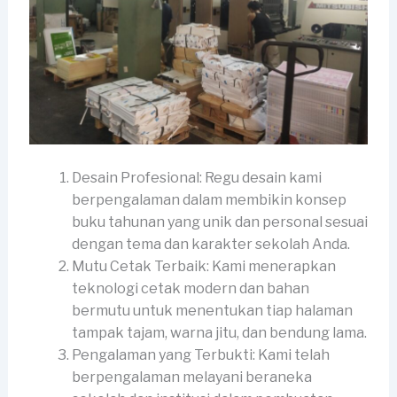
Desain Profesional: Regu desain kami
berpengalaman dalam membikin konsep
buku tahunan yang unik dan personal sesuai
dengan tema dan karakter sekolah Anda.
Mutu Cetak Terbaik: Kami menerapkan
teknologi cetak modern dan bahan
bermutu untuk menentukan tiap halaman
tampak tajam, warna jitu, dan bendung lama.
Pengalaman yang Terbukti: Kami telah
berpengalaman melayani beraneka