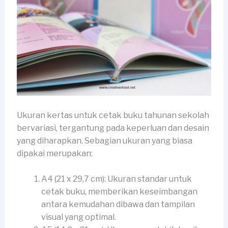
Ukuran kertas untuk cetak buku tahunan sekolah
bervariasi, tergantung pada keperluan dan desain
yang diharapkan. Sebagian ukuran yang biasa
dipakai merupakan:
A4 (21 x 29,7 cm): Ukuran standar untuk
cetak buku, memberikan keseimbangan
antara kemudahan dibawa dan tampilan
visual yang optimal.