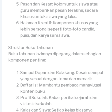
Pesan dan Kesan: Kolom untuk siswa atau
guru memberikan pesan terakhir, secara
khusus untuk siswa yang lulus.
Halaman Kreatif: Komponen khusus yang
lebih personal seperti foto-foto candid,
puisi, dan karya seni siswa.
Struktur Buku Tahunan
Buku tahunan lazimnya dipegang dalam sebagian
komponen penting:
Sampul Depan dan Belakang: Desain sampul
yang sesuai dengan tema dan menarik.
Daftar Isi: Membantu pembaca menavigasi
konten buku.
Profil Sekolah: Kabar perihal sejarah dan
visi-misi sekolah.
Kelas dan Siswa: Setiap kelas biasanya