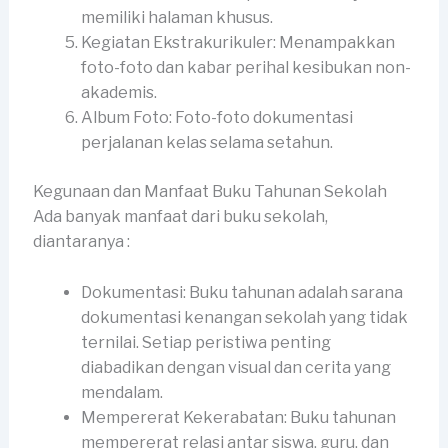
memiliki halaman khusus.
Kegiatan Ekstrakurikuler: Menampakkan
foto-foto dan kabar perihal kesibukan non-
akademis.
Album Foto: Foto-foto dokumentasi
perjalanan kelas selama setahun.
Kegunaan dan Manfaat Buku Tahunan Sekolah
Ada banyak manfaat dari buku sekolah,
diantaranya :
Dokumentasi: Buku tahunan adalah sarana
dokumentasi kenangan sekolah yang tidak
ternilai. Setiap peristiwa penting
diabadikan dengan visual dan cerita yang
mendalam.
Mempererat Kekerabatan: Buku tahunan
mempererat relasi antar siswa, guru, dan