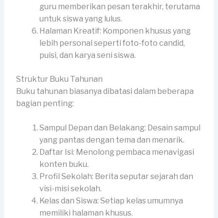
guru memberikan pesan terakhir, terutama
untuk siswa yang lulus.
Halaman Kreatif: Komponen khusus yang
lebih personal seperti foto-foto candid,
puisi, dan karya seni siswa.
Struktur Buku Tahunan
Buku tahunan biasanya dibatasi dalam beberapa
bagian penting:
Sampul Depan dan Belakang: Desain sampul
yang pantas dengan tema dan menarik.
Daftar Isi: Menolong pembaca menavigasi
konten buku.
Profil Sekolah: Berita seputar sejarah dan
visi-misi sekolah.
Kelas dan Siswa: Setiap kelas umumnya
memiliki halaman khusus.