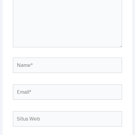
Name*
Email*
Situs
Web