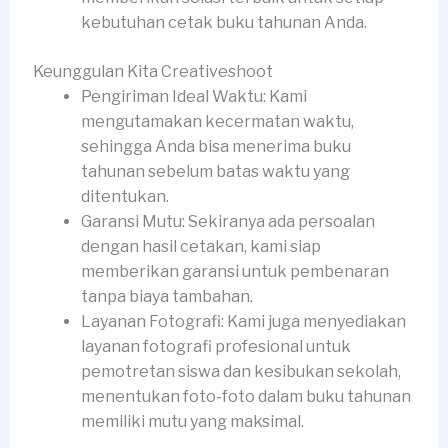
kebutuhan cetak buku tahunan Anda.
Keunggulan Kita Creativeshoot
Pengiriman Ideal Waktu: Kami
mengutamakan kecermatan waktu,
sehingga Anda bisa menerima buku
tahunan sebelum batas waktu yang
ditentukan.
Garansi Mutu: Sekiranya ada persoalan
dengan hasil cetakan, kami siap
memberikan garansi untuk pembenaran
tanpa biaya tambahan.
Layanan Fotografi: Kami juga menyediakan
layanan fotografi profesional untuk
pemotretan siswa dan kesibukan sekolah,
menentukan foto-foto dalam buku tahunan
memiliki mutu yang maksimal.