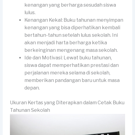
kenangan yang berharga sesudah siswa
lulus.
Kenangan Kekal: Buku tahunan menyimpan
kenangan yang bisa diperhatikan kembali
bertahun-tahun setelah lulus sekolah. Ini
akan menjadi harta berharga ketika
berkeinginan mengenang masa sekolah.
Ide dan Motivasi: Lewat buku tahunan,
siswa dapat memperhatikan prestasi dan
perjalanan mereka selama di sekolah,
memberikan pandangan baru untuk masa
depan.
Ukuran Kertas yang Diterapkan dalam Cetak Buku
Tahunan Sekolah