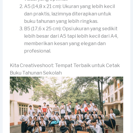
A5 (14,8 x 21 cm): Ukuran yang lebih kecil
dan praktis, lazimnya diterapkan untuk
buku tahunan yang lebih ringkas.
B5 (17,6 x 25 cm): Opsi ukuran yang sedikit
lebih besar dari A5 tapi lebih kecil dari A4,
memberikan kesan yang elegan dan
profesional.
Kita Creativeshoot: Tempat Terbaik untuk Cetak
Buku Tahunan Sekolah