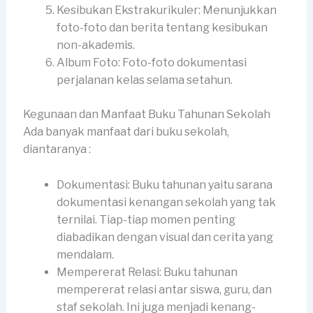
Kesibukan Ekstrakurikuler: Menunjukkan
foto-foto dan berita tentang kesibukan
non-akademis.
Album Foto: Foto-foto dokumentasi
perjalanan kelas selama setahun.
Kegunaan dan Manfaat Buku Tahunan Sekolah
Ada banyak manfaat dari buku sekolah,
diantaranya :
Dokumentasi: Buku tahunan yaitu sarana
dokumentasi kenangan sekolah yang tak
ternilai. Tiap-tiap momen penting
diabadikan dengan visual dan cerita yang
mendalam.
Mempererat Relasi: Buku tahunan
mempererat relasi antar siswa, guru, dan
staf sekolah. Ini juga menjadi kenang-