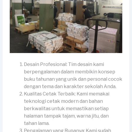
Desain Profesional: Tim desain kami
berpengalaman dalam membikin konsep
buku tahunan yang unik dan personal cocok
dengan tema dan karakter sekolah Anda.
Kualitas Cetak Terbaik: Kami memakai
teknologi cetak modern dan bahan
berkwalitas untuk memastikan setiap
halaman tampak tajam, warna jitu, dan
tahan lama.
Pengalaman yang Rupanya: Kami sudah