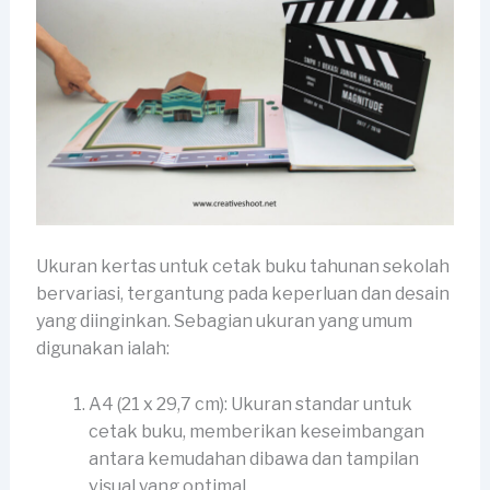
Ukuran kertas untuk cetak buku tahunan sekolah
bervariasi, tergantung pada keperluan dan desain
yang diinginkan. Sebagian ukuran yang umum
digunakan ialah:
A4 (21 x 29,7 cm): Ukuran standar untuk
cetak buku, memberikan keseimbangan
antara kemudahan dibawa dan tampilan
visual yang optimal.