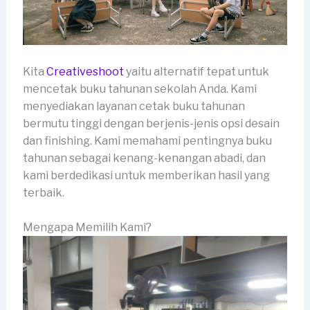
Kita
Creativeshoot
yaitu alternatif tepat untuk
mencetak buku tahunan sekolah Anda. Kami
menyediakan layanan cetak buku tahunan
bermutu tinggi dengan berjenis-jenis opsi desain
dan finishing. Kami memahami pentingnya buku
tahunan sebagai kenang-kenangan abadi, dan
kami berdedikasi untuk memberikan hasil yang
terbaik.
Mengapa Memilih Kami?