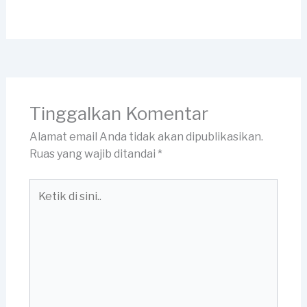
Tinggalkan Komentar
Alamat email Anda tidak akan dipublikasikan.
Ruas yang wajib ditandai
*
Ketik
di
sini..