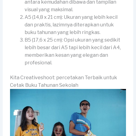
antara kemudahan dibawa dan tampilan
visual yang maksimal.
A5 (14,8 x 21 cm): Ukuran yang lebih kecil
dan praktis, lazimnya diterapkan untuk
buku tahunan yang lebih ringkas.
B5 (17,6 x 25 cm): Opsi ukuran yang sedikit
lebih besar dari A5 tapi lebih kecil dari A4,
memberikan kesan yang elegan dan
profesional.
Kita Creativeshoot: percetakan Terbaik untuk
Cetak Buku Tahunan Sekolah