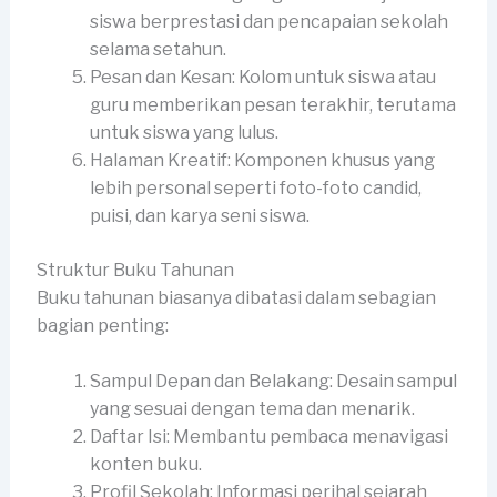
siswa berprestasi dan pencapaian sekolah
selama setahun.
Pesan dan Kesan: Kolom untuk siswa atau
guru memberikan pesan terakhir, terutama
untuk siswa yang lulus.
Halaman Kreatif: Komponen khusus yang
lebih personal seperti foto-foto candid,
puisi, dan karya seni siswa.
Struktur Buku Tahunan
Buku tahunan biasanya dibatasi dalam sebagian
bagian penting:
Sampul Depan dan Belakang: Desain sampul
yang sesuai dengan tema dan menarik.
Daftar Isi: Membantu pembaca menavigasi
konten buku.
Profil Sekolah: Informasi perihal sejarah