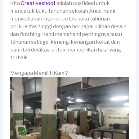
Kita
Creativeshoot
adalah opsi ideal untuk
mencetak buku tahunan sekolah Anda. Kami
menyediakan layanan cetak buku tahunan
berkualitas tinggi dengan berbagai pilihan desain
dan finishing. Kami memahami pentingnya buku
tahunan sebagai kenang-kenangan kekal, dan
kami berdedikasi untuk memberikan hasil yang
terbaik.
Mengapa Memilih Kami?