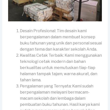
Desain Profesional: Tim desain kami
berpengalaman dalam membuat konsep
buku tahunan yang unik dan personal sesuai
dengan tema dan karakter sekolah Anda.
Kwalitas Cetak Terbaik: Kami menggunakan
teknologi cetak modern dan bahan
berkualitas untuk memutuskan tiap-tiap
halaman tampak tajam, warna akurat, dan
tahan lama.
Pengalaman yang Ternyata: Kami sudah
berpengalaman melayani bermacam-
macam sekolah dan lembaga dalam
pembuatan buku tahunan. Hasil karya kami