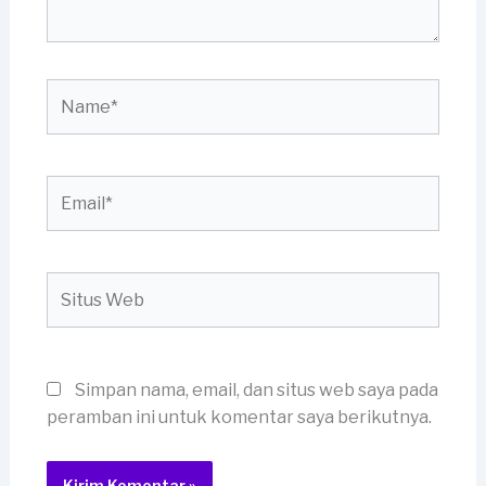
Name*
Email*
Situs
Web
Simpan nama, email, dan situs web saya pada
peramban ini untuk komentar saya berikutnya.