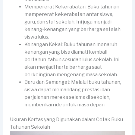
Mempererat Kekerabatan: Buku tahunan
mempererat kekerabatan antar siswa,
guru, dan staf sekolah. Ini juga menjadi
kenang-kenangan yang berharga setelah
siswa lulus.
Kenangan Kekal: Buku tahunan menaruh
kenangan yang bisa diamati kembali
bertahun-tahun sesudah lulus sekolah. Ini
akan menjadi harta berharga saat
berkeinginan mengenang masa sekolah.
Baru dan Semangat: Melalui buku tahunan,
siswa dapat memandang prestasi dan
perjalanan mereka selama di sekolah,
memberikan ide untuk masa depan.
Ukuran Kertas yang Digunakan dalam Cetak Buku
Tahunan Sekolah