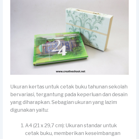
Ukuran kertas untuk cetak buku tahunan sekolah
bervariasi, tergantung pada keperluan dan desain
yang diharapkan. Sebagian ukuran yang lazim
digunakan yaitu:
A4 (21 x 29,7 cm): Ukuran standar untuk
cetak buku, memberikan keseimbangan