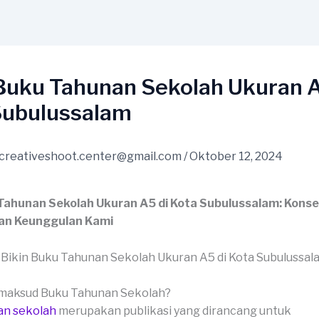
 Buku Tahunan Sekolah Ukuran A
Subulussalam
creativeshoot.center@gmail.com
/
Oktober 12, 2024
 Tahunan Sekolah Ukuran A5 di Kota Subulussalam: Konse
an Keunggulan Kami
imaksud Buku Tahunan Sekolah?
an sekolah
merupakan publikasi yang dirancang untuk