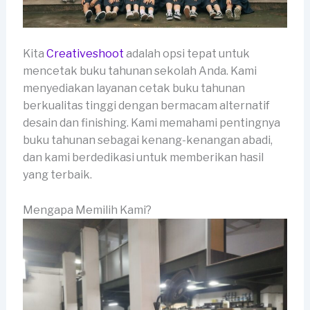
Kita
Creativeshoot
adalah opsi tepat untuk
mencetak buku tahunan sekolah Anda. Kami
menyediakan layanan cetak buku tahunan
berkualitas tinggi dengan bermacam alternatif
desain dan finishing. Kami memahami pentingnya
buku tahunan sebagai kenang-kenangan abadi,
dan kami berdedikasi untuk memberikan hasil
yang terbaik.
Mengapa Memilih Kami?