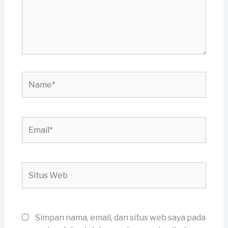
Name*
Email*
Situs
Web
Simpan nama, email, dan situs web saya pada