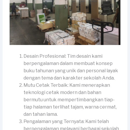
Desain Profesional: Tim desain kami
berpengalaman dalam membuat konsep
buku tahunan yang unik dan personal layak
dengan tema dan karakter sekolah Anda.
Mutu Cetak Terbaik: Kami menerapkan
teknologi cetak modern dan bahan
bermutu untuk mempertimbangkan tiap-
tiap halaman terlihat tajam, warna cermat,
dan tahan lama.
Pengalaman yang Ternyata: Kami telah
berpengalaman melayani berbagai sekolah