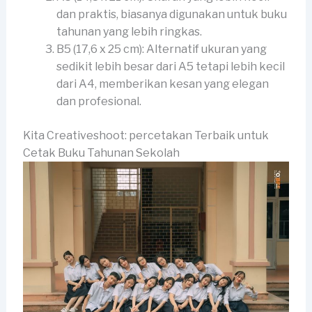
dan praktis, biasanya digunakan untuk buku
tahunan yang lebih ringkas.
B5 (17,6 x 25 cm): Alternatif ukuran yang
sedikit lebih besar dari A5 tetapi lebih kecil
dari A4, memberikan kesan yang elegan
dan profesional.
Kita Creativeshoot: percetakan Terbaik untuk
Cetak Buku Tahunan Sekolah