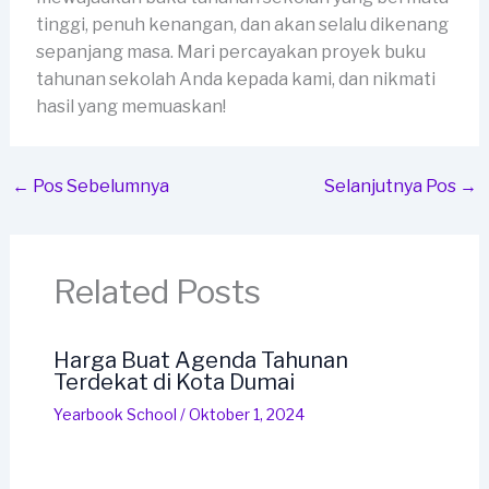
tinggi, penuh kenangan, dan akan selalu dikenang
sepanjang masa. Mari percayakan proyek buku
tahunan sekolah Anda kepada kami, dan nikmati
hasil yang memuaskan!
←
Pos Sebelumnya
Selanjutnya Pos
→
Related Posts
Harga Buat Agenda Tahunan
Terdekat di Kota Dumai
Yearbook School
/
Oktober 1, 2024