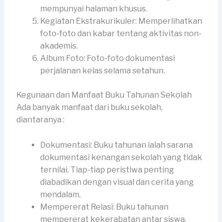
mempunyai halaman khusus.
Kegiatan Ekstrakurikuler: Memperlihatkan
foto-foto dan kabar tentang aktivitas non-
akademis.
Album Foto: Foto-foto dokumentasi
perjalanan kelas selama setahun.
Kegunaan dan Manfaat Buku Tahunan Sekolah
Ada banyak manfaat dari buku sekolah,
diantaranya :
Dokumentasi: Buku tahunan ialah sarana
dokumentasi kenangan sekolah yang tidak
ternilai. Tiap-tiap peristiwa penting
diabadikan dengan visual dan cerita yang
mendalam.
Mempererat Relasi: Buku tahunan
mempererat kekerabatan antar siswa,