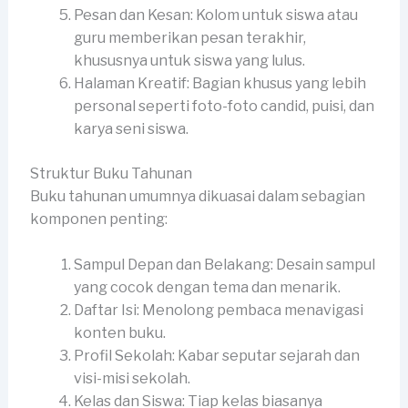
Pesan dan Kesan: Kolom untuk siswa atau
guru memberikan pesan terakhir,
khususnya untuk siswa yang lulus.
Halaman Kreatif: Bagian khusus yang lebih
personal seperti foto-foto candid, puisi, dan
karya seni siswa.
Struktur Buku Tahunan
Buku tahunan umumnya dikuasai dalam sebagian
komponen penting:
Sampul Depan dan Belakang: Desain sampul
yang cocok dengan tema dan menarik.
Daftar Isi: Menolong pembaca menavigasi
konten buku.
Profil Sekolah: Kabar seputar sejarah dan
visi-misi sekolah.
Kelas dan Siswa: Tiap kelas biasanya