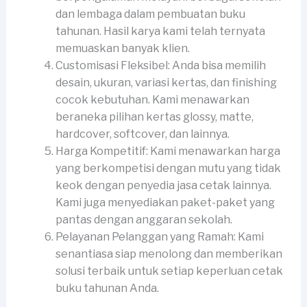
dan lembaga dalam pembuatan buku
tahunan. Hasil karya kami telah ternyata
memuaskan banyak klien.
Customisasi Fleksibel: Anda bisa memilih
desain, ukuran, variasi kertas, dan finishing
cocok kebutuhan. Kami menawarkan
beraneka pilihan kertas glossy, matte,
hardcover, softcover, dan lainnya.
Harga Kompetitif: Kami menawarkan harga
yang berkompetisi dengan mutu yang tidak
keok dengan penyedia jasa cetak lainnya.
Kami juga menyediakan paket-paket yang
pantas dengan anggaran sekolah.
Pelayanan Pelanggan yang Ramah: Kami
senantiasa siap menolong dan memberikan
solusi terbaik untuk setiap keperluan cetak
buku tahunan Anda.