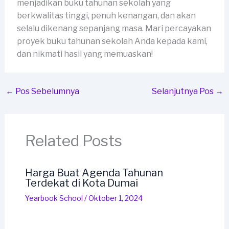
menjadikan buku tahunan sekolah yang
berkwalitas tinggi, penuh kenangan, dan akan
selalu dikenang sepanjang masa. Mari percayakan
proyek buku tahunan sekolah Anda kepada kami,
dan nikmati hasil yang memuaskan!
←
Pos Sebelumnya
Selanjutnya Pos
→
Related Posts
Harga Buat Agenda Tahunan
Terdekat di Kota Dumai
Yearbook School
/
Oktober 1, 2024