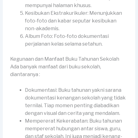
mempunyai halaman khusus.
Kesibukan Ekstrakurikuler: Menunjukkan
foto-foto dan kabar seputar kesibukan
non-akademis.
Album Foto: Foto-foto dokumentasi
perjalanan kelas selama setahun.
Kegunaan dan Manfaat Buku Tahunan Sekolah
Ada banyak manfaat dari buku sekolah,
diantaranya :
Dokumentasi: Buku tahunan yakni sarana
dokumentasi kenangan sekolah yang tidak
ternilai. Tiap momen penting diabadikan
dengan visual dan cerita yang mendalam.
Mempererat Kekerabatan: Buku tahunan
mempererat hubungan antar siswa, guru,
dan staf sekolah. Ini juga menjadi kenang-