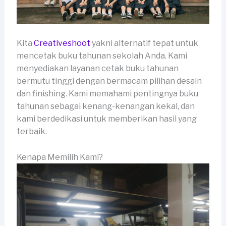
Kita
Creativeshoot
yakni alternatif tepat untuk
mencetak buku tahunan sekolah Anda. Kami
menyediakan layanan cetak buku tahunan
bermutu tinggi dengan bermacam pilihan desain
dan finishing. Kami memahami pentingnya buku
tahunan sebagai kenang-kenangan kekal, dan
kami berdedikasi untuk memberikan hasil yang
terbaik.
Kenapa Memilih Kami?