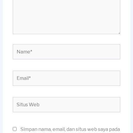
Name*
Email*
Situs
Web
Simpan nama, email, dan situs web saya pada