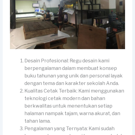
Desain Profesional: Regu desain kami
berpengalaman dalam membuat konsep
buku tahunan yang unik dan personal layak
dengan tema dan karakter sekolah Anda.
Kualitas Cetak Terbaik: Kami menggunakan
teknologi cetak modern dan bahan
berkwalitas untuk menentukan setiap
halaman nampak tajam, warna akurat, dan
tahan lama.
Pengalaman yang Ternyata: Kami sudah