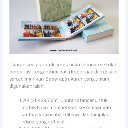
Ukuran kertas untuk cetak buku tahunan sekolah
bervariasi, tergantung pada keperluan dan desain
yang diinginkan. Beberapa ukuran yang umum
digunakan ialah:
A4 (21 x 29,7 cm): Ukuran standar untuk
cetak buku, memberikan keseimbangan
antara kemudahan dibawa dan tampilan
visual yang optimal.