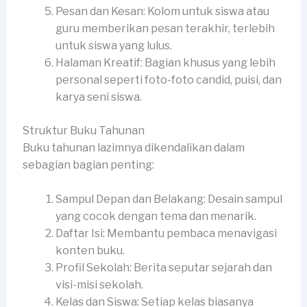
Pesan dan Kesan: Kolom untuk siswa atau
guru memberikan pesan terakhir, terlebih
untuk siswa yang lulus.
Halaman Kreatif: Bagian khusus yang lebih
personal seperti foto-foto candid, puisi, dan
karya seni siswa.
Struktur Buku Tahunan
Buku tahunan lazimnya dikendalikan dalam
sebagian bagian penting:
Sampul Depan dan Belakang: Desain sampul
yang cocok dengan tema dan menarik.
Daftar Isi: Membantu pembaca menavigasi
konten buku.
Profil Sekolah: Berita seputar sejarah dan
visi-misi sekolah.
Kelas dan Siswa: Setiap kelas biasanya