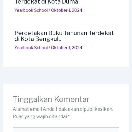
Terdekat di Kota Dumai
Yearbook School
/
Oktober 1, 2024
Percetakan Buku Tahunan Terdekat
di Kota Bengkulu
Yearbook School
/
Oktober 1, 2024
Tinggalkan Komentar
Alamat email Anda tidak akan dipublikasikan.
Ruas yang wajib ditandai
*
Ketik