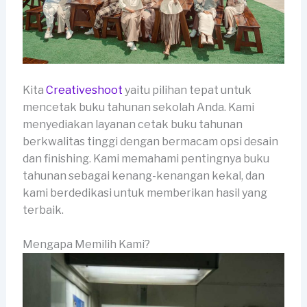
Kita
Creativeshoot
yaitu pilihan tepat untuk
mencetak buku tahunan sekolah Anda. Kami
menyediakan layanan cetak buku tahunan
berkwalitas tinggi dengan bermacam opsi desain
dan finishing. Kami memahami pentingnya buku
tahunan sebagai kenang-kenangan kekal, dan
kami berdedikasi untuk memberikan hasil yang
terbaik.
Mengapa Memilih Kami?