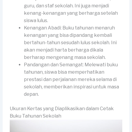
guru, dan staf sekolah. Ini juga menjadi
kenang-kenangan yang berharga setelah
siswa lulus.
Kenangan Abadi: Buku tahunan menaruh
kenangan yang bisa dipandang kembali
bertahun-tahun sesudah lulus sekolah. Ini
akan menjadi harta berharga dikala
berharap mengenang masa sekolah.
Pandangan dan Semangat: Melewati buku
tahunan, siswa bisa memperhatikan
prestasi dan perjalanan mereka selama di
sekolah, memberikan inspirasi untuk masa
depan.
Ukuran Kertas yang Diaplikasikan dalam Cetak
Buku Tahunan Sekolah