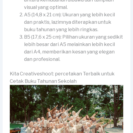
visual yang optimal.
A5 (14,8 x 21 cm): Ukuran yang lebih kecil
dan praktis, lazimnya diterapkan untuk
buku tahunan yang lebih ringkas.
B5 (17,6 x 25 cm): Pilihan ukuran yang sedikit
lebih besar dari A5 melainkan lebih kecil
dari A4, memberikan kesan yang elegan
dan profesional.
Kita Creativeshoot: percetakan Terbaik untuk
Cetak Buku Tahunan Sekolah