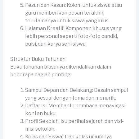
Pesan dan Kesan: Kolom untuk siswa atau
guru memberikan pesan terakhir,
terutamanya untuk siswa yang lulus.
Halaman Kreatif: Komponen khusus yang
lebih personal seperti foto-foto candid,
puisi, dan karya seni siswa.
Struktur Buku Tahunan
Buku tahunan biasanya dikendalikan dalam
beberapa bagian penting:
Sampul Depan dan Belakang: Desain sampul
yang sesuai dengan tema dan menarik.
Daftar Isi: Membantu pembaca menavigasi
konten buku.
Profil Sekolah: Isu perihal sejarah dan visi-
misi sekolah.
Kelas dan Siswa: Tiap kelas umumnya