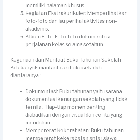
memiliki halaman khusus.
Kegiatan Ekstrakurikuler: Memperlihatkan
foto-foto dan isu perihal aktivitas non-
akademis.
Album Foto: Foto-foto dokumentasi
perjalanan kelas selama setahun.
Kegunaan dan Manfaat Buku Tahunan Sekolah
Ada banyak manfaat dari buku sekolah,
diantaranya :
Dokumentasi: Buku tahunan yaitu sarana
dokumentasi kenangan sekolah yang tidak
ternilai. Tiap-tiap momen penting
diabadikan dengan visual dan cerita yang
mendalam.
Mempererat Kekerabatan: Buku tahunan
mempererat kekerabatan antar siswa,