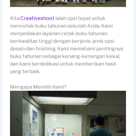
Kita
Creativeshoot
ialah opsi tepat untuk
mencetak buku tahunan sekolah Anda. Kami
menyediakan layanan cetak buku tahunan
berkwalitas tinggi dengan berjenis-jenis opsi
desain dan finishing. Kami memahami pentingnya
buku tahunan sebagai kenang-kenangan kekal,
dan kami berdedikasi untuk memberikan hasil
yang terbaik.
Mengapa Memilih Kami?