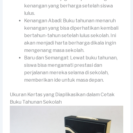
kenangan yang berharga setelah siswa
lulus.
Kenangan Abadi: Buku tahunan menaruh
kenangan yang bisa diperhatikan kembali
bertahun-tahun setelah lulus sekolah. Ini
akan menjadi harta berharga dikala ingin
mengenang masa sekolah.
Baru dan Semangat: Lewat buku tahunan,
siswa bisa mengamati prestasi dan
perjalanan mereka selama di sekolah,
memberikan ide untuk masa depan.
Ukuran Kertas yang Diaplikasikan dalam Cetak
Buku Tahunan Sekolah