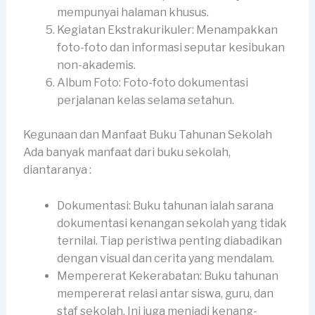
mempunyai halaman khusus.
Kegiatan Ekstrakurikuler: Menampakkan
foto-foto dan informasi seputar kesibukan
non-akademis.
Album Foto: Foto-foto dokumentasi
perjalanan kelas selama setahun.
Kegunaan dan Manfaat Buku Tahunan Sekolah
Ada banyak manfaat dari buku sekolah,
diantaranya :
Dokumentasi: Buku tahunan ialah sarana
dokumentasi kenangan sekolah yang tidak
ternilai. Tiap peristiwa penting diabadikan
dengan visual dan cerita yang mendalam.
Mempererat Kekerabatan: Buku tahunan
mempererat relasi antar siswa, guru, dan
staf sekolah. Ini juga menjadi kenang-