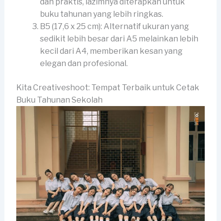
dan praktis, lazimnya diterapkan untuk
buku tahunan yang lebih ringkas.
B5 (17,6 x 25 cm): Alternatif ukuran yang
sedikit lebih besar dari A5 melainkan lebih
kecil dari A4, memberikan kesan yang
elegan dan profesional.
Kita Creativeshoot: Tempat Terbaik untuk Cetak
Buku Tahunan Sekolah