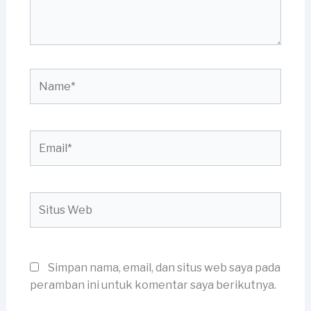
Name*
Email*
Situs
Web
Simpan nama, email, dan situs web saya pada
peramban ini untuk komentar saya berikutnya.