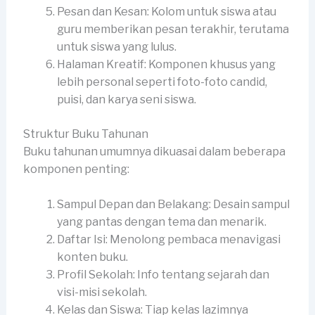
Pesan dan Kesan: Kolom untuk siswa atau
guru memberikan pesan terakhir, terutama
untuk siswa yang lulus.
Halaman Kreatif: Komponen khusus yang
lebih personal seperti foto-foto candid,
puisi, dan karya seni siswa.
Struktur Buku Tahunan
Buku tahunan umumnya dikuasai dalam beberapa
komponen penting:
Sampul Depan dan Belakang: Desain sampul
yang pantas dengan tema dan menarik.
Daftar Isi: Menolong pembaca menavigasi
konten buku.
Profil Sekolah: Info tentang sejarah dan
visi-misi sekolah.
Kelas dan Siswa: Tiap kelas lazimnya