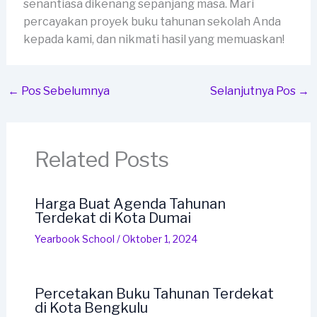
senantiasa dikenang sepanjang masa. Mari
percayakan proyek buku tahunan sekolah Anda
kepada kami, dan nikmati hasil yang memuaskan!
←
Pos Sebelumnya
Selanjutnya Pos
→
Related Posts
Harga Buat Agenda Tahunan
Terdekat di Kota Dumai
Yearbook School
/
Oktober 1, 2024
Percetakan Buku Tahunan Terdekat
di Kota Bengkulu