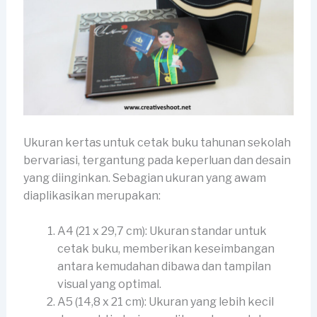
Ukuran kertas untuk cetak buku tahunan sekolah
bervariasi, tergantung pada keperluan dan desain
yang diinginkan. Sebagian ukuran yang awam
diaplikasikan merupakan:
A4 (21 x 29,7 cm): Ukuran standar untuk
cetak buku, memberikan keseimbangan
antara kemudahan dibawa dan tampilan
visual yang optimal.
A5 (14,8 x 21 cm): Ukuran yang lebih kecil