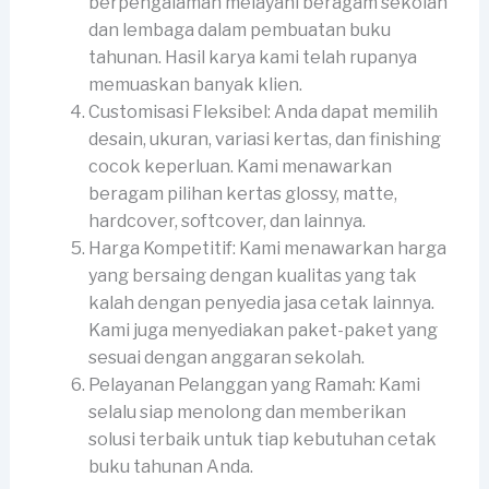
berpengalaman melayani beragam sekolah
dan lembaga dalam pembuatan buku
tahunan. Hasil karya kami telah rupanya
memuaskan banyak klien.
Customisasi Fleksibel: Anda dapat memilih
desain, ukuran, variasi kertas, dan finishing
cocok keperluan. Kami menawarkan
beragam pilihan kertas glossy, matte,
hardcover, softcover, dan lainnya.
Harga Kompetitif: Kami menawarkan harga
yang bersaing dengan kualitas yang tak
kalah dengan penyedia jasa cetak lainnya.
Kami juga menyediakan paket-paket yang
sesuai dengan anggaran sekolah.
Pelayanan Pelanggan yang Ramah: Kami
selalu siap menolong dan memberikan
solusi terbaik untuk tiap kebutuhan cetak
buku tahunan Anda.