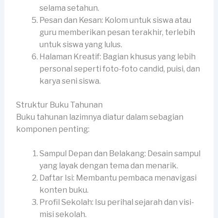
selama setahun.
Pesan dan Kesan: Kolom untuk siswa atau
guru memberikan pesan terakhir, terlebih
untuk siswa yang lulus.
Halaman Kreatif: Bagian khusus yang lebih
personal seperti foto-foto candid, puisi, dan
karya seni siswa.
Struktur Buku Tahunan
Buku tahunan lazimnya diatur dalam sebagian
komponen penting:
Sampul Depan dan Belakang: Desain sampul
yang layak dengan tema dan menarik.
Daftar Isi: Membantu pembaca menavigasi
konten buku.
Profil Sekolah: Isu perihal sejarah dan visi-
misi sekolah.