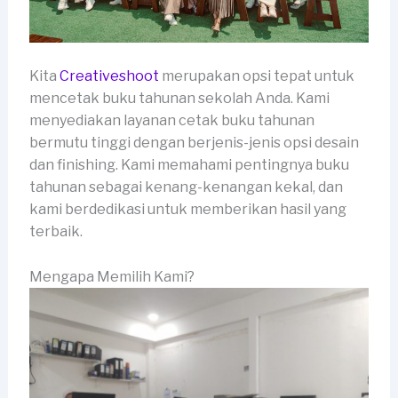
Kita
Creativeshoot
merupakan opsi tepat untuk
mencetak buku tahunan sekolah Anda. Kami
menyediakan layanan cetak buku tahunan
bermutu tinggi dengan berjenis-jenis opsi desain
dan finishing. Kami memahami pentingnya buku
tahunan sebagai kenang-kenangan kekal, dan
kami berdedikasi untuk memberikan hasil yang
terbaik.
Mengapa Memilih Kami?