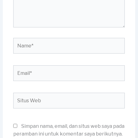
Name*
Email*
Situs
Web
Simpan nama, email, dan situs web saya pada
peramban ini untuk komentar saya berikutnya.