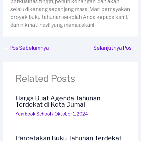
berkualitas tinggi, penuh kenangan, dan akan
selalu dikenang sepanjang masa. Mari percayakan
proyek buku tahunan sekolah Anda kepada kami,
dan nikmati hasil yang memuaskan!
←
Pos Sebelumnya
Selanjutnya Pos
→
Related Posts
Harga Buat Agenda Tahunan
Terdekat di Kota Dumai
Yearbook School
/
Oktober 1, 2024
Percetakan Buku Tahunan Terdekat