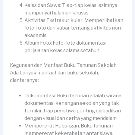
Kelas dan Siswa: Tiap-tiap kelas lazimnya
mempunyai halaman khusus.
Aktivitas Ekstrakurikuler: Memperlihatkan
foto-foto dan kabar tentang aktivitas non-
akademis.
Album Foto: Foto-foto dokumentasi
perjalanan kelas selama setahun.
Kegunaan dan Manfaat Buku Tahunan Sekolah
Ada banyak manfaat dari buku sekolah,
diantaranya :
Dokumentasi: Buku tahunan adalah sarana
dokumentasi kenangan sekolah yang tak
ternilai. Tiap peristiwa penting diabadikan
dengan visual dan cerita yang mendalam.
Mempererat Hubungan: Buku tahunan
mempererat kekerabatan antar siswa,