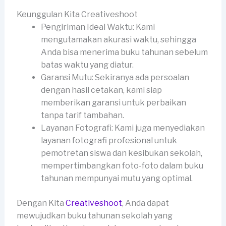
Keunggulan Kita Creativeshoot
Pengiriman Ideal Waktu: Kami
mengutamakan akurasi waktu, sehingga
Anda bisa menerima buku tahunan sebelum
batas waktu yang diatur.
Garansi Mutu: Sekiranya ada persoalan
dengan hasil cetakan, kami siap
memberikan garansi untuk perbaikan
tanpa tarif tambahan.
Layanan Fotografi: Kami juga menyediakan
layanan fotografi profesional untuk
pemotretan siswa dan kesibukan sekolah,
mempertimbangkan foto-foto dalam buku
tahunan mempunyai mutu yang optimal.
Dengan Kita
Creativeshoot
, Anda dapat
mewujudkan buku tahunan sekolah yang