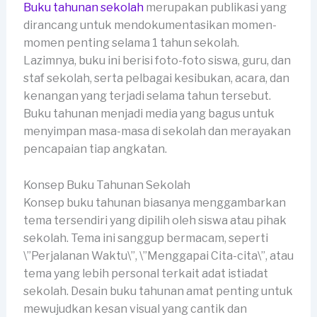
Buku tahunan sekolah
merupakan publikasi yang
dirancang untuk mendokumentasikan momen-
momen penting selama 1 tahun sekolah.
Lazimnya, buku ini berisi foto-foto siswa, guru, dan
staf sekolah, serta pelbagai kesibukan, acara, dan
kenangan yang terjadi selama tahun tersebut.
Buku tahunan menjadi media yang bagus untuk
menyimpan masa-masa di sekolah dan merayakan
pencapaian tiap angkatan.
Konsep Buku Tahunan Sekolah
Konsep buku tahunan biasanya menggambarkan
tema tersendiri yang dipilih oleh siswa atau pihak
sekolah. Tema ini sanggup bermacam, seperti
\”Perjalanan Waktu\”, \”Menggapai Cita-cita\”, atau
tema yang lebih personal terkait adat istiadat
sekolah. Desain buku tahunan amat penting untuk
mewujudkan kesan visual yang cantik dan