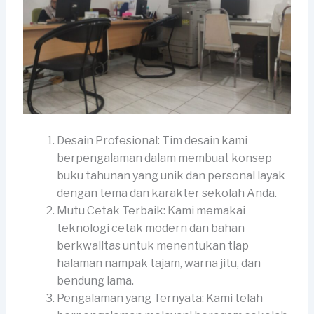
Desain Profesional: Tim desain kami
berpengalaman dalam membuat konsep
buku tahunan yang unik dan personal layak
dengan tema dan karakter sekolah Anda.
Mutu Cetak Terbaik: Kami memakai
teknologi cetak modern dan bahan
berkwalitas untuk menentukan tiap
halaman nampak tajam, warna jitu, dan
bendung lama.
Pengalaman yang Ternyata: Kami telah