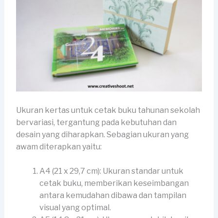
Ukuran kertas untuk cetak buku tahunan sekolah
bervariasi, tergantung pada kebutuhan dan
desain yang diharapkan. Sebagian ukuran yang
awam diterapkan yaitu:
A4 (21 x 29,7 cm): Ukuran standar untuk
cetak buku, memberikan keseimbangan
antara kemudahan dibawa dan tampilan
visual yang optimal.