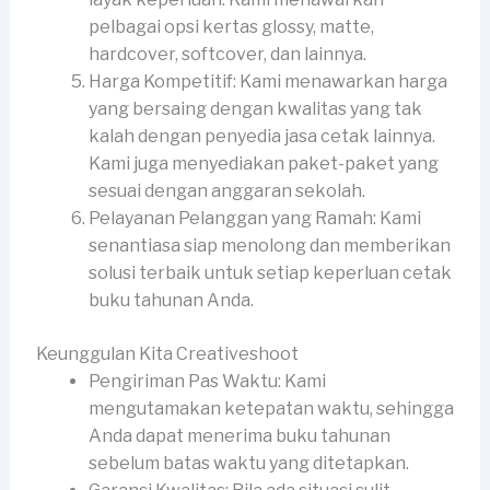
pelbagai opsi kertas glossy, matte,
hardcover, softcover, dan lainnya.
Harga Kompetitif: Kami menawarkan harga
yang bersaing dengan kwalitas yang tak
kalah dengan penyedia jasa cetak lainnya.
Kami juga menyediakan paket-paket yang
sesuai dengan anggaran sekolah.
Pelayanan Pelanggan yang Ramah: Kami
senantiasa siap menolong dan memberikan
solusi terbaik untuk setiap keperluan cetak
buku tahunan Anda.
Keunggulan Kita Creativeshoot
Pengiriman Pas Waktu: Kami
mengutamakan ketepatan waktu, sehingga
Anda dapat menerima buku tahunan
sebelum batas waktu yang ditetapkan.