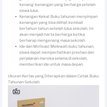
kenang-kenangan yang berharga setelah
siswa lulus.
Kenangan Kekal: Buku tahunan menyimpan
kenangan yang bisa dilihat kembali
bertahun-tahun setelah lulus sekolah. Ini
akan menjadi harta berharga ketika
berharap mengenang masa sekolah.
Ide dan Motivasi: Melewati buku tahunan,
siswa dapat memperhatikan prestasi dan
perjalanan mereka selama di sekolah,
memberikan ide untuk masa depan.
Ukuran Kertas yang Diterapkan dalam Cetak Buku
Tahunan Sekolah