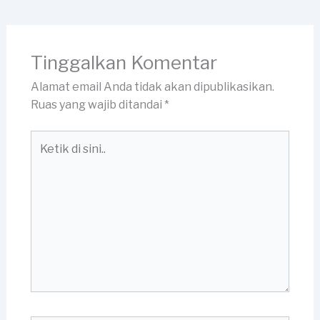
Tinggalkan Komentar
Alamat email Anda tidak akan dipublikasikan.
Ruas yang wajib ditandai
*
Ketik
di
sini..