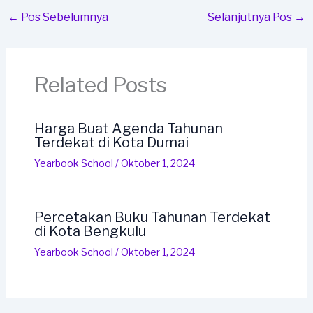
←
Pos Sebelumnya
Selanjutnya Pos
→
Related Posts
Harga Buat Agenda Tahunan
Terdekat di Kota Dumai
Yearbook School
/
Oktober 1, 2024
Percetakan Buku Tahunan Terdekat
di Kota Bengkulu
Yearbook School
/
Oktober 1, 2024