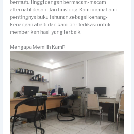
bermutu tinggi dengan bermacam-macam
alternatif desain dan finishing. Kami memahami
pentingnya buku tahunan sebagai kenang-
kenangan abadi, dan kami berdedikasi untuk
memberikan hasil yang terbaik.
Mengapa Memilih Kami?