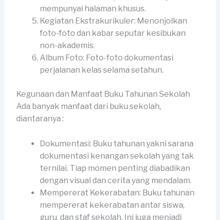
mempunyai halaman khusus.
Kegiatan Ekstrakurikuler: Menonjolkan
foto-foto dan kabar seputar kesibukan
non-akademis.
Album Foto: Foto-foto dokumentasi
perjalanan kelas selama setahun.
Kegunaan dan Manfaat Buku Tahunan Sekolah
Ada banyak manfaat dari buku sekolah,
diantaranya :
Dokumentasi: Buku tahunan yakni sarana
dokumentasi kenangan sekolah yang tak
ternilai. Tiap momen penting diabadikan
dengan visual dan cerita yang mendalam.
Mempererat Kekerabatan: Buku tahunan
mempererat kekerabatan antar siswa,
guru, dan staf sekolah. Ini juga menjadi