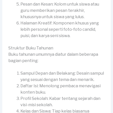
Pesan dan Kesan: Kolom untuk siswa atau
guru memberikan pesan terakhir,
khususnya untuk siswa yang lulus.
Halaman Kreatif: Komponen khusus yang
lebih personal seperti foto-foto candid,
puisi, dan karya seni siswa.
Struktur Buku Tahunan
Buku tahunan umumnya diatur dalam beberapa
bagian penting:
Sampul Depan dan Belakang: Desain sampul
yang sesuai dengan tema dan menarik.
Daftar Isi: Menolong pembaca menavigasi
konten buku.
Profil Sekolah: Kabar tentang sejarah dan
visi-misi sekolah.
Kelas dan Siswa: Tiap kelas biasanya