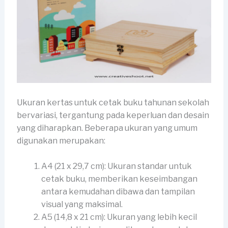
Ukuran kertas untuk cetak buku tahunan sekolah
bervariasi, tergantung pada keperluan dan desain
yang diharapkan. Beberapa ukuran yang umum
digunakan merupakan:
A4 (21 x 29,7 cm): Ukuran standar untuk
cetak buku, memberikan keseimbangan
antara kemudahan dibawa dan tampilan
visual yang maksimal.
A5 (14,8 x 21 cm): Ukuran yang lebih kecil