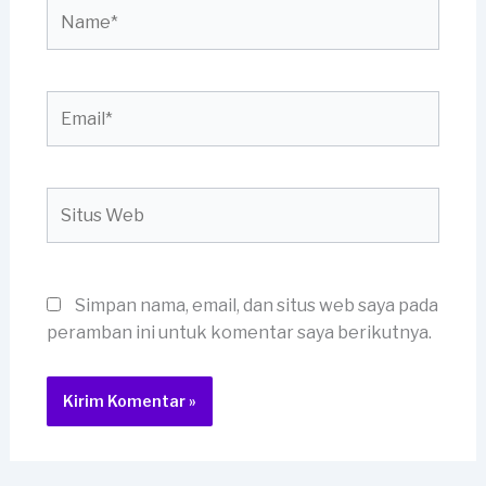
Name*
Email*
Situs
Web
Simpan nama, email, dan situs web saya pada
peramban ini untuk komentar saya berikutnya.