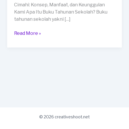
Cimahi
Cimahi: Konsep, Manfaat, dan Keunggulan
Kami Apa Itu Buku Tahunan Sekolah? Buku
tahunan sekolah yakni […]
Read More »
© 2026 creativeshoot.net