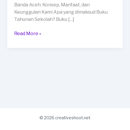
Kota
Banda Aceh: Konsep, Manfaat, dan
Banda
Keunggulan Kami Apa yang dimaksud Buku
Aceh
Tahunan Sekolah? Buku […]
Read More »
© 2026 creativeshoot.net