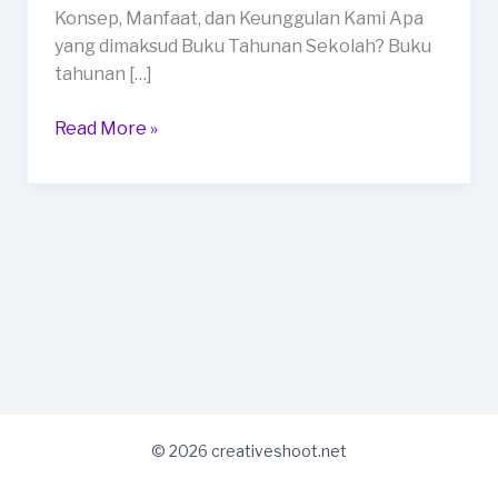
Kota
Konsep, Manfaat, dan Keunggulan Kami Apa
Kupang
yang dimaksud Buku Tahunan Sekolah? Buku
tahunan […]
Read More »
© 2026 creativeshoot.net