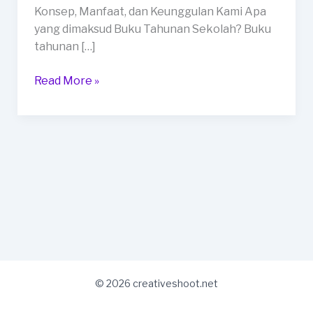
Kota
Konsep, Manfaat, dan Keunggulan Kami Apa
Sukabumi
yang dimaksud Buku Tahunan Sekolah? Buku
tahunan […]
Read More »
© 2026 creativeshoot.net