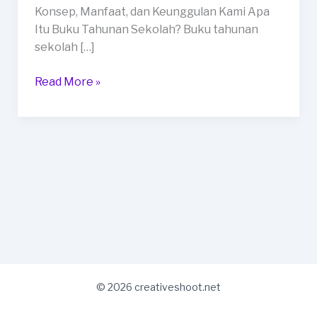
Kota
Konsep, Manfaat, dan Keunggulan Kami Apa
Denpasar
Itu Buku Tahunan Sekolah? Buku tahunan
sekolah […]
Read More »
© 2026 creativeshoot.net