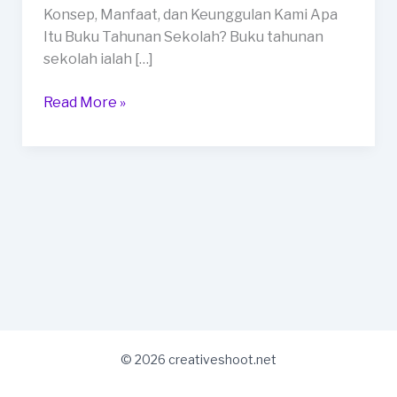
Payakumbuh
Konsep, Manfaat, dan Keunggulan Kami Apa
Itu Buku Tahunan Sekolah? Buku tahunan
sekolah ialah […]
Read More »
© 2026 creativeshoot.net