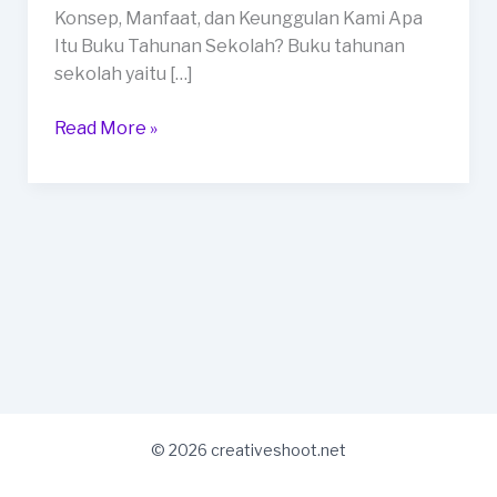
Metro
Konsep, Manfaat, dan Keunggulan Kami Apa
Itu Buku Tahunan Sekolah? Buku tahunan
sekolah yaitu […]
Read More »
© 2026 creativeshoot.net